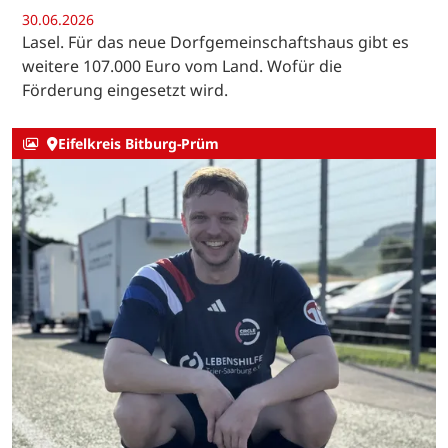
30.06.2026
Lasel. Für das neue Dorfgemeinschaftshaus gibt es
weitere 107.000 Euro vom Land. Wofür die
Förderung eingesetzt wird.
Eifelkreis Bitburg-Prüm