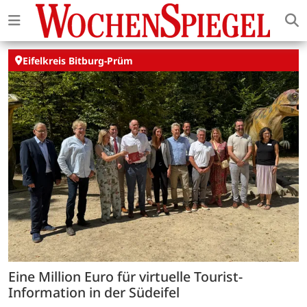
Eifelkreis Bitburg-Prüm
Eine Million Euro für virtuelle Tourist-
Information in der Südeifel