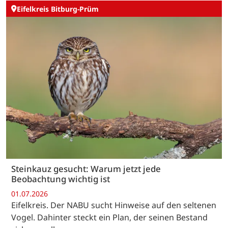
Eifelkreis Bitburg-Prüm
Steinkauz gesucht: Warum jetzt jede
Beobachtung wichtig ist
01.07.2026
Eifelkreis. Der NABU sucht Hinweise auf den seltenen
Vogel. Dahinter steckt ein Plan, der seinen Bestand