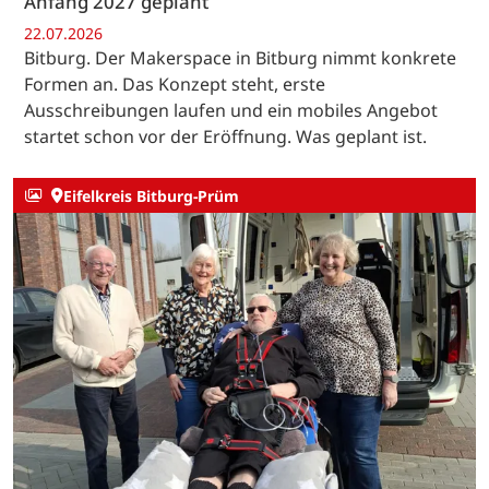
Anfang 2027 geplant
22.07.2026
Bitburg. Der Makerspace in Bitburg nimmt konkrete
Formen an. Das Konzept steht, erste
Ausschreibungen laufen und ein mobiles Angebot
startet schon vor der Eröffnung. Was geplant ist.
Eifelkreis Bitburg-Prüm