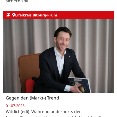
sichern soll.
Eifelkreis Bitburg-Prüm
Gegen den (Markt-) Trend
01.07.2026
Wittlich(edi). Während andernorts der