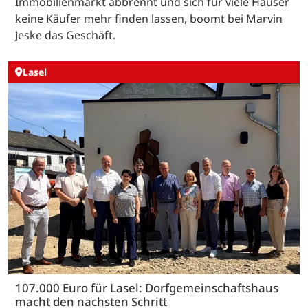
Immobilienmarkt abbrennt und sich für viele Häuser
keine Käufer mehr finden lassen, boomt bei Marvin
Jeske das Geschäft.
Lasel
107.000 Euro für Lasel: Dorfgemeinschaftshaus
macht den nächsten Schritt