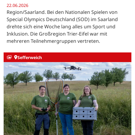
22.06.2026
Region/Saarland. Bei den Nationalen Spielen von
Special Olympics Deutschland (SOD) im Saarland
drehte sich eine Woche lang alles um Sport und
Inklusion. Die Großregion Trier-Eifel war mit
mehreren Teilnehmergruppen vertreten.
Sefferweich