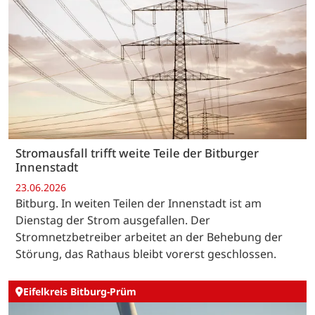
Stromausfall trifft weite Teile der Bitburger
Innenstadt
23.06.2026
Bitburg. In weiten Teilen der Innenstadt ist am
Dienstag der Strom ausgefallen. Der
Stromnetzbetreiber arbeitet an der Behebung der
Störung, das Rathaus bleibt vorerst geschlossen.
Eifelkreis Bitburg-Prüm