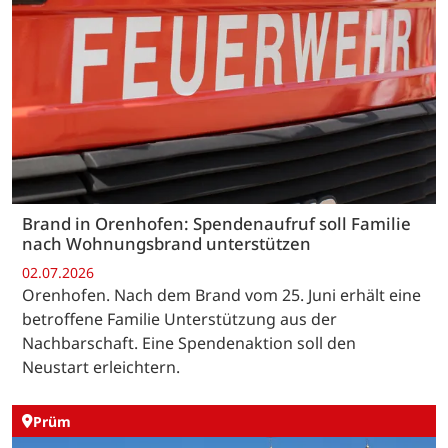
Brand in Orenhofen: Spendenaufruf soll Familie
nach Wohnungsbrand unterstützen
02.07.2026
Orenhofen. Nach dem Brand vom 25. Juni erhält eine
betroffene Familie Unterstützung aus der
Nachbarschaft. Eine Spendenaktion soll den
Neustart erleichtern.
Prüm