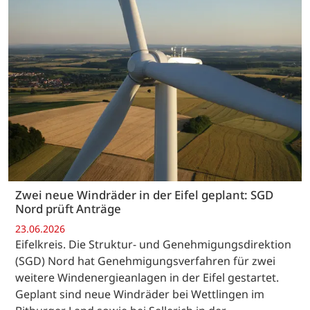
Zwei neue Windräder in der Eifel geplant: SGD
Nord prüft Anträge
23.06.2026
Eifelkreis. Die Struktur- und Genehmigungsdirektion
(SGD) Nord hat Genehmigungsverfahren für zwei
weitere Windenergieanlagen in der Eifel gestartet.
Geplant sind neue Windräder bei Wettlingen im