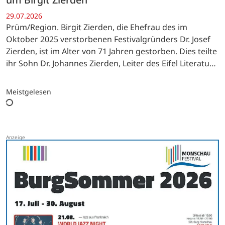
29.07.2026
Prüm/Region. Birgit Zierden, die Ehefrau des im
Oktober 2025 verstorbenen Festivalgründers Dr. Josef
Zierden, ist im Alter von 71 Jahren gestorben. Dies teilte
ihr Sohn Dr. Johannes Zierden, Leiter des Eifel Literatur-
Festivals, mit.
Meistgelesen