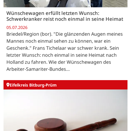
Wünschewagen erfüllt letzten Wunsch:
Schwerkranker reist noch einmal in seine Heimat
05.07.2026
Briedel/Region (bor). "Die glänzenden Augen meines
Mannes noch einmal sehen zu können, war ein
Geschenk." Frans Tichelaar war schwer krank. Sein
letzter Wunsch: noch einmal in seine Heimat nach
Holland zu fahren. Wie der Wünschewagen des
Arbeiter-Samariter-Bundes…
Eifelkreis Bitburg-Prüm