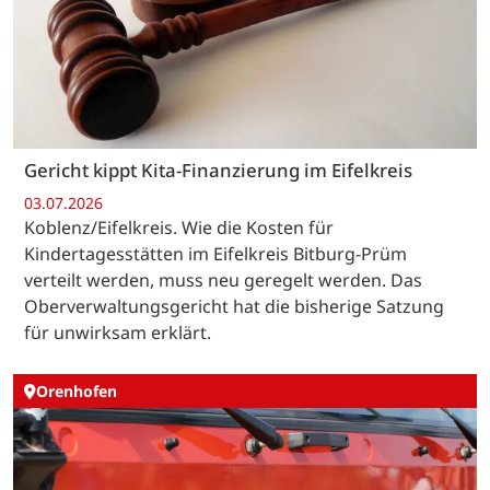
Gericht kippt Kita-Finanzierung im Eifelkreis
03.07.2026
Koblenz/Eifelkreis. Wie die Kosten für
Kindertagesstätten im Eifelkreis Bitburg-Prüm
verteilt werden, muss neu geregelt werden. Das
Oberverwaltungsgericht hat die bisherige Satzung
für unwirksam erklärt.
Orenhofen