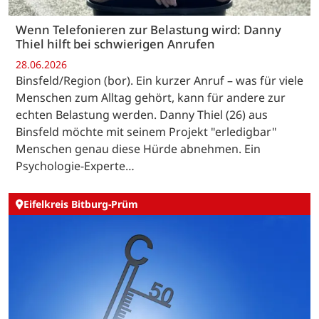
Wenn Telefonieren zur Belastung wird: Danny
Thiel hilft bei schwierigen Anrufen
28.06.2026
Binsfeld/Region (bor). Ein kurzer Anruf – was für viele
Menschen zum Alltag gehört, kann für andere zur
echten Belastung werden. Danny Thiel (26) aus
Binsfeld möchte mit seinem Projekt "erledigbar"
Menschen genau diese Hürde abnehmen. Ein
Psychologie-Experte…
Eifelkreis Bitburg-Prüm