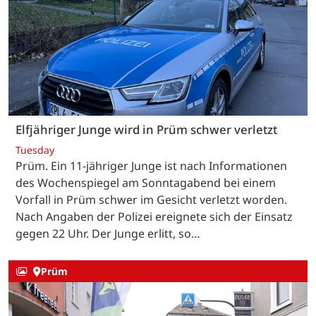
Elfjähriger Junge wird in Prüm schwer verletzt
Tuesday
Prüm. Ein 11-jähriger Junge ist nach Informationen
des Wochenspiegel am Sonntagabend bei einem
Vorfall in Prüm schwer im Gesicht verletzt worden.
Nach Angaben der Polizei ereignete sich der Einsatz
gegen 22 Uhr. Der Junge erlitt, so…
Prüm