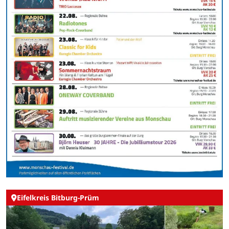
Eifelkreis Bitburg-Prüm