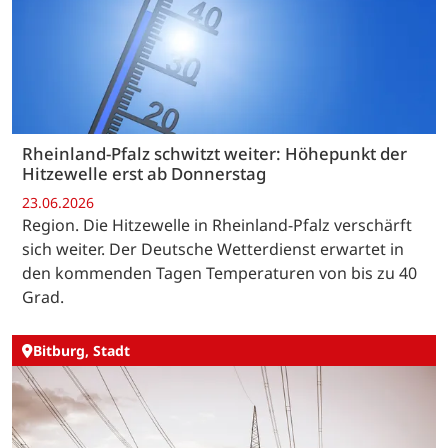
Rheinland-Pfalz schwitzt weiter: Höhepunkt der
Hitzewelle erst ab Donnerstag
23.06.2026
Region. Die Hitzewelle in Rheinland-Pfalz verschärft
sich weiter. Der Deutsche Wetterdienst erwartet in
den kommenden Tagen Temperaturen von bis zu 40
Grad.
Bitburg, Stadt