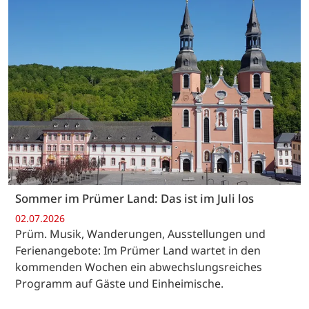
Sommer im Prümer Land: Das ist im Juli los
02.07.2026
Prüm. Musik, Wanderungen, Ausstellungen und
Ferienangebote: Im Prümer Land wartet in den
kommenden Wochen ein abwechslungsreiches
Programm auf Gäste und Einheimische.