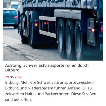
Achtung: Schwerlasttransporte rollen durch
Bitburg
19.06.2026
Bitburg. Mehrere Schwerlasttransporte zwischen
Bitburg und Niederstedem führen Anfang Juli zu
zeitweisen Halte- und Parkverboten. Diese Straßen
sind betroffen: