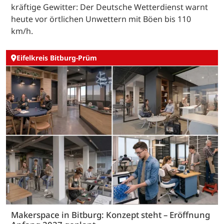
kräftige Gewitter: Der Deutsche Wetterdienst warnt
heute vor örtlichen Unwettern mit Böen bis 110
km/h.
Eifelkreis Bitburg-Prüm
Makerspace in Bitburg: Konzept steht – Eröffnung