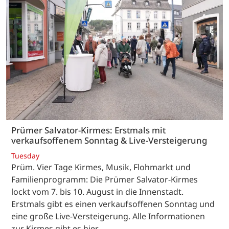
Prümer Salvator-Kirmes: Erstmals mit
verkaufsoffenem Sonntag & Live-Versteigerung
Tuesday
Prüm. Vier Tage Kirmes, Musik, Flohmarkt und
Familienprogramm: Die Prümer Salvator-Kirmes
lockt vom 7. bis 10. August in die Innenstadt.
Erstmals gibt es einen verkaufsoffenen Sonntag und
eine große Live-Versteigerung. Alle Informationen
zur Kirmes gibt es hier.…