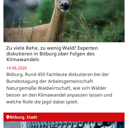
Zu viele Rehe, zu wenig Wald? Experten
diskutieren in Bitburg über Folgen des
Klimawandels
19.06.2026
Bitburg. Rund 450 Fachleute diskutieren bei der
Bundestagung der Arbeitsgemeinschaft
Naturgemäße Waldwirtschaft, wie sich Wälder
besser an den Klimawandel anpassen lassen und
welche Rolle die Jagd dabei spielt.
Bitburg, Stadt