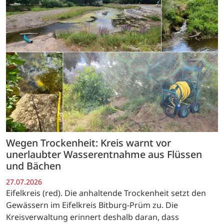
Wegen Trockenheit: Kreis warnt vor
unerlaubter Wasserentnahme aus Flüssen
und Bächen
27.07.2026
Eifelkreis (red). Die anhaltende Trockenheit setzt den
Gewässern im Eifelkreis Bitburg-Prüm zu. Die
Kreisverwaltung erinnert deshalb daran, dass