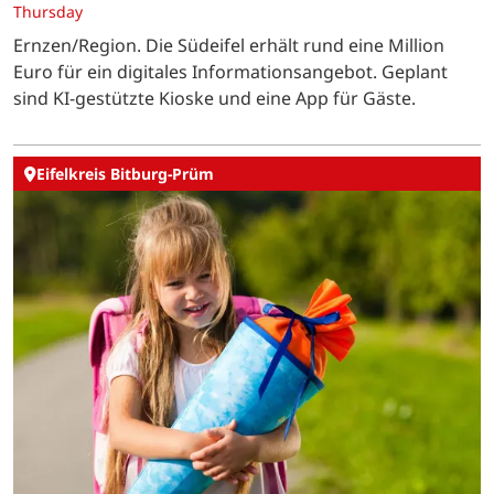
Thursday
Ernzen/Region. Die Südeifel erhält rund eine Million
Euro für ein digitales Informationsangebot. Geplant
sind KI-gestützte Kioske und eine App für Gäste.
Eifelkreis Bitburg-Prüm