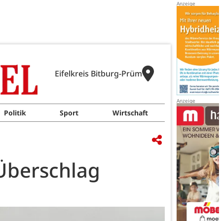
Eifelkreis Bitburg-Prüm
Politik
Sport
Wirtschaft
Überschlag