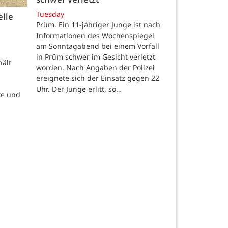
Tuesday
elle
Prüm. Ein 11-jähriger Junge ist nach
Informationen des Wochenspiegel
am Sonntagabend bei einem Vorfall
in Prüm schwer im Gesicht verletzt
hält
worden. Nach Angaben der Polizei
ereignete sich der Einsatz gegen 22
Uhr. Der Junge erlitt, so…
ke und