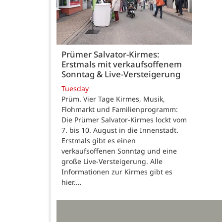
Prümer Salvator-Kirmes:
Erstmals mit verkaufsoffenem
Sonntag & Live-Versteigerung
Tuesday
Prüm. Vier Tage Kirmes, Musik,
Flohmarkt und Familienprogramm:
Die Prümer Salvator-Kirmes lockt vom
7. bis 10. August in die Innenstadt.
Erstmals gibt es einen
verkaufsoffenen Sonntag und eine
große Live-Versteigerung. Alle
Informationen zur Kirmes gibt es
hier.…