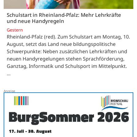
Schulstart in Rheinland-Pfalz: Mehr Lehrkräfte
und neue Handyregeln
Gestern
Rheinland-Pfalz (red). Zum Schulstart am Montag, 10.
August, setzt das Land neue bildungspolitische
Schwerpunkte: Neben zusätzlichen Lehrkräften und
neuen Handyregelungen stehen Sprachförderung,
Ganztag, Informatik und Schulsport im Mittelpunkt.
…