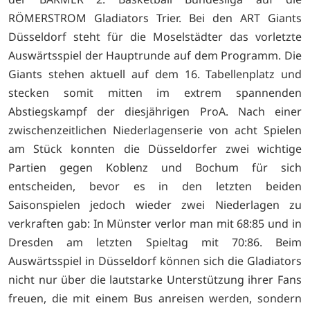
RÖMERSTROM Gladiators Trier. Bei den ART Giants
Düsseldorf steht für die Moselstädter das vorletzte
Auswärtsspiel der Hauptrunde auf dem Programm. Die
Giants stehen aktuell auf dem 16. Tabellenplatz und
stecken somit mitten im extrem spannenden
Abstiegskampf der diesjährigen ProA. Nach einer
zwischenzeitlichen Niederlagenserie von acht Spielen
am Stück konnten die Düsseldorfer zwei wichtige
Partien gegen Koblenz und Bochum für sich
entscheiden, bevor es in den letzten beiden
Saisonspielen jedoch wieder zwei Niederlagen zu
verkraften gab: In Münster verlor man mit 68:85 und in
Dresden am letzten Spieltag mit 70:86. Beim
Auswärtsspiel in Düsseldorf können sich die Gladiators
nicht nur über die lautstarke Unterstützung ihrer Fans
freuen, die mit einem Bus anreisen werden, sondern