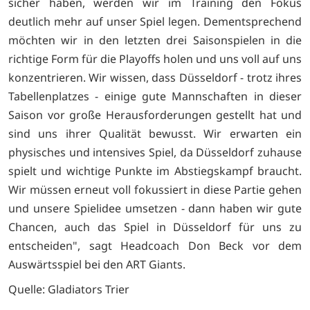
sicher haben, werden wir im Training den Fokus
deutlich mehr auf unser Spiel legen. Dementsprechend
möchten wir in den letzten drei Saisonspielen in die
richtige Form für die Playoffs holen und uns voll auf uns
konzentrieren. Wir wissen, dass Düsseldorf - trotz ihres
Tabellenplatzes - einige gute Mannschaften in dieser
Saison vor große Herausforderungen gestellt hat und
sind uns ihrer Qualität bewusst. Wir erwarten ein
physisches und intensives Spiel, da Düsseldorf zuhause
spielt und wichtige Punkte im Abstiegskampf braucht.
Wir müssen erneut voll fokussiert in diese Partie gehen
und unsere Spielidee umsetzen - dann haben wir gute
Chancen, auch das Spiel in Düsseldorf für uns zu
entscheiden", sagt Headcoach Don Beck vor dem
Auswärtsspiel bei den ART Giants.
Quelle: Gladiators Trier