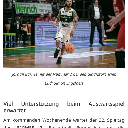
Jordan Barnes mit der Nummer 2 bei den Gladiators Trier.
Bild: Simon Engelbert
Viel Unterstützung beim Auswärtsspiel
erwartet
Am kommenden Wochenende wartet der 32. Spieltag
der BARMER 2. Basketball Bundesliga auf die