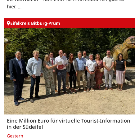
hier. …
Eifelkreis Bitburg-Prüm
Eine Million Euro für virtuelle Tourist-Information
in der Südeifel
Gestern