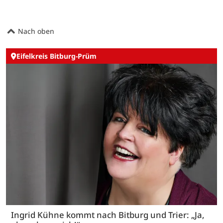
Nach oben
Eifelkreis Bitburg-Prüm
Ingrid Kühne kommt nach Bitburg und Trier: „Ja,