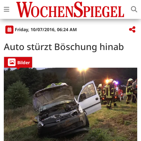
Friday, 10/07/2016, 06:24 AM
Auto stürzt Böschung hinab
Bilder