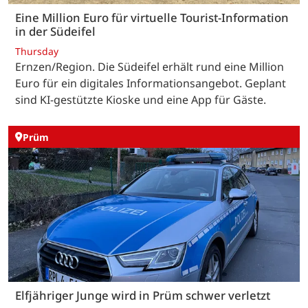
Eine Million Euro für virtuelle Tourist-Information
in der Südeifel
Thursday
Ernzen/Region. Die Südeifel erhält rund eine Million
Euro für ein digitales Informationsangebot. Geplant
sind KI-gestützte Kioske und eine App für Gäste.
Prüm
Elfjähriger Junge wird in Prüm schwer verletzt