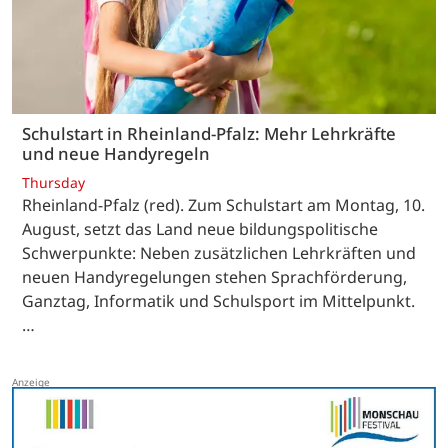
Schulstart in Rheinland-Pfalz: Mehr Lehrkräfte
und neue Handyregeln
Thursday
Rheinland-Pfalz (red). Zum Schulstart am Montag, 10.
August, setzt das Land neue bildungspolitische
Schwerpunkte: Neben zusätzlichen Lehrkräften und
neuen Handyregelungen stehen Sprachförderung,
Ganztag, Informatik und Schulsport im Mittelpunkt.
…