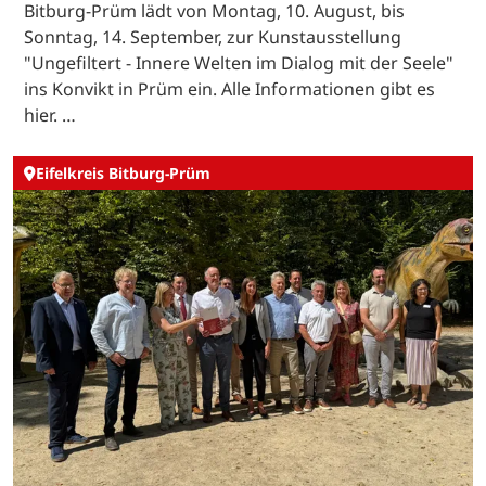
Bitburg-Prüm lädt von Montag, 10. August, bis
Sonntag, 14. September, zur Kunstausstellung
"Ungefiltert - Innere Welten im Dialog mit der Seele"
ins Konvikt in Prüm ein. Alle Informationen gibt es
hier. …
Eifelkreis Bitburg-Prüm