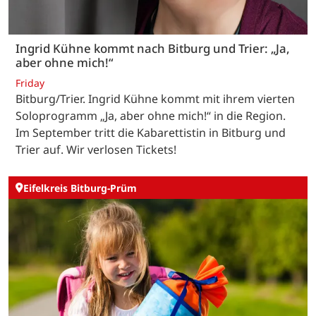
Ingrid Kühne kommt nach Bitburg und Trier: „Ja,
aber ohne mich!“
Friday
Bitburg/Trier. Ingrid Kühne kommt mit ihrem vierten
Soloprogramm „Ja, aber ohne mich!“ in die Region.
Im September tritt die Kabarettistin in Bitburg und
Trier auf. Wir verlosen Tickets!
Eifelkreis Bitburg-Prüm