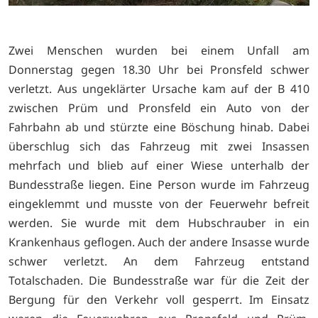
Zwei Menschen wurden bei einem Unfall am
Donnerstag gegen 18.30 Uhr bei Pronsfeld schwer
verletzt. Aus ungeklärter Ursache kam auf der B 410
zwischen Prüm und Pronsfeld ein Auto von der
Fahrbahn ab und stürzte eine Böschung hinab. Dabei
überschlug sich das Fahrzeug mit zwei Insassen
mehrfach und blieb auf einer Wiese unterhalb der
Bundesstraße liegen. Eine Person wurde im Fahrzeug
eingeklemmt und musste von der Feuerwehr befreit
werden. Sie wurde mit dem Hubschrauber in ein
Krankenhaus geflogen. Auch der andere Insasse wurde
schwer verletzt. An dem Fahrzeug entstand
Totalschaden. Die Bundesstraße war für die Zeit der
Bergung für den Verkehr voll gesperrt. Im Einsatz