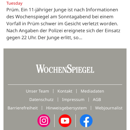
Tuesday
Prüm. Ein 11-jähriger Junge ist nach Informationen
des Wochenspiegel am Sonntagabend bei einem
Vorfall in Prüm schwer im Gesicht verletzt worden.
Nach Angaben der Polizei ereignete sich der Einsatz
gegen 22 Uhr. Der Junge erlitt, so…
Unser Team
Kontakt
Mediadaten
Datenschutz
Impressum
AGB
Barrierefreiheit
Hinweisgebersystem
Webjournalist