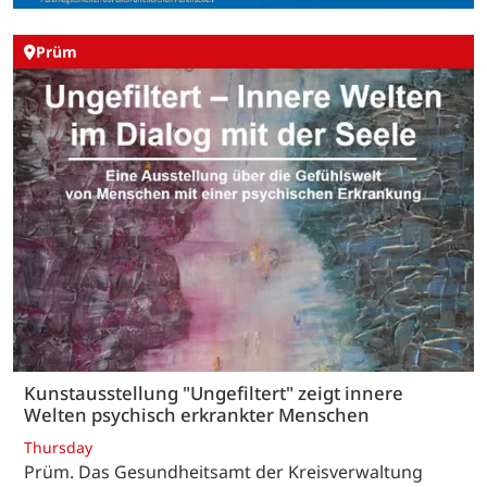
Prüm
Kunstausstellung "Ungefiltert" zeigt innere
Welten psychisch erkrankter Menschen
Thursday
Prüm. Das Gesundheitsamt der Kreisverwaltung