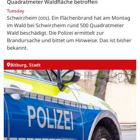
Quadratmeter Waldfläche betroffen
Tuesday
Schwirzheim (ots). Ein Flächenbrand hat am Montag
im Wald bei Schwirzheim rund 500 Quadratmeter
Wald beschädigt. Die Polizei ermittelt zur
Brandursache und bittet um Hinweise. Das ist bisher
bekannt.
Bitburg, Stadt