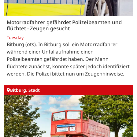
Motorradfahrer gefährdet Polizeibeamten und
flüchtet - Zeugen gesucht
Tuesday
Bitburg (ots). In Bitburg soll ein Motorradfahrer
während einer Unfallaufnahme einen
Polizeibeamten gefährdet haben. Der Mann
flüchtete zunächst, konnte später jedoch identifiziert
werden. Die Polizei bittet nun um Zeugenhinweise.
Bitburg, Stadt