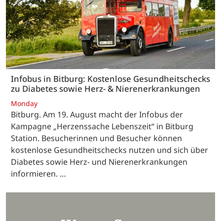
Infobus in Bitburg: Kostenlose Gesundheitschecks
zu Diabetes sowie Herz- & Nierenerkrankungen
Monday
Bitburg. Am 19. August macht der Infobus der
Kampagne „Herzenssache Lebenszeit“ in Bitburg
Station. Besucherinnen und Besucher können
kostenlose Gesundheitschecks nutzen und sich über
Diabetes sowie Herz- und Nierenerkrankungen
informieren. …