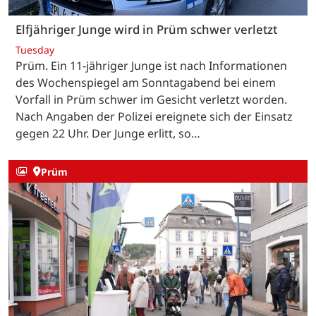
Elfjähriger Junge wird in Prüm schwer verletzt
Tuesday
Prüm. Ein 11-jähriger Junge ist nach Informationen
des Wochenspiegel am Sonntagabend bei einem
Vorfall in Prüm schwer im Gesicht verletzt worden.
Nach Angaben der Polizei ereignete sich der Einsatz
gegen 22 Uhr. Der Junge erlitt, so…
Prüm