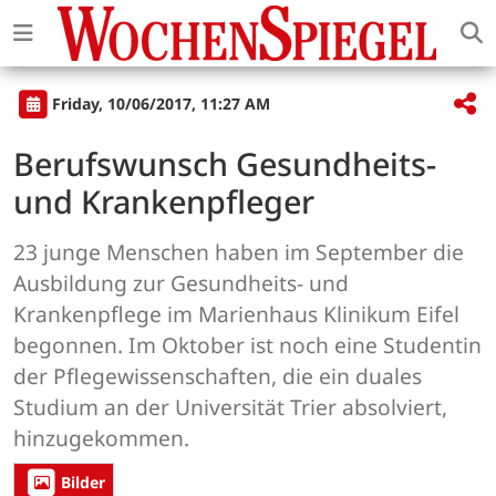
Friday, 10/06/2017, 11:27 AM
Berufswunsch Gesundheits-
und Krankenpfleger
23 junge Menschen haben im September die
Ausbildung zur Gesundheits- und
Krankenpflege im Marienhaus Klinikum Eifel
begonnen. Im Oktober ist noch eine Studentin
der Pflegewissenschaften, die ein duales
Studium an der Universität Trier absolviert,
hinzugekommen.
Bilder