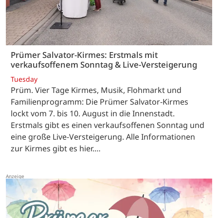
Prümer Salvator-Kirmes: Erstmals mit
verkaufsoffenem Sonntag & Live-Versteigerung
Tuesday
Prüm. Vier Tage Kirmes, Musik, Flohmarkt und
Familienprogramm: Die Prümer Salvator-Kirmes
lockt vom 7. bis 10. August in die Innenstadt.
Erstmals gibt es einen verkaufsoffenen Sonntag und
eine große Live-Versteigerung. Alle Informationen
zur Kirmes gibt es hier.…