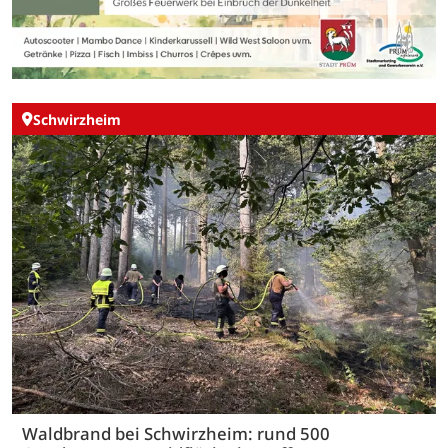
Schwirzheim
Waldbrand bei Schwirzheim: rund 500