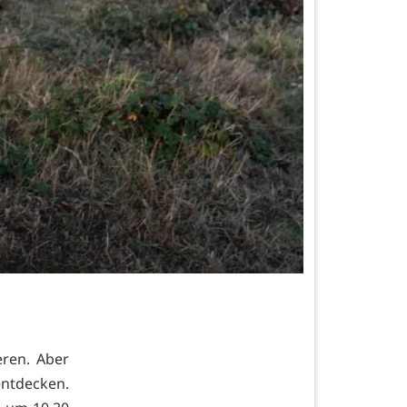
ren. Aber
entdecken.