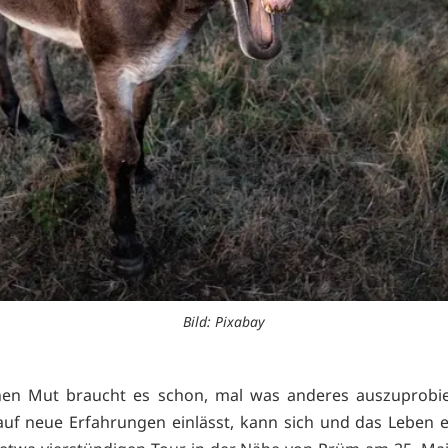
Bild: Pixabay
chen Mut braucht es schon, mal was anderes auszuprobie
auf neue Erfahrungen einlässt, kann sich und das Leben 