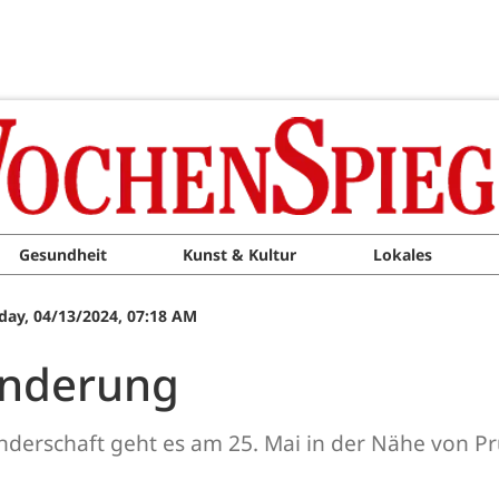
Gesundheit
Kunst & Kultur
Lokales
day, 04/13/2024, 07:18 AM
anderung
anderschaft geht es am 25. Mai in der Nähe von 