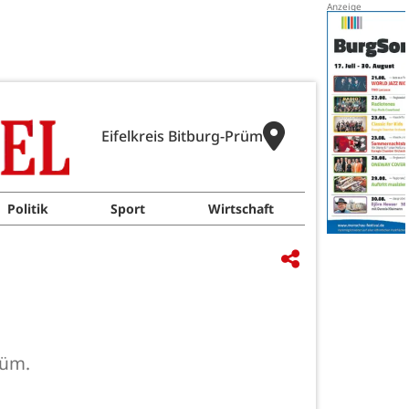
Eifelkreis Bitburg-Prüm
Politik
Sport
Wirtschaft
Prüm.