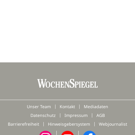
Unser Team
Kontakt
Mediadaten
Datenschutz
Impressum
AGB
Barrierefreiheit
Hinweisgebersystem
Webjournalist