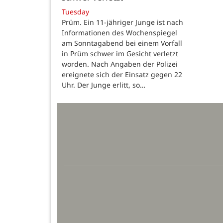
Tuesday
Prüm. Ein 11-jähriger Junge ist nach
Informationen des Wochenspiegel
am Sonntagabend bei einem Vorfall
in Prüm schwer im Gesicht verletzt
worden. Nach Angaben der Polizei
ereignete sich der Einsatz gegen 22
Uhr. Der Junge erlitt, so…