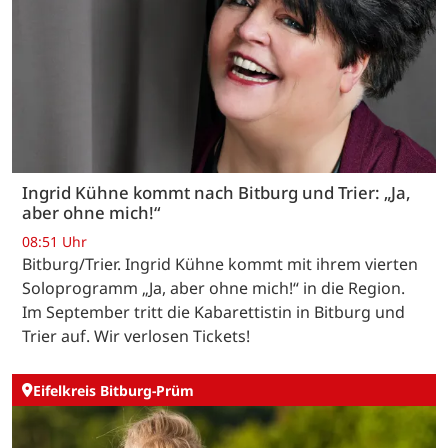
Ingrid Kühne kommt nach Bitburg und Trier: „Ja,
aber ohne mich!“
08:51 Uhr
Bitburg/Trier. Ingrid Kühne kommt mit ihrem vierten
Soloprogramm „Ja, aber ohne mich!“ in die Region.
Im September tritt die Kabarettistin in Bitburg und
Trier auf. Wir verlosen Tickets!
Eifelkreis Bitburg-Prüm