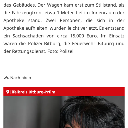
des Gebäudes. Der Wagen kam erst zum Stillstand, als
die Fahrzeugfront etwa 1 Meter tief im Innenraum der
Apotheke stand. Zwei Personen, die sich in der
Apotheke aufhielten, wurden leicht verletzt. Es entstand
ein Sachsachaden von circa 15.000 Euro. Im Einsatz
waren die Polizei Bitburg, die Feuerwehr Bitburg und
der Rettungsdienst. Foto: Polizei
Nach oben
Eifelkreis Bitburg-Prüm