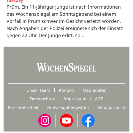
Tuesday
Prüm. Ein 11-jähriger Junge ist nach Informationen
des Wochenspiegel am Sonntagabend bei einem
Vorfall in Prüm schwer im Gesicht verletzt worden.
Nach Angaben der Polizei ereignete sich der Einsatz
gegen 22 Uhr. Der Junge erlitt, so…
Unser Team
Kontakt
Mediadaten
Datenschutz
Impressum
AGB
Barrierefreiheit
Hinweisgebersystem
Webjournalist