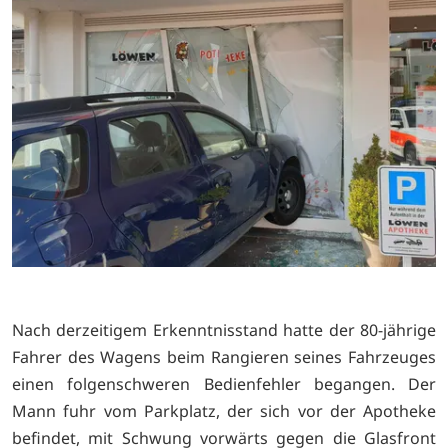
Nach derzeitigem Erkenntnisstand hatte der 80-jährige
Fahrer des Wagens beim Rangieren seines Fahrzeuges
einen folgenschweren Bedienfehler begangen. Der
Mann fuhr vom Parkplatz, der sich vor der Apotheke
befindet, mit Schwung vorwärts gegen die Glasfront