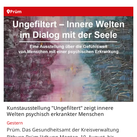
Prüm
Kunstausstellung "Ungefiltert" zeigt innere
Welten psychisch erkrankter Menschen
Gestern
Prüm. Das Gesundheitsamt der Kreisverwaltung