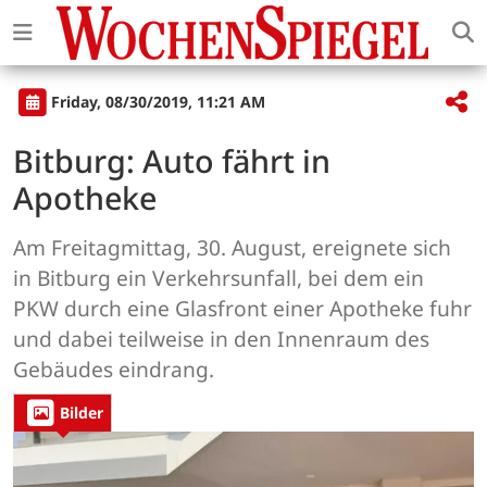
Friday, 08/30/2019, 11:21 AM
Bitburg: Auto fährt in
Apotheke
Am Freitagmittag, 30. August, ereignete sich
in Bitburg ein Verkehrsunfall, bei dem ein
PKW durch eine Glasfront einer Apotheke fuhr
und dabei teilweise in den Innenraum des
Gebäudes eindrang.
Bilder