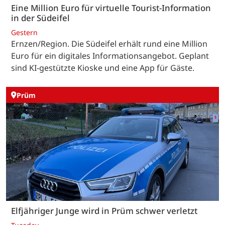
Eine Million Euro für virtuelle Tourist-Information
in der Südeifel
Gestern
Ernzen/Region. Die Südeifel erhält rund eine Million
Euro für ein digitales Informationsangebot. Geplant
sind KI-gestützte Kioske und eine App für Gäste.
Prüm
Elfjähriger Junge wird in Prüm schwer verletzt