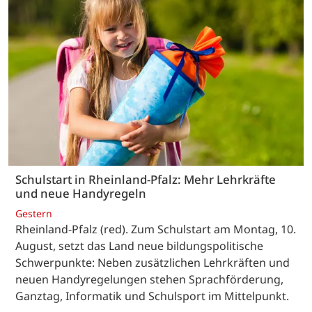
Schulstart in Rheinland-Pfalz: Mehr Lehrkräfte
und neue Handyregeln
Gestern
Rheinland-Pfalz (red). Zum Schulstart am Montag, 10.
August, setzt das Land neue bildungspolitische
Schwerpunkte: Neben zusätzlichen Lehrkräften und
neuen Handyregelungen stehen Sprachförderung,
Ganztag, Informatik und Schulsport im Mittelpunkt.