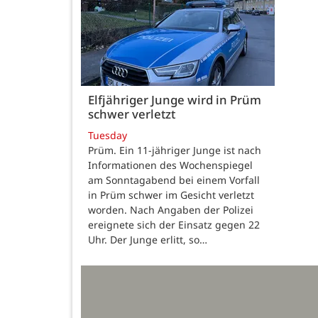
Elfjähriger Junge wird in Prüm
schwer verletzt
Tuesday
Prüm. Ein 11-jähriger Junge ist nach
Informationen des Wochenspiegel
am Sonntagabend bei einem Vorfall
in Prüm schwer im Gesicht verletzt
worden. Nach Angaben der Polizei
ereignete sich der Einsatz gegen 22
Uhr. Der Junge erlitt, so…