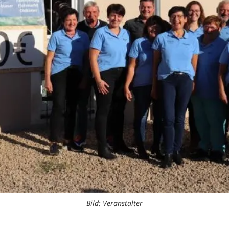
Bild: Veranstalter