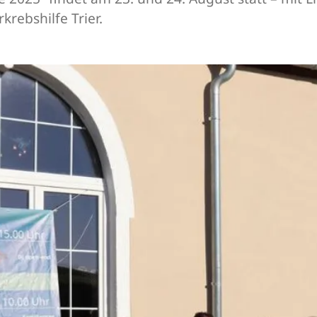
rebshilfe Trier.