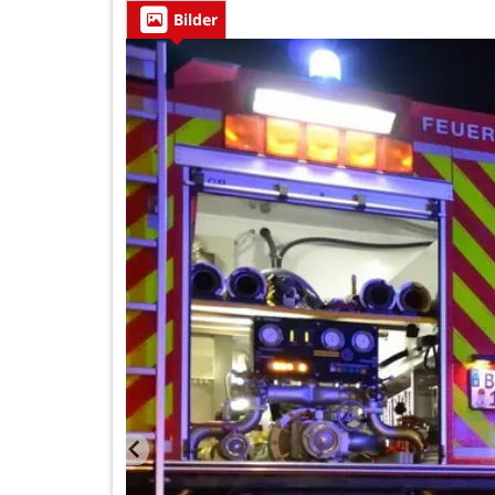
Bilder