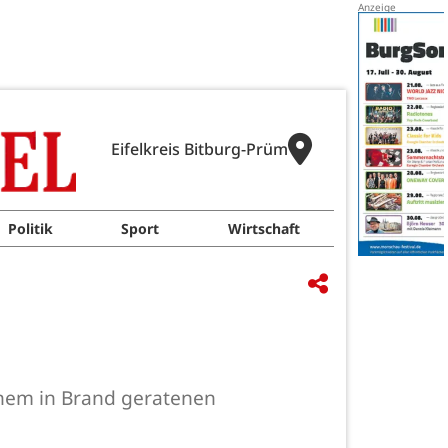
Eifelkreis Bitburg-Prüm
Politik
Sport
Wirtschaft
inem in Brand geratenen