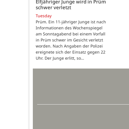
Elfjähriger Junge wird in Prüm
schwer verletzt
Tuesday
Prüm. Ein 11-jähriger Junge ist nach
Informationen des Wochenspiegel
am Sonntagabend bei einem Vorfall
in Prüm schwer im Gesicht verletzt
worden. Nach Angaben der Polizei
ereignete sich der Einsatz gegen 22
Uhr. Der Junge erlitt, so…