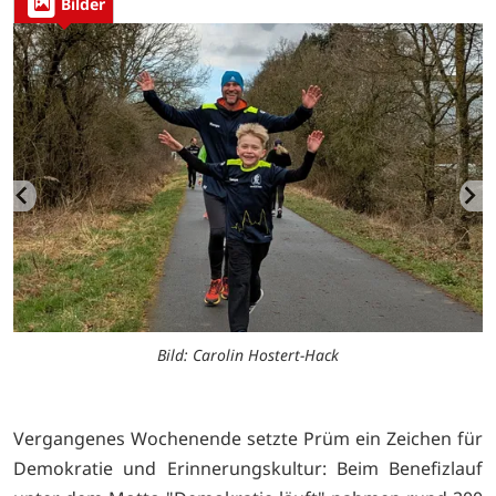
Bilder
Bild: Carolin Hostert-Hack
Vergangenes Wochenende setzte Prüm ein Zeichen für
Demokratie und Erinnerungskultur: Beim Benefizlauf