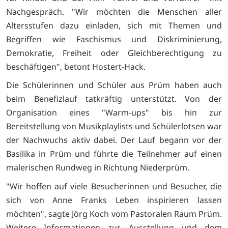
Nachgespräch. "
Wir möchten die Menschen aller
Altersstufen dazu einladen, sich mit Themen und
Begriffen wie Faschismus und Diskriminierung,
Demokratie, Freiheit oder Gleichberechtigung zu
beschäftigen
", betont Hostert-Hack.
Die Schülerinnen und Schüler aus Prüm haben auch
beim Benefizlauf tatkräftig unterstützt. Von der
Organisation eines "Warm-ups" bis hin zur
Bereitstellung von Musikplaylists und Schülerlotsen war
der Nachwuchs aktiv dabei. Der Lauf begann vor der
Basilika in Prüm und führte die Teilnehmer auf einen
malerischen Rundweg in Richtung Niederprüm.
"Wir hoffen auf viele
Besucherinnen und
Besucher, die
sich von Anne Franks Leben inspirieren lassen
möchten", sagte Jörg Koch vom Pastoralen Raum Prüm.
Weitere Informationen zur Ausstellung und dem