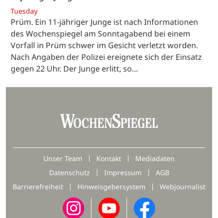
Tuesday
Prüm. Ein 11-jähriger Junge ist nach Informationen
des Wochenspiegel am Sonntagabend bei einem
Vorfall in Prüm schwer im Gesicht verletzt worden.
Nach Angaben der Polizei ereignete sich der Einsatz
gegen 22 Uhr. Der Junge erlitt, so…
Unser Team
Kontakt
Mediadaten
Datenschutz
Impressum
AGB
Barrierefreiheit
Hinweisgebersystem
Webjournalist