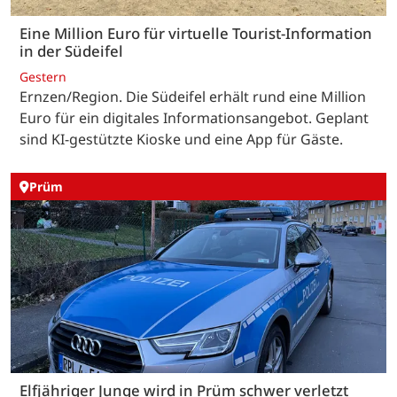
Eine Million Euro für virtuelle Tourist-Information
in der Südeifel
Gestern
Ernzen/Region. Die Südeifel erhält rund eine Million
Euro für ein digitales Informationsangebot. Geplant
sind KI-gestützte Kioske und eine App für Gäste.
Prüm
Elfjähriger Junge wird in Prüm schwer verletzt