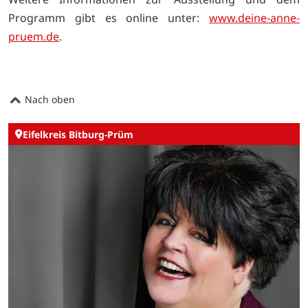
Programm gibt es online unter:
www.deine-anne-
pruem.de
.
Nach oben
Eifelkreis Bitburg-Prüm