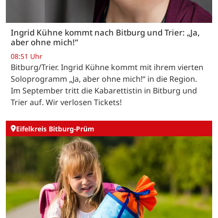
Ingrid Kühne kommt nach Bitburg und Trier: „Ja,
aber ohne mich!“
08:51 Uhr
Bitburg/Trier. Ingrid Kühne kommt mit ihrem vierten
Soloprogramm „Ja, aber ohne mich!“ in die Region.
Im September tritt die Kabarettistin in Bitburg und
Trier auf. Wir verlosen Tickets!
Eifelkreis Bitburg-Prüm