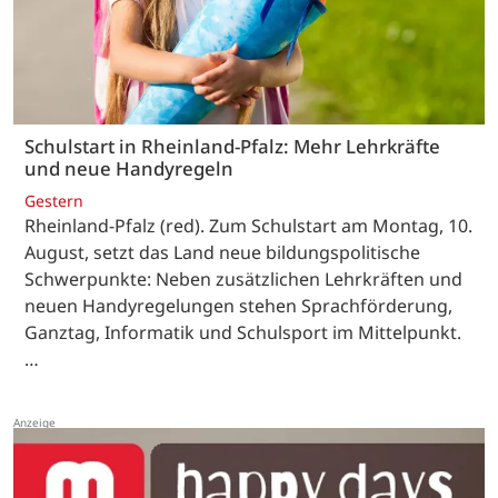
Schulstart in Rheinland-Pfalz: Mehr Lehrkräfte
und neue Handyregeln
Gestern
Rheinland-Pfalz (red). Zum Schulstart am Montag, 10.
August, setzt das Land neue bildungspolitische
Schwerpunkte: Neben zusätzlichen Lehrkräften und
neuen Handyregelungen stehen Sprachförderung,
Ganztag, Informatik und Schulsport im Mittelpunkt.
…