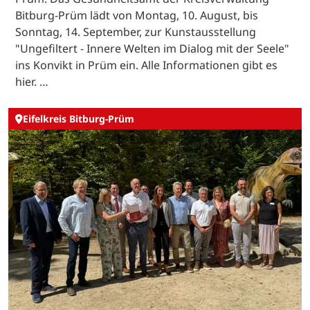
Bitburg-Prüm lädt von Montag, 10. August, bis
Sonntag, 14. September, zur Kunstausstellung
"Ungefiltert - Innere Welten im Dialog mit der Seele"
ins Konvikt in Prüm ein. Alle Informationen gibt es
hier. …
Eifelkreis Bitburg-Prüm