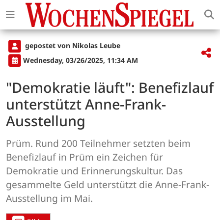
gepostet von Nikolas Leube
Wednesday, 03/26/2025, 11:34 AM
"Demokratie läuft": Benefizlauf
unterstützt Anne-Frank-
Ausstellung
Prüm. Rund 200 Teilnehmer setzten beim
Benefizlauf in Prüm ein Zeichen für
Demokratie und Erinnerungskultur. Das
gesammelte Geld unterstützt die Anne-Frank-
Ausstellung im Mai.