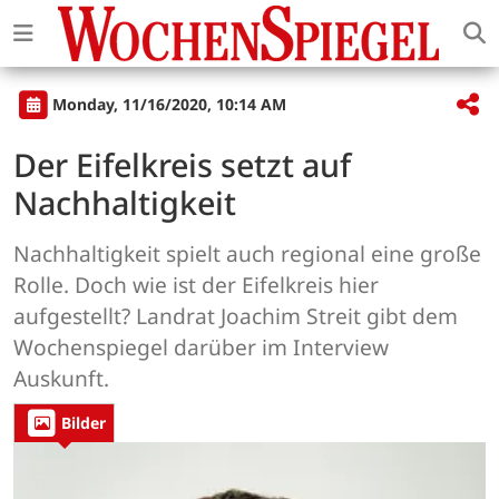
Monday, 11/16/2020, 10:14 AM
Der Eifelkreis setzt auf
Nachhaltigkeit
Nachhaltigkeit spielt auch regional eine große
Rolle. Doch wie ist der Eifelkreis hier
aufgestellt? Landrat Joachim Streit gibt dem
Wochenspiegel darüber im Interview
Auskunft.
Bilder