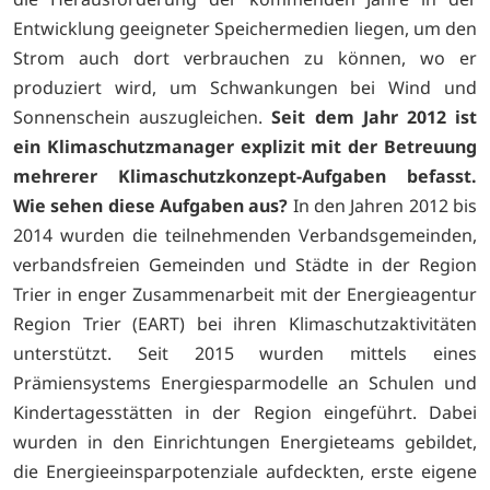
Entwicklung geeigneter Speichermedien liegen, um den
Strom auch dort verbrauchen zu können, wo er
produziert wird, um Schwankungen bei Wind und
Sonnenschein auszugleichen.
Seit dem Jahr 2012 ist
ein Klimaschutzmanager explizit mit der Betreuung
mehrerer Klimaschutzkonzept-Aufgaben befasst.
Wie sehen diese Aufgaben aus?
In den Jahren 2012 bis
2014 wurden die teilnehmenden Verbandsgemeinden,
verbandsfreien Gemeinden und Städte in der Region
Trier in enger Zusammenarbeit mit der Energieagentur
Region Trier (EART) bei ihren Klimaschutzaktivitäten
unterstützt. Seit 2015 wurden mittels eines
Prämiensystems Energiesparmodelle an Schulen und
Kindertagesstätten in der Region eingeführt. Dabei
wurden in den Einrichtungen Energieteams gebildet,
die Energieeinsparpotenziale aufdeckten, erste eigene