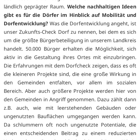
ländlich geprägter Raum.
Welche nachhaltigen Ideen
gibt es für die Dörfer im Hinblick auf Mobilität und
Dorfentwicklung?
Was die Dorfentwicklung angeht, ist
unser Zukunfts-Check Dorf zu nennen, bei dem es sich
um die größte Bürgerbeteiligung in unserem Landkreis
handelt. 50.000 Bürger erhalten die Möglichkeit, sich
aktiv in die Gestaltung ihres Ortes mit einzubringen.
Die Erfahrungen mit dem Dorfcheck zeigen, dass es oft
die kleineren Projekte sind, die eine große Wirkung in
den Gemeinden entfalten, vor allem im sozialen
Bereich. Aber auch größere Projekte werden hier von
den Gemeinden in Angriff genommen. Dazu zählt dann
z.B. auch, wie mit leerstehenden Gebäuden oder
ungenutzten Bauflächen umgegangen werden kann.
Da schlummern oft noch ungenutzte Potentiale, die
einen entscheidenden Beitrag zu einem reduzierten