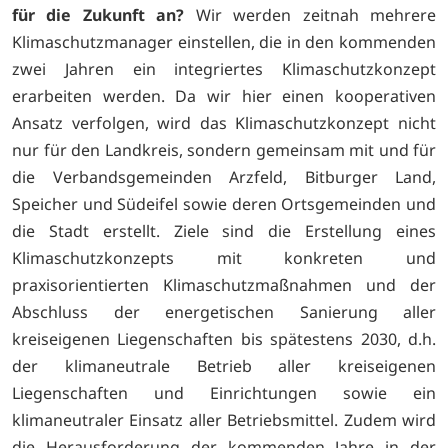
für die Zukunft an?
Wir werden zeitnah mehrere
Klimaschutzmanager einstellen, die in den kommenden
zwei Jahren ein integriertes Klimaschutzkonzept
erarbeiten werden. Da wir hier einen kooperativen
Ansatz verfolgen, wird das Klimaschutzkonzept nicht
nur für den Landkreis, sondern gemeinsam mit und für
die Verbandsgemeinden Arzfeld, Bitburger Land,
Speicher und Südeifel sowie deren Ortsgemeinden und
die Stadt erstellt. Ziele sind die Erstellung eines
Klimaschutzkonzepts mit konkreten und
praxisorientierten Klimaschutzmaßnahmen und der
Abschluss der energetischen Sanierung aller
kreiseigenen Liegenschaften bis spätestens 2030, d.h.
der klimaneutrale Betrieb aller kreiseigenen
Liegenschaften und Einrichtungen sowie ein
klimaneutraler Einsatz aller Betriebsmittel. Zudem wird
die Herausforderung der kommenden Jahre in der