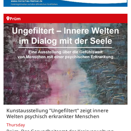
Prüm
Kunstausstellung "Ungefiltert" zeigt innere
Welten psychisch erkrankter Menschen
Thursday