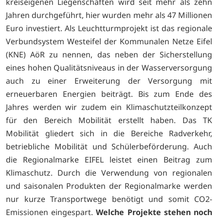
kreiseigenen Liegenschaften wird seit mehr als zehn
Jahren durchgeführt, hier wurden mehr als 47 Millionen
Euro investiert. Als Leuchtturmprojekt ist das regionale
Verbundsystem Westeifel der Kommunalen Netze Eifel
(KNE) AöR zu nennen, das neben der Sicherstellung
eines hohen Qualitätsniveaus in der Wasserversorgung
auch zu einer Erweiterung der Versorgung mit
erneuerbaren Energien beiträgt. Bis zum Ende des
Jahres werden wir zudem ein Klimaschutzteilkonzept
für den Bereich Mobilität erstellt haben. Das TK
Mobilität gliedert sich in die Bereiche Radverkehr,
betriebliche Mobilität und Schülerbeförderung. Auch
die Regionalmarke EIFEL leistet einen Beitrag zum
Klimaschutz. Durch die Verwendung von regionalen
und saisonalen Produkten der Regionalmarke werden
nur kurze Transportwege benötigt und somit CO2-
Emissionen eingespart.
Welche Projekte stehen noch