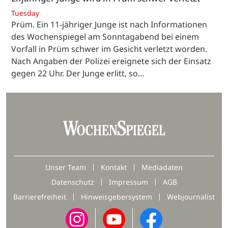
Tuesday
Prüm. Ein 11-jähriger Junge ist nach Informationen
des Wochenspiegel am Sonntagabend bei einem
Vorfall in Prüm schwer im Gesicht verletzt worden.
Nach Angaben der Polizei ereignete sich der Einsatz
gegen 22 Uhr. Der Junge erlitt, so…
Unser Team
Kontakt
Mediadaten
Datenschutz
Impressum
AGB
Barrierefreiheit
Hinweisgebersystem
Webjournalist