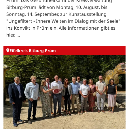
Prüm. Das Gesundheitsamt der Kreisverwaltung
Bitburg-Prüm lädt von Montag, 10. August, bis
Sonntag, 14. September, zur Kunstausstellung
"Ungefiltert - Innere Welten im Dialog mit der Seele"
ins Konvikt in Prüm ein. Alle Informationen gibt es
hier. …
Eifelkreis Bitburg-Prüm