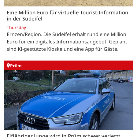
Eine Million Euro für virtuelle Tourist-Information
in der Südeifel
Thursday
Ernzen/Region. Die Südeifel erhält rund eine Million
Euro für ein digitales Informationsangebot. Geplant
sind KI-gestützte Kioske und eine App für Gäste.
Prüm
Elfjähriger Junge wird in Prüm schwer verletzt