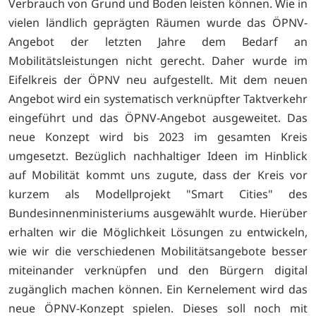
Verbrauch von Grund und Boden leisten können. Wie in
vielen ländlich geprägten Räumen wurde das ÖPNV-
Angebot der letzten Jahre dem Bedarf an
Mobilitätsleistungen nicht gerecht. Daher wurde im
Eifelkreis der ÖPNV neu aufgestellt. Mit dem neuen
Angebot wird ein systematisch verknüpfter Taktverkehr
eingeführt und das ÖPNV-Angebot ausgeweitet. Das
neue Konzept wird bis 2023 im gesamten Kreis
umgesetzt. Bezüglich nachhaltiger Ideen im Hinblick
auf Mobilität kommt uns zugute, dass der Kreis vor
kurzem als Modellprojekt "Smart Cities" des
Bundesinnenministeriums ausgewählt wurde. Hierüber
erhalten wir die Möglichkeit Lösungen zu entwickeln,
wie wir die verschiedenen Mobilitätsangebote besser
miteinander verknüpfen und den Bürgern digital
zugänglich machen können. Ein Kernelement wird das
neue ÖPNV-Konzept spielen. Dieses soll noch mit