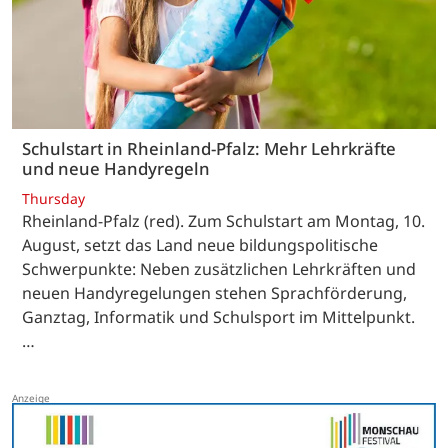
Schulstart in Rheinland-Pfalz: Mehr Lehrkräfte
und neue Handyregeln
Thursday
Rheinland-Pfalz (red). Zum Schulstart am Montag, 10.
August, setzt das Land neue bildungspolitische
Schwerpunkte: Neben zusätzlichen Lehrkräften und
neuen Handyregelungen stehen Sprachförderung,
Ganztag, Informatik und Schulsport im Mittelpunkt.
…