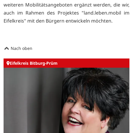
weiteren Mobilitätsangeboten ergänzt werden, die wir,
auch im Rahmen des Projektes "land.leben.mobil im
Eifelkreis" mit den Bürgern entwickeln möchten.
Nach oben
Eifelkreis Bitburg-Prüm