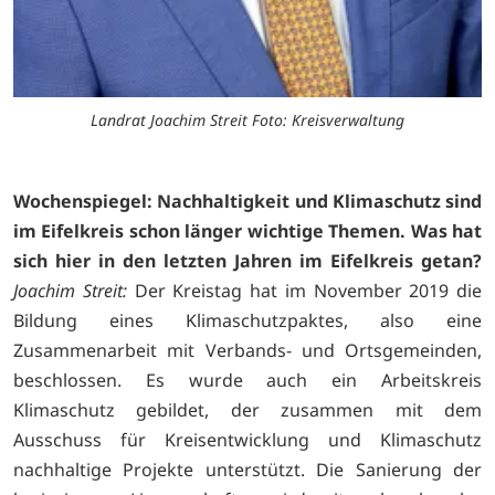
Landrat Joachim Streit Foto: Kreisverwaltung
Wochenspiegel: Nachhaltigkeit und Klimaschutz sind
im Eifelkreis schon länger wichtige Themen. Was hat
sich hier in den letzten Jahren im Eifelkreis getan?
Joachim Streit:
Der Kreistag hat im November 2019 die
Bildung eines Klimaschutzpaktes, also eine
Zusammenarbeit mit Verbands- und Ortsgemeinden,
beschlossen. Es wurde auch ein Arbeitskreis
Klimaschutz gebildet, der zusammen mit dem
Ausschuss für Kreisentwicklung und Klimaschutz
nachhaltige Projekte unterstützt. Die Sanierung der