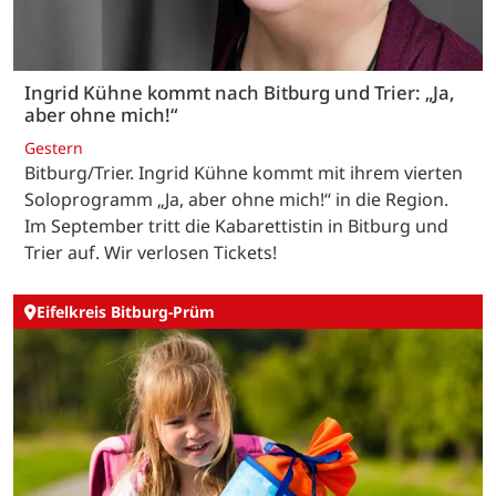
Ingrid Kühne kommt nach Bitburg und Trier: „Ja,
aber ohne mich!“
Gestern
Bitburg/Trier. Ingrid Kühne kommt mit ihrem vierten
Soloprogramm „Ja, aber ohne mich!“ in die Region.
Im September tritt die Kabarettistin in Bitburg und
Trier auf. Wir verlosen Tickets!
Eifelkreis Bitburg-Prüm