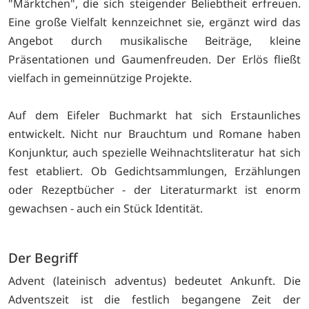
"Märktchen", die sich steigender Beliebtheit erfreuen.
Eine große Vielfalt kennzeichnet sie, ergänzt wird das
Angebot durch musikalische Beiträge, kleine
Präsentationen und Gaumenfreuden. Der Erlös fließt
vielfach in gemeinnützige Projekte.
Auf dem Eifeler Buchmarkt hat sich Erstaunliches
entwickelt. Nicht nur Brauchtum und Romane haben
Konjunktur, auch spezielle Weihnachtsliteratur hat sich
fest etabliert. Ob Gedichtsammlungen, Erzählungen
oder Rezeptbücher - der Literaturmarkt ist enorm
gewachsen - auch ein Stück Identität.
Der Begriff
Advent (lateinisch adventus) bedeutet Ankunft. Die
Adventszeit ist die festlich begangene Zeit der