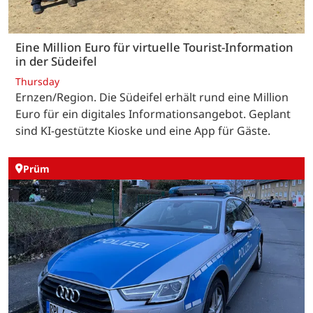
Eine Million Euro für virtuelle Tourist-Information
in der Südeifel
Thursday
Ernzen/Region. Die Südeifel erhält rund eine Million
Euro für ein digitales Informationsangebot. Geplant
sind KI-gestützte Kioske und eine App für Gäste.
Prüm