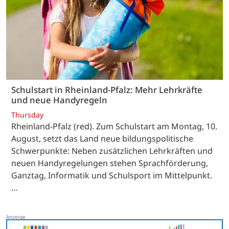
Schulstart in Rheinland-Pfalz: Mehr Lehrkräfte
und neue Handyregeln
Thursday
Rheinland-Pfalz (red). Zum Schulstart am Montag, 10.
August, setzt das Land neue bildungspolitische
Schwerpunkte: Neben zusätzlichen Lehrkräften und
neuen Handyregelungen stehen Sprachförderung,
Ganztag, Informatik und Schulsport im Mittelpunkt.
…