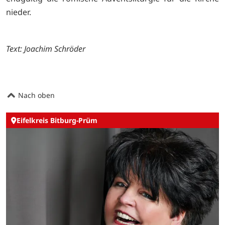
nieder.
Text: Joachim Schröder
Nach oben
Eifelkreis Bitburg-Prüm