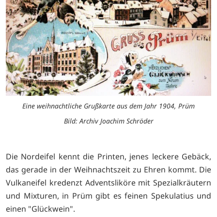
Eine weihnachtliche Grußkarte aus dem Jahr 1904, Prüm
Bild: Archiv Joachim Schröder
Die Nordeifel kennt die Printen, jenes leckere Gebäck,
das gerade in der Weihnachtszeit zu Ehren kommt. Die
Vulkaneifel kredenzt Adventsliköre mit Spezialkräutern
und Mixturen, in Prüm gibt es feinen Spekulatius und
einen "Glückwein".