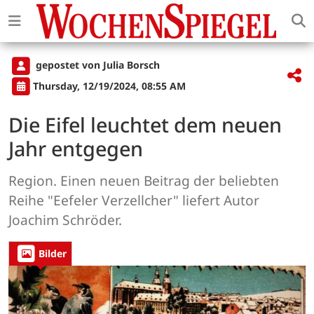
gepostet von Julia Borsch
Thursday, 12/19/2024, 08:55 AM
Die Eifel leuchtet dem neuen
Jahr entgegen
Region. Einen neuen Beitrag der beliebten
Reihe "Eefeler Verzellcher" liefert Autor
Joachim Schröder.
Bilder