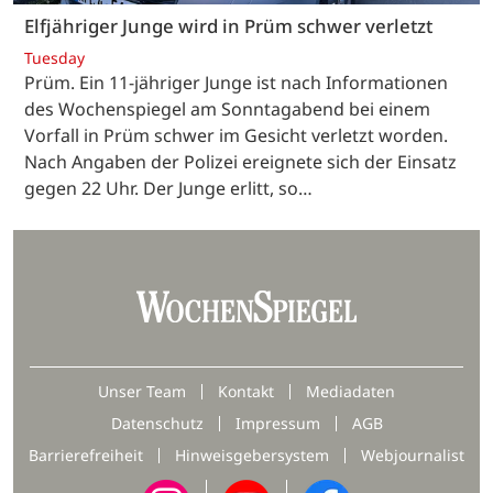
Elfjähriger Junge wird in Prüm schwer verletzt
Tuesday
Prüm. Ein 11-jähriger Junge ist nach Informationen
des Wochenspiegel am Sonntagabend bei einem
Vorfall in Prüm schwer im Gesicht verletzt worden.
Nach Angaben der Polizei ereignete sich der Einsatz
gegen 22 Uhr. Der Junge erlitt, so…
Unser Team
Kontakt
Mediadaten
Datenschutz
Impressum
AGB
Barrierefreiheit
Hinweisgebersystem
Webjournalist