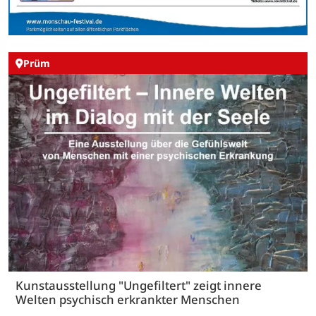
Prüm
Kunstausstellung "Ungefiltert" zeigt innere
Welten psychisch erkrankter Menschen