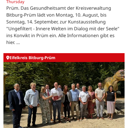
Thursday
Prüm. Das Gesundheitsamt der Kreisverwaltung
Bitburg-Prüm lädt von Montag, 10. August, bis
Sonntag, 14. September, zur Kunstausstellung
"Ungefiltert - Innere Welten im Dialog mit der Seele"
ins Konvikt in Prüm ein. Alle Informationen gibt es
hier. …
Eifelkreis Bitburg-Prüm