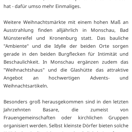
hat - dafür umso mehr Einmaliges.
Weitere Weihnachtsmärkte mit einem hohen Maß an
Ausstrahlung finden alljährlich in Monschau, Bad
Münstereifel und Kronenburg statt. Das bauliche
"Ambiente" und die Idylle der beiden Orte sorgen
gerade in den beiden Burgflecken für Intimität und
Beschaulichkeit. In Monschau ergänzen zudem das
"Weihnachtshaus" und die Glashütte das attraktive
Angebot an hochwertigen Advents- und
Weihnachtsartikeln.
Besonders groß herausgekommen sind in den letzten
Jahrzehnten Basare, die zumeist von
Frauengemeinschaften oder kirchlichen Gruppen
organisiert werden. Selbst kleinste Dörfer bieten solche