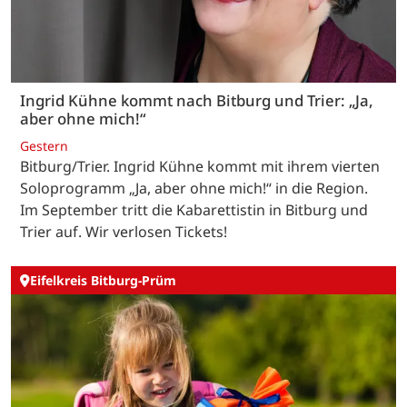
Ingrid Kühne kommt nach Bitburg und Trier: „Ja,
aber ohne mich!“
Gestern
Bitburg/Trier. Ingrid Kühne kommt mit ihrem vierten
Soloprogramm „Ja, aber ohne mich!“ in die Region.
Im September tritt die Kabarettistin in Bitburg und
Trier auf. Wir verlosen Tickets!
Eifelkreis Bitburg-Prüm