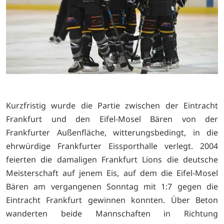
Kurzfristig wurde die Partie zwischen der Eintracht
Frankfurt und den Eifel-Mosel Bären von der
Frankfurter Außenfläche, witterungsbedingt, in die
ehrwürdige Frankfurter Eissporthalle verlegt. 2004
feierten die damaligen Frankfurt Lions die deutsche
Meisterschaft auf jenem Eis, auf dem die Eifel-Mosel
Bären am vergangenen Sonntag mit 1:7 gegen die
Eintracht Frankfurt gewinnen konnten. Über Beton
wanderten beide Mannschaften in Richtung