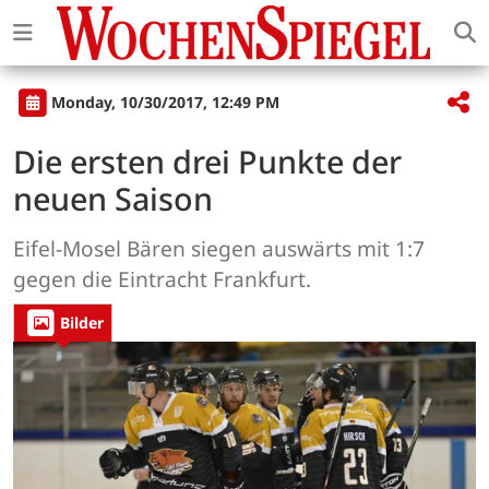
Monday, 10/30/2017, 12:49 PM
Die ersten drei Punkte der
neuen Saison
Eifel-Mosel Bären siegen auswärts mit 1:7
gegen die Eintracht Frankfurt.
Bilder