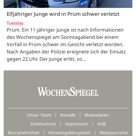
Elfjähriger Junge wird in Prüm schwer verletzt
Tuesday
Prüm. Ein 11-jähriger Junge ist nach Informationen
des Wochenspiegel am Sonntagabend bei einem
Vorfall in Prüm schwer im Gesicht verletzt worden.
Nach Angaben der Polizei ereignete sich der Einsatz
gegen 22 Uhr. Der Junge erlitt, so…
Unser Team
Kontakt
Mediadaten
Datenschutz
Impressum
AGB
Barrierefreiheit
Hinweisgebersystem
Webjournalist