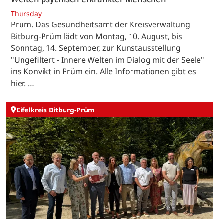
Thursday
Prüm. Das Gesundheitsamt der Kreisverwaltung
Bitburg-Prüm lädt von Montag, 10. August, bis
Sonntag, 14. September, zur Kunstausstellung
"Ungefiltert - Innere Welten im Dialog mit der Seele"
ins Konvikt in Prüm ein. Alle Informationen gibt es
hier. …
Eifelkreis Bitburg-Prüm