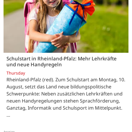
Schulstart in Rheinland-Pfalz: Mehr Lehrkräfte
und neue Handyregeln
Thursday
Rheinland-Pfalz (red). Zum Schulstart am Montag, 10.
August, setzt das Land neue bildungspolitische
Schwerpunkte: Neben zusätzlichen Lehrkräften und
neuen Handyregelungen stehen Sprachförderung,
Ganztag, Informatik und Schulsport im Mittelpunkt.
…