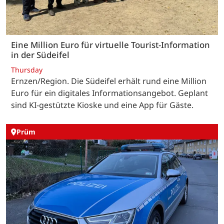
Eine Million Euro für virtuelle Tourist-Information
in der Südeifel
Thursday
Ernzen/Region. Die Südeifel erhält rund eine Million
Euro für ein digitales Informationsangebot. Geplant
sind KI-gestützte Kioske und eine App für Gäste.
Prüm