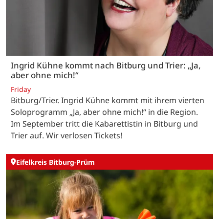
Ingrid Kühne kommt nach Bitburg und Trier: „Ja,
aber ohne mich!“
Friday
Bitburg/Trier. Ingrid Kühne kommt mit ihrem vierten
Soloprogramm „Ja, aber ohne mich!“ in die Region.
Im September tritt die Kabarettistin in Bitburg und
Trier auf. Wir verlosen Tickets!
Eifelkreis Bitburg-Prüm