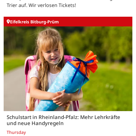
Trier auf. Wir verlosen Tickets!
Eifelkreis Bitburg-Prüm
Schulstart in Rheinland-Pfalz: Mehr Lehrkräfte
und neue Handyregeln
Thursday