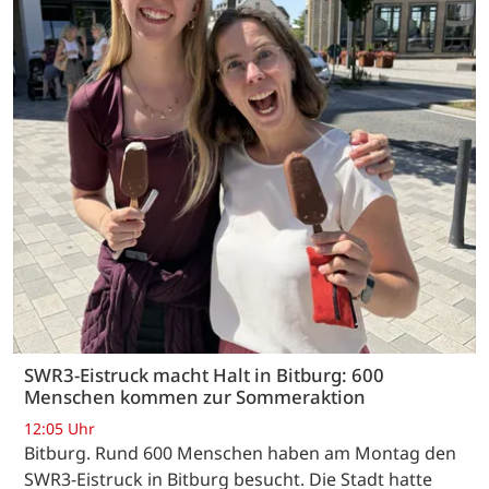
SWR3-Eistruck macht Halt in Bitburg: 600
Menschen kommen zur Sommeraktion
12:05 Uhr
Bitburg. Rund 600 Menschen haben am Montag den
SWR3-Eistruck in Bitburg besucht. Die Stadt hatte