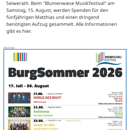
Seiwerath. Beim "Blumenwiese Musikfestival" am
Samstag, 15. August, werden Spenden für den
fünfjährigen Matthias und einen dringend
benötigten Aufzug gesammelt. Alle Informationen
gibt es hier.