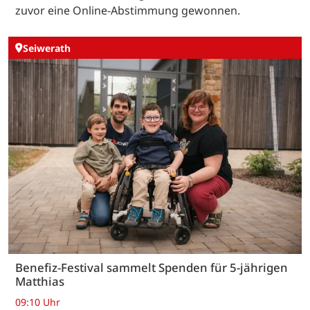
zuvor eine Online-Abstimmung gewonnen.
Seiwerath
Benefiz-Festival sammelt Spenden für 5-jährigen
Matthias
09:10 Uhr