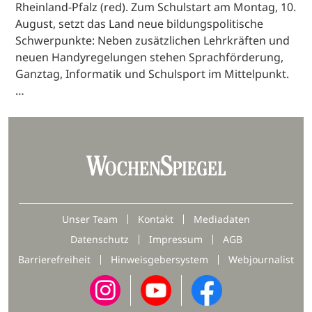
Rheinland-Pfalz (red). Zum Schulstart am Montag, 10.
August, setzt das Land neue bildungspolitische
Schwerpunkte: Neben zusätzlichen Lehrkräften und
neuen Handyregelungen stehen Sprachförderung,
Ganztag, Informatik und Schulsport im Mittelpunkt.
…
Unser Team
Kontakt
Mediadaten
Datenschutz
Impressum
AGB
Barrierefreiheit
Hinweisgebersystem
Webjournalist