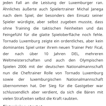
jeden Fall an die Leistung der Luxemburger ran.
Ähnliches äußerte auch Spielertrainer Michal Janega
nach dem Spiel, der besonders den Einsatz seiner
Spieler würdigte, aber selbst zugeben musste, dass
ohne Training die taktischen Feinheiten und das
Feingefühl für die glatte Spieloberfläche noch fehle.
Tornado Luxemburg zeigte ein ordentliches, aber kein
dominantes Spiel unter ihrem neuen Trainer Petr Fical,
der nach über 10 Jahren DEL, mehreren
Weltmeisterschaften und auch den Olympischen
Spielen 2006 mit der deutschen Nationalmannschaft
nun die Cheftrainer Rolle von Tornado Luxemburg
sowie der luxemburgischen Nationalmannschaft
übernommen hat. Der Sieg für die Gastgeber war
schlussendlich aber verdient, da sich die Bären mit
vielen Strafzeiten selbst die Kraft raubten.