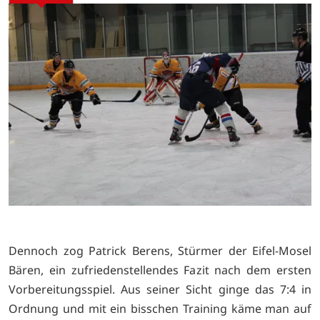
Dennoch zog Patrick Berens, Stürmer der Eifel-Mosel
Bären, ein zufriedenstellendes Fazit nach dem ersten
Vorbereitungsspiel. Aus seiner Sicht ginge das 7:4 in
Ordnung und mit ein bisschen Training käme man auf