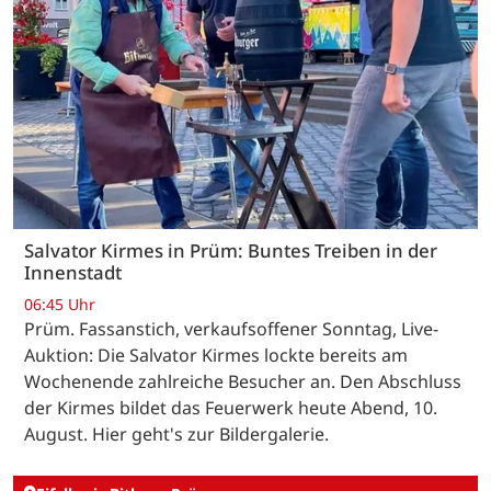
Salvator Kirmes in Prüm: Buntes Treiben in der
Innenstadt
06:45 Uhr
Prüm. Fassanstich, verkaufsoffener Sonntag, Live-
Auktion: Die Salvator Kirmes lockte bereits am
Wochenende zahlreiche Besucher an. Den Abschluss
der Kirmes bildet das Feuerwerk heute Abend, 10.
August. Hier geht's zur Bildergalerie.