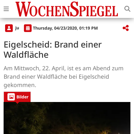
ju
Thursday, 04/23/2020, 01:19 PM
Eigelscheid: Brand einer
Waldfläche
Am Mittwoch, 22. April, ist es am Abend zum
Brand einer Waldfläche bei Eigelscheid
gekommen.
Bilder