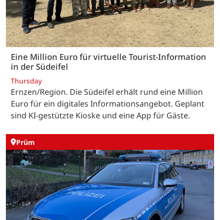
Eine Million Euro für virtuelle Tourist-Information
in der Südeifel
Thursday
Ernzen/Region. Die Südeifel erhält rund eine Million
Euro für ein digitales Informationsangebot. Geplant
sind KI-gestützte Kioske und eine App für Gäste.
Prüm