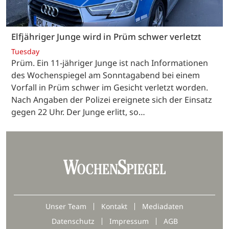
Elfjähriger Junge wird in Prüm schwer verletzt
Tuesday
Prüm. Ein 11-jähriger Junge ist nach Informationen
des Wochenspiegel am Sonntagabend bei einem
Vorfall in Prüm schwer im Gesicht verletzt worden.
Nach Angaben der Polizei ereignete sich der Einsatz
gegen 22 Uhr. Der Junge erlitt, so…
Unser Team
Kontakt
Mediadaten
Datenschutz
Impressum
AGB