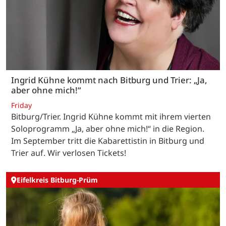
Ingrid Kühne kommt nach Bitburg und Trier: „Ja,
aber ohne mich!“
Friday
Bitburg/Trier. Ingrid Kühne kommt mit ihrem vierten
Soloprogramm „Ja, aber ohne mich!“ in die Region.
Im September tritt die Kabarettistin in Bitburg und
Trier auf. Wir verlosen Tickets!
Eifelkreis Bitburg-Prüm