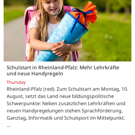
Schulstart in Rheinland-Pfalz: Mehr Lehrkräfte
und neue Handyregeln
Thursday
Rheinland-Pfalz (red). Zum Schulstart am Montag, 10.
August, setzt das Land neue bildungspolitische
Schwerpunkte: Neben zusätzlichen Lehrkräften und
neuen Handyregelungen stehen Sprachförderung,
Ganztag, Informatik und Schulsport im Mittelpunkt.
…