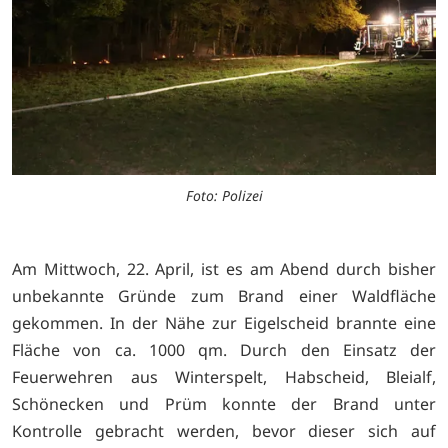
Foto: Polizei
Am Mittwoch, 22. April, ist es am Abend durch bisher
unbekannte Gründe zum Brand einer Waldfläche
gekommen. In der Nähe zur Eigelscheid brannte eine
Fläche von ca. 1000 qm. Durch den Einsatz der
Feuerwehren aus Winterspelt, Habscheid, Bleialf,
Schönecken und Prüm konnte der Brand unter
Kontrolle gebracht werden, bevor dieser sich auf