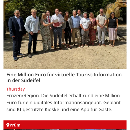
Eine Million Euro für virtuelle Tourist-Information
in der Südeifel
Thursday
Ernzen/Region. Die Südeifel erhält rund eine Million
Euro für ein digitales Informationsangebot. Geplant
sind KI-gestützte Kioske und eine App für Gäste.
Prüm