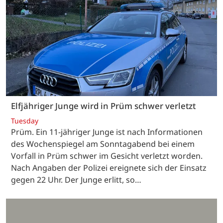
Elfjähriger Junge wird in Prüm schwer verletzt
Tuesday
Prüm. Ein 11-jähriger Junge ist nach Informationen
des Wochenspiegel am Sonntagabend bei einem
Vorfall in Prüm schwer im Gesicht verletzt worden.
Nach Angaben der Polizei ereignete sich der Einsatz
gegen 22 Uhr. Der Junge erlitt, so…