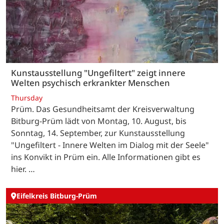
Kunstausstellung "Ungefiltert" zeigt innere
Welten psychisch erkrankter Menschen
Thursday
Prüm. Das Gesundheitsamt der Kreisverwaltung
Bitburg-Prüm lädt von Montag, 10. August, bis
Sonntag, 14. September, zur Kunstausstellung
"Ungefiltert - Innere Welten im Dialog mit der Seele"
ins Konvikt in Prüm ein. Alle Informationen gibt es
hier. …
Eifelkreis Bitburg-Prüm