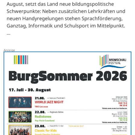
August, setzt das Land neue bildungspolitische
Schwerpunkte: Neben zusätzlichen Lehrkräften und
neuen Handyregelungen stehen Sprachförderung,
Ganztag, Informatik und Schulsport im Mittelpunkt.
…