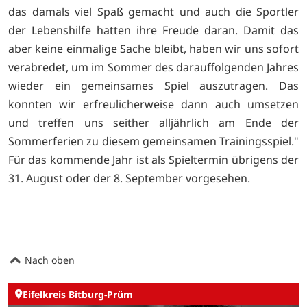
das damals viel Spaß gemacht und auch die Sportler
der Lebenshilfe hatten ihre Freude daran. Damit das
aber keine einmalige Sache bleibt, haben wir uns sofort
verabredet, um im Sommer des darauffolgenden Jahres
wieder ein gemeinsames Spiel auszutragen. Das
konnten wir erfreulicherweise dann auch umsetzen
und treffen uns seither alljährlich am Ende der
Sommerferien zu diesem gemeinsamen Trainingsspiel."
Für das kommende Jahr ist als Spieltermin übrigens der
31. August oder der 8. September vorgesehen.
Nach oben
Eifelkreis Bitburg-Prüm