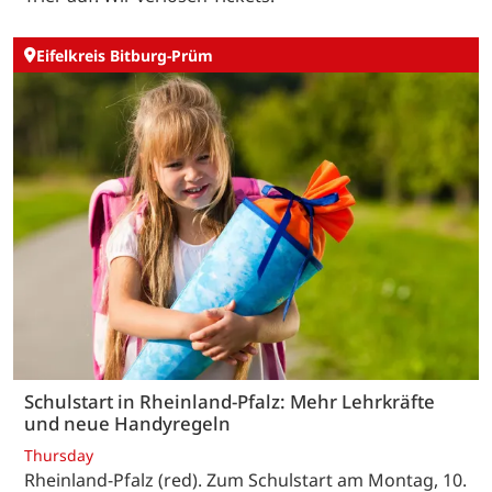
Eifelkreis Bitburg-Prüm
Schulstart in Rheinland-Pfalz: Mehr Lehrkräfte
und neue Handyregeln
Thursday
Rheinland-Pfalz (red). Zum Schulstart am Montag, 10.