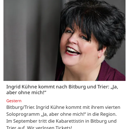
Ingrid Kühne kommt nach Bitburg und Trier: „Ja,
aber ohne mich!“
Gestern
Bitburg/Trier. Ingrid Kühne kommt mit ihrem vierten
Soloprogramm „Ja, aber ohne mich!“ in die Region.
Im September tritt die Kabarettistin in Bitburg und
Trier auf. Wir verlosen Tickets!