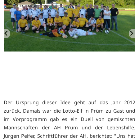
Der Ursprung dieser Idee geht auf das Jahr 2012
zurück. Damals war die Lotto-Elf in Prüm zu Gast und
im Vorprogramm gab es ein Duell von gemischten
Mannschaften der AH Prüm und der Lebenshilfe.
Jürgen Peifer, Schriftführer der AH, berichtet: "Uns hat