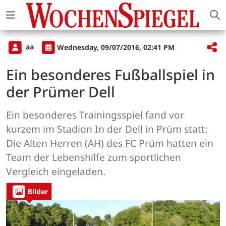
aa
Wednesday, 09/07/2016, 02:41 PM
Ein besonderes Fußballspiel in
der Prümer Dell
Ein besonderes Trainingsspiel fand vor
kurzem im Stadion In der Dell in Prüm statt:
Die Alten Herren (AH) des FC Prüm hatten ein
Team der Lebenshilfe zum sportlichen
Vergleich eingeladen.
Bilder