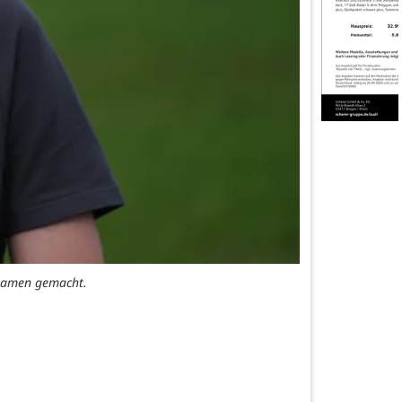
 Namen gemacht.