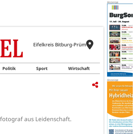
Eifelkreis Bitburg-Prüm
Politik
Sport
Wirtschaft
tsfotograf aus Leidenschaft.