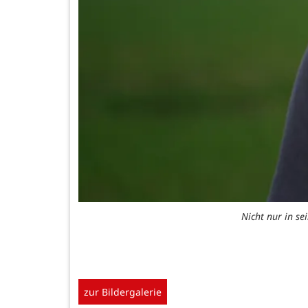
Nicht nur in s
zur Bildergalerie