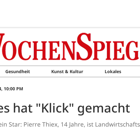
Gesundheit
Kunst & Kultur
Lokales
, 10:00 PM
es hat "Klick" gemacht
 ein Star: Pierre Thiex, 14 Jahre, ist Landwirtschaf