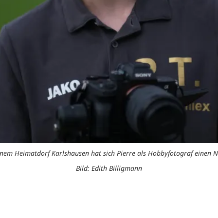
einem Heimatdorf Karlshausen hat sich Pierre als Hobbyfotograf einen
Bild: Edith Billigmann