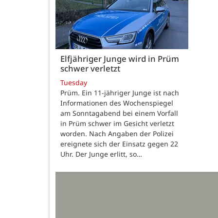
Elfjähriger Junge wird in Prüm
schwer verletzt
Tuesday
Prüm. Ein 11-jähriger Junge ist nach
Informationen des Wochenspiegel
am Sonntagabend bei einem Vorfall
in Prüm schwer im Gesicht verletzt
worden. Nach Angaben der Polizei
ereignete sich der Einsatz gegen 22
Uhr. Der Junge erlitt, so…