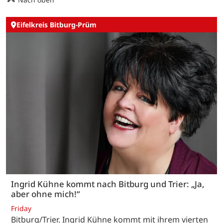
Eifelkreis Bitburg-Prüm
Ingrid Kühne kommt nach Bitburg und Trier: „Ja,
aber ohne mich!“
Friday
Bitburg/Trier. Ingrid Kühne kommt mit ihrem vierten