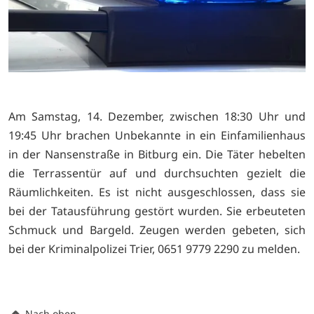
Am Samstag, 14. Dezember, zwischen 18:30 Uhr und
19:45 Uhr brachen Unbekannte in ein Einfamilienhaus
in der Nansenstraße in Bitburg ein. Die Täter hebelten
die Terrassentür auf und durchsuchten gezielt die
Räumlichkeiten. Es ist nicht ausgeschlossen, dass sie
bei der Tatausführung gestört wurden. Sie erbeuteten
Schmuck und Bargeld. Zeugen werden gebeten, sich
bei der Kriminalpolizei Trier, 0651 9779 2290 zu melden.
Nach oben