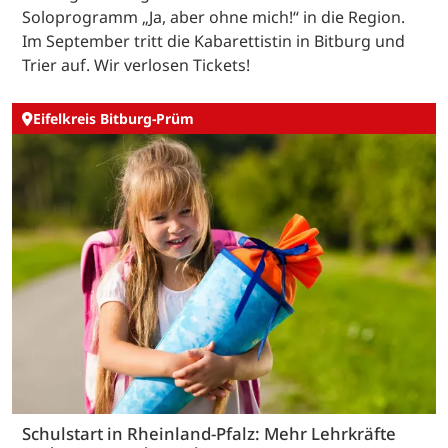
Soloprogramm „Ja, aber ohne mich!“ in die Region.
Im September tritt die Kabarettistin in Bitburg und
Trier auf. Wir verlosen Tickets!
Eifelkreis Bitburg-Prüm
Schulstart in Rheinland-Pfalz: Mehr Lehrkräfte