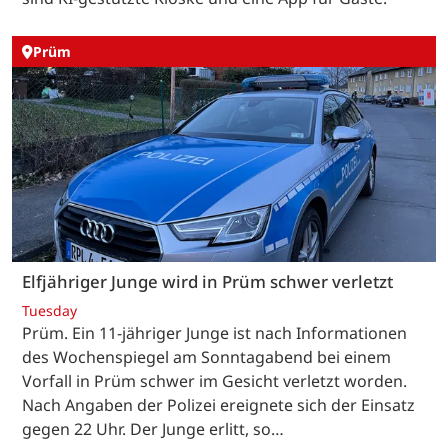
Prüm
Elfjähriger Junge wird in Prüm schwer verletzt
Tuesday
Prüm. Ein 11-jähriger Junge ist nach Informationen
des Wochenspiegel am Sonntagabend bei einem
Vorfall in Prüm schwer im Gesicht verletzt worden.
Nach Angaben der Polizei ereignete sich der Einsatz
gegen 22 Uhr. Der Junge erlitt, so…