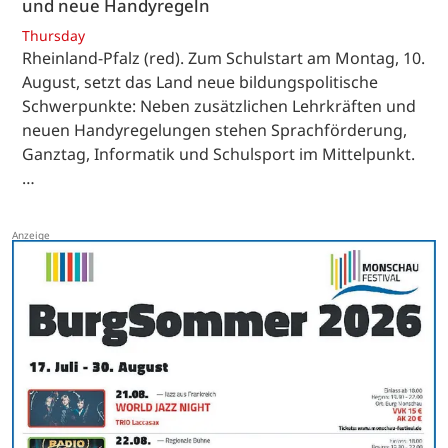
und neue Handyregeln
Thursday
Rheinland-Pfalz (red). Zum Schulstart am Montag, 10.
August, setzt das Land neue bildungspolitische
Schwerpunkte: Neben zusätzlichen Lehrkräften und
neuen Handyregelungen stehen Sprachförderung,
Ganztag, Informatik und Schulsport im Mittelpunkt.
…