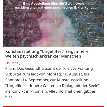
Kunstausstellung "Ungefiltert" zeigt innere
Welten psychisch erkrankter Menschen
Thursday
Prüm. Das Gesundheitsamt der Kreisverwaltung
Bitburg-Prüm lädt von Montag, 10. August, bis
Sonntag, 14. September, zur Kunstausstellung
"Ungefiltert - Innere Welten im Dialog mit der Seele"
ins Konvikt in Prüm ein. Alle Informationen gibt es
hier. …