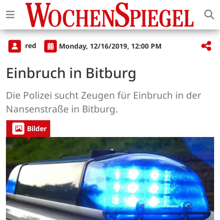
red
Monday, 12/16/2019, 12:00 PM
Einbruch in Bitburg
Die Polizei sucht Zeugen für Einbruch in der
Nansenstraße in Bitburg.
Bilder