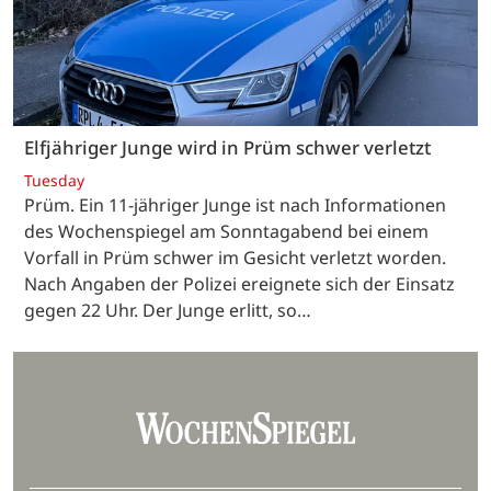
Elfjähriger Junge wird in Prüm schwer verletzt
Tuesday
Prüm. Ein 11-jähriger Junge ist nach Informationen
des Wochenspiegel am Sonntagabend bei einem
Vorfall in Prüm schwer im Gesicht verletzt worden.
Nach Angaben der Polizei ereignete sich der Einsatz
gegen 22 Uhr. Der Junge erlitt, so…