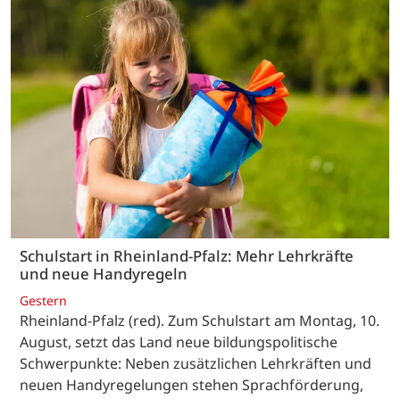
Schulstart in Rheinland-Pfalz: Mehr Lehrkräfte
und neue Handyregeln
Gestern
Rheinland-Pfalz (red). Zum Schulstart am Montag, 10.
August, setzt das Land neue bildungspolitische
Schwerpunkte: Neben zusätzlichen Lehrkräften und
neuen Handyregelungen stehen Sprachförderung,