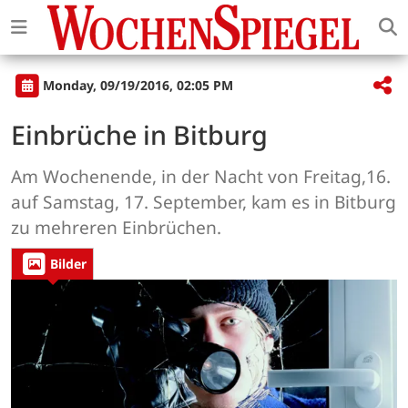
Monday, 09/19/2016, 02:05 PM
Einbrüche in Bitburg
Am Wochenende, in der Nacht von Freitag,16.
auf Samstag, 17. September, kam es in Bitburg
zu mehreren Einbrüchen.
Bilder