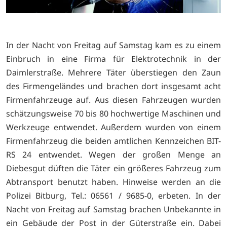
In der Nacht von Freitag auf Samstag kam es zu einem
Einbruch in eine Firma für Elektrotechnik in der
Daimlerstraße. Mehrere Täter überstiegen den Zaun
des Firmengeländes und brachen dort insgesamt acht
Firmenfahrzeuge auf. Aus diesen Fahrzeugen wurden
schätzungsweise 70 bis 80 hochwertige Maschinen und
Werkzeuge entwendet. Außerdem wurden von einem
Firmenfahrzeug die beiden amtlichen Kennzeichen BIT-
RS 24 entwendet. Wegen der großen Menge an
Diebesgut düften die Täter ein größeres Fahrzeug zum
Abtransport benutzt haben. Hinweise werden an die
Polizei Bitburg, Tel.: 06561 / 9685-0, erbeten. In der
Nacht von Freitag auf Samstag brachen Unbekannte in
ein Gebäude der Post in der Güterstraße ein. Dabei