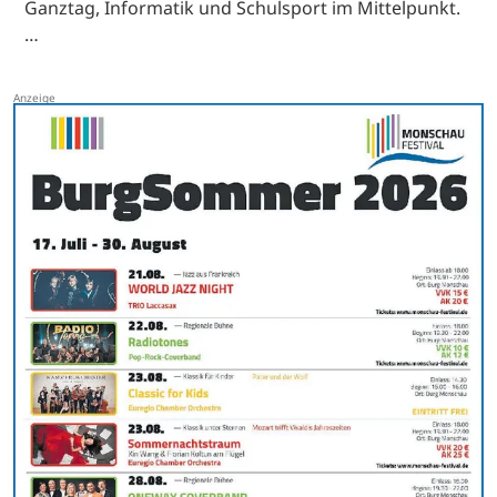
Ganztag, Informatik und Schulsport im Mittelpunkt.
…