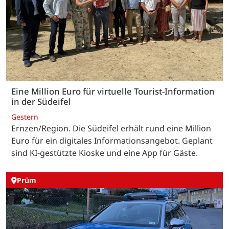
Eine Million Euro für virtuelle Tourist-Information
in der Südeifel
Gestern
Ernzen/Region. Die Südeifel erhält rund eine Million
Euro für ein digitales Informationsangebot. Geplant
sind KI-gestützte Kioske und eine App für Gäste.
Prüm