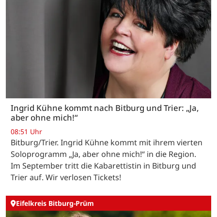
Ingrid Kühne kommt nach Bitburg und Trier: „Ja,
aber ohne mich!“
08:51 Uhr
Bitburg/Trier. Ingrid Kühne kommt mit ihrem vierten
Soloprogramm „Ja, aber ohne mich!“ in die Region.
Im September tritt die Kabarettistin in Bitburg und
Trier auf. Wir verlosen Tickets!
Eifelkreis Bitburg-Prüm