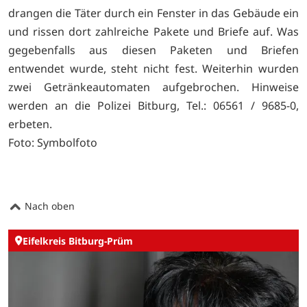
drangen die Täter durch ein Fenster in das Gebäude ein
und rissen dort zahlreiche Pakete und Briefe auf. Was
gegebenfalls aus diesen Paketen und Briefen
entwendet wurde, steht nicht fest. Weiterhin wurden
zwei Getränkeautomaten aufgebrochen. Hinweise
werden an die Polizei Bitburg, Tel.: 06561 / 9685-0,
erbeten.
Foto: Symbolfoto
Nach oben
Eifelkreis Bitburg-Prüm