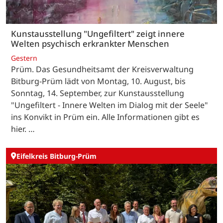
Kunstausstellung "Ungefiltert" zeigt innere
Welten psychisch erkrankter Menschen
Gestern
Prüm. Das Gesundheitsamt der Kreisverwaltung
Bitburg-Prüm lädt von Montag, 10. August, bis
Sonntag, 14. September, zur Kunstausstellung
"Ungefiltert - Innere Welten im Dialog mit der Seele"
ins Konvikt in Prüm ein. Alle Informationen gibt es
hier. …
Eifelkreis Bitburg-Prüm