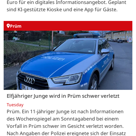
Euro für ein digitales Informationsangebot. Geplant
sind KI-gestützte Kioske und eine App für Gäste.
Prüm
Elfjähriger Junge wird in Prüm schwer verletzt
Tuesday
Prüm. Ein 11-jähriger Junge ist nach Informationen
des Wochenspiegel am Sonntagabend bei einem
Vorfall in Prüm schwer im Gesicht verletzt worden.
Nach Angaben der Polizei ereignete sich der Einsatz