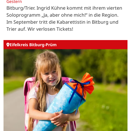
Gestern
Bitburg/Trier. Ingrid Kühne kommt mit ihrem vierten
Soloprogramm „Ja, aber ohne mich!“ in die Region.
Im September tritt die Kabarettistin in Bitburg und
Trier auf. Wir verlosen Tickets!
Eifelkreis Bitburg-Prüm