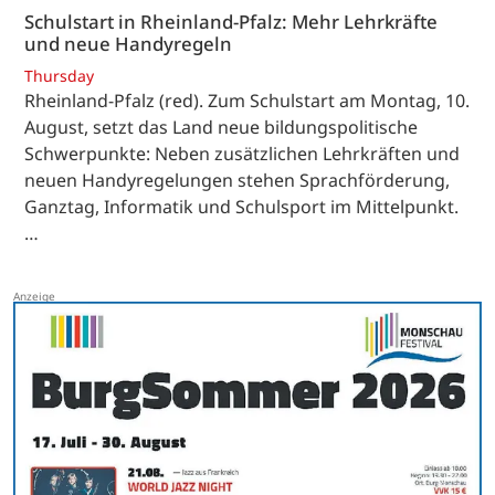
Schulstart in Rheinland-Pfalz: Mehr Lehrkräfte
und neue Handyregeln
Thursday
Rheinland-Pfalz (red). Zum Schulstart am Montag, 10.
August, setzt das Land neue bildungspolitische
Schwerpunkte: Neben zusätzlichen Lehrkräften und
neuen Handyregelungen stehen Sprachförderung,
Ganztag, Informatik und Schulsport im Mittelpunkt.
…