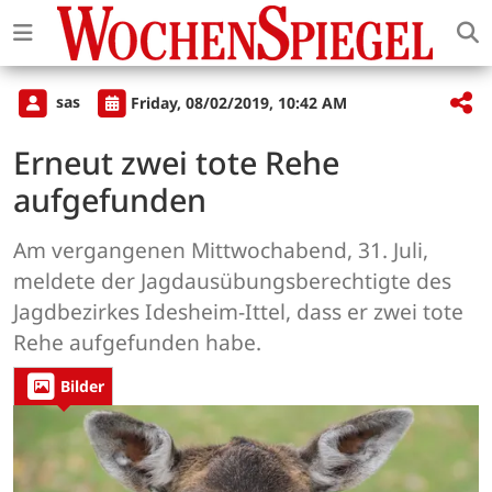
sas
Friday, 08/02/2019, 10:42 AM
Erneut zwei tote Rehe
aufgefunden
Am vergangenen Mittwochabend, 31. Juli,
meldete der Jagdausübungsberechtigte des
Jagdbezirkes Idesheim-Ittel, dass er zwei tote
Rehe aufgefunden habe.
Bilder