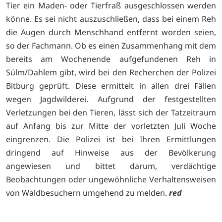
Tier ein Maden- oder Tierfraß ausgeschlossen werden
könne. Es sei nicht auszuschließen, dass bei einem Reh
die Augen durch Menschhand entfernt worden seien,
so der Fachmann. Ob es einen Zusammenhang mit dem
bereits am Wochenende aufgefundenen Reh in
Sülm/Dahlem gibt, wird bei den Recherchen der Polizei
Bitburg geprüft. Diese ermittelt in allen drei Fällen
wegen Jagdwilderei. Aufgrund der festgestellten
Verletzungen bei den Tieren, lässt sich der Tatzeitraum
auf Anfang bis zur Mitte der vorletzten Juli Woche
eingrenzen. Die Polizei ist bei Ihren Ermittlungen
dringend auf Hinweise aus der Bevölkerung
angewiesen und bittet darum, verdächtige
Beobachtungen oder ungewöhnliche Verhaltensweisen
von Waldbesuchern umgehend zu melden.
red