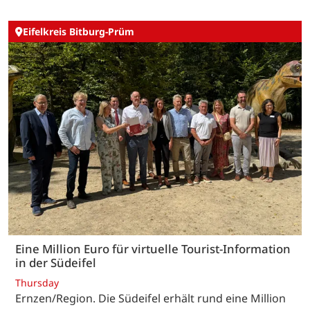
Eifelkreis Bitburg-Prüm
Eine Million Euro für virtuelle Tourist-Information
in der Südeifel
Thursday
Ernzen/Region. Die Südeifel erhält rund eine Million