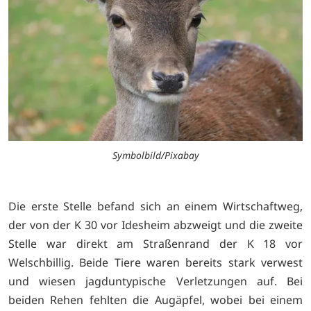
Symbolbild/Pixabay
Die erste Stelle befand sich an einem Wirtschaftweg,
der von der K 30 vor Idesheim abzweigt und die zweite
Stelle war direkt am Straßenrand der K 18 vor
Welschbillig. Beide Tiere waren bereits stark verwest
und wiesen jagduntypische Verletzungen auf. Bei
beiden Rehen fehlten die Augäpfel, wobei bei einem