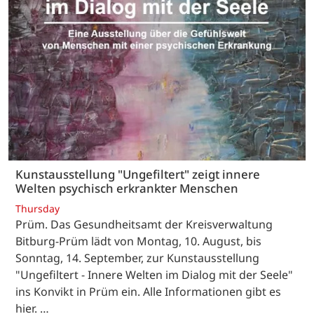
Kunstausstellung "Ungefiltert" zeigt innere
Welten psychisch erkrankter Menschen
Thursday
Prüm. Das Gesundheitsamt der Kreisverwaltung
Bitburg-Prüm lädt von Montag, 10. August, bis
Sonntag, 14. September, zur Kunstausstellung
"Ungefiltert - Innere Welten im Dialog mit der Seele"
ins Konvikt in Prüm ein. Alle Informationen gibt es
hier. …