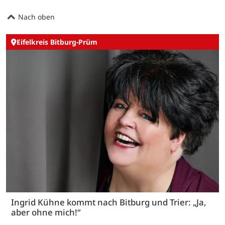
Nach oben
Eifelkreis Bitburg-Prüm
Ingrid Kühne kommt nach Bitburg und Trier: „Ja,
aber ohne mich!“