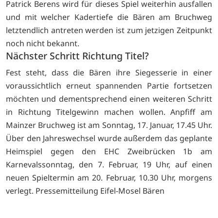
Patrick Berens wird für dieses Spiel weiterhin ausfallen
und mit welcher Kadertiefe die Bären am Bruchweg
letztendlich antreten werden ist zum jetzigen Zeitpunkt
noch nicht bekannt.
Nächster Schritt Richtung Titel?
Fest steht, dass die Bären ihre Siegesserie in einer
voraussichtlich erneut spannenden Partie fortsetzen
möchten und dementsprechend einen weiteren Schritt
in Richtung Titelgewinn machen wollen. Anpfiff am
Mainzer Bruchweg ist am Sonntag, 17. Januar, 17.45 Uhr.
Über den Jahreswechsel wurde außerdem das geplante
Heimspiel gegen den EHC Zweibrücken 1b am
Karnevalssonntag, den 7. Februar, 19 Uhr, auf einen
neuen Spieltermin am 20. Februar, 10.30 Uhr, morgens
verlegt. Pressemitteilung Eifel-Mosel Bären