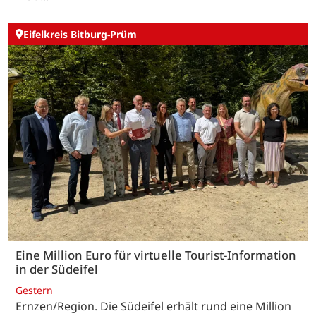
Eifelkreis Bitburg-Prüm
Eine Million Euro für virtuelle Tourist-Information
in der Südeifel
Gestern
Ernzen/Region. Die Südeifel erhält rund eine Million