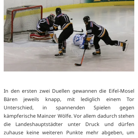
In den ersten zwei Duellen gewannen die Eifel-Mosel
Bären jeweils knapp, mit lediglich einem Tor
Unterschied, in spannenden Spielen gegen
kämpferische Mainzer Wölfe. Vor allem dadurch stehen
die Landeshauptstädter unter Druck und dürfen
zuhause keine weiteren Punkte mehr abgeben, um