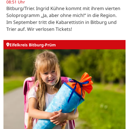
08:51 Uhr
Bitburg/Trier. Ingrid Kühne kommt mit ihrem vierten
Soloprogramm „Ja, aber ohne mich!“ in die Region.
Im September tritt die Kabarettistin in Bitburg und
Trier auf. Wir verlosen Tickets!
Eifelkreis Bitburg-Prüm