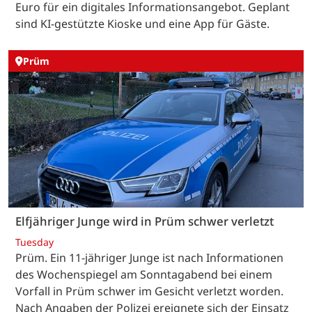
Euro für ein digitales Informationsangebot. Geplant
sind KI-gestützte Kioske und eine App für Gäste.
Prüm
Elfjähriger Junge wird in Prüm schwer verletzt
Tuesday
Prüm. Ein 11-jähriger Junge ist nach Informationen
des Wochenspiegel am Sonntagabend bei einem
Vorfall in Prüm schwer im Gesicht verletzt worden.
Nach Angaben der Polizei ereignete sich der Einsatz