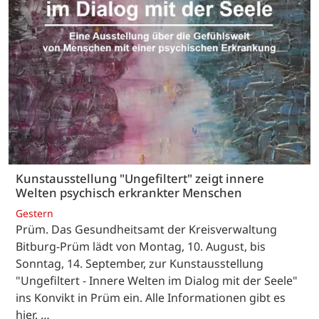
Kunstausstellung "Ungefiltert" zeigt innere
Welten psychisch erkrankter Menschen
Gestern
Prüm. Das Gesundheitsamt der Kreisverwaltung
Bitburg-Prüm lädt von Montag, 10. August, bis
Sonntag, 14. September, zur Kunstausstellung
"Ungefiltert - Innere Welten im Dialog mit der Seele"
ins Konvikt in Prüm ein. Alle Informationen gibt es
hier. …