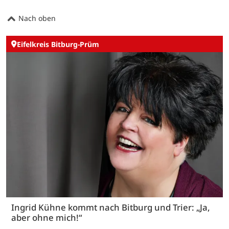
Nach oben
Eifelkreis Bitburg-Prüm
Ingrid Kühne kommt nach Bitburg und Trier: „Ja,
aber ohne mich!“