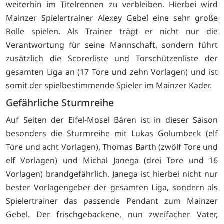
weiterhin im Titelrennen zu verbleiben. Hierbei wird
Mainzer Spielertrainer Alexey Gebel eine sehr große
Rolle spielen. Als Trainer trägt er nicht nur die
Verantwortung für seine Mannschaft, sondern führt
zusätzlich die Scorerliste und Torschützenliste der
gesamten Liga an (17 Tore und zehn Vorlagen) und ist
somit der spielbestimmende Spieler im Mainzer Kader.
Gefährliche Sturmreihe
Auf Seiten der Eifel-Mosel Bären ist in dieser Saison
besonders die Sturmreihe mit Lukas Golumbeck (elf
Tore und acht Vorlagen), Thomas Barth (zwölf Tore und
elf Vorlagen) und Michal Janega (drei Tore und 16
Vorlagen) brandgefährlich. Janega ist hierbei nicht nur
bester Vorlagengeber der gesamten Liga, sondern als
Spielertrainer das passende Pendant zum Mainzer
Gebel. Der frischgebackene, nun zweifacher Vater,