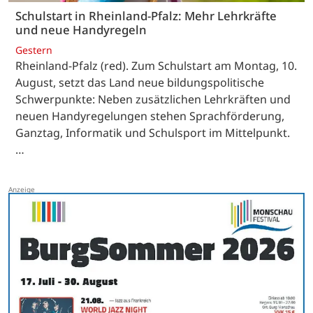
Schulstart in Rheinland-Pfalz: Mehr Lehrkräfte
und neue Handyregeln
Gestern
Rheinland-Pfalz (red). Zum Schulstart am Montag, 10.
August, setzt das Land neue bildungspolitische
Schwerpunkte: Neben zusätzlichen Lehrkräften und
neuen Handyregelungen stehen Sprachförderung,
Ganztag, Informatik und Schulsport im Mittelpunkt.
…