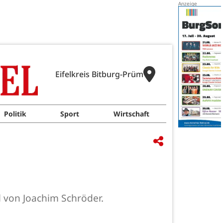
Eifelkreis Bitburg-Prüm
Politik
Sport
Wirtschaft
l von Joachim Schröder.