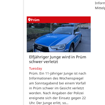
Inform
Mittel
Prüm
Elfjähriger Junge wird in Prüm
schwer verletzt
Tuesday
Prüm. Ein 11-jähriger Junge ist nach
Informationen des Wochenspiegel
am Sonntagabend bei einem Vorfall
in Prüm schwer im Gesicht verletzt
worden. Nach Angaben der Polizei
ereignete sich der Einsatz gegen 22
Uhr. Der Junge erlitt, so…