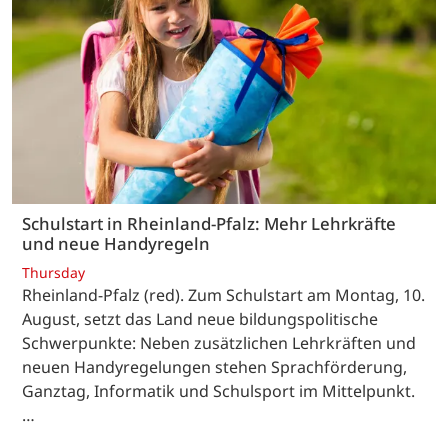
Schulstart in Rheinland-Pfalz: Mehr Lehrkräfte
und neue Handyregeln
Thursday
Rheinland-Pfalz (red). Zum Schulstart am Montag, 10.
August, setzt das Land neue bildungspolitische
Schwerpunkte: Neben zusätzlichen Lehrkräften und
neuen Handyregelungen stehen Sprachförderung,
Ganztag, Informatik und Schulsport im Mittelpunkt.
…