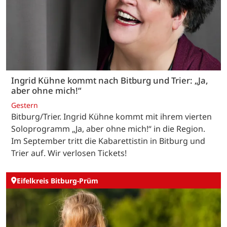
Ingrid Kühne kommt nach Bitburg und Trier: „Ja,
aber ohne mich!“
Gestern
Bitburg/Trier. Ingrid Kühne kommt mit ihrem vierten
Soloprogramm „Ja, aber ohne mich!“ in die Region.
Im September tritt die Kabarettistin in Bitburg und
Trier auf. Wir verlosen Tickets!
Eifelkreis Bitburg-Prüm