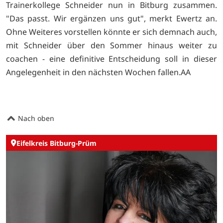
Trainerkollege Schneider nun in Bitburg zusammen.
"Das passt. Wir ergänzen uns gut", merkt Ewertz an.
Ohne Weiteres vorstellen könnte er sich demnach auch,
mit Schneider über den Sommer hinaus weiter zu
coachen - eine definitive Entscheidung soll in dieser
Angelegenheit in den nächsten Wochen fallen.AA
Nach oben
Eifelkreis Bitburg-Prüm