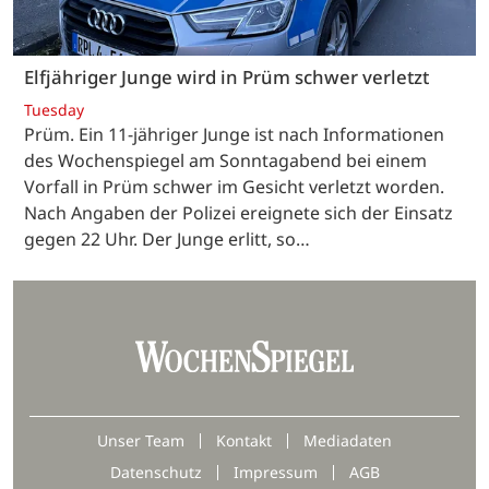
Elfjähriger Junge wird in Prüm schwer verletzt
Tuesday
Prüm. Ein 11-jähriger Junge ist nach Informationen
des Wochenspiegel am Sonntagabend bei einem
Vorfall in Prüm schwer im Gesicht verletzt worden.
Nach Angaben der Polizei ereignete sich der Einsatz
gegen 22 Uhr. Der Junge erlitt, so…
Unser Team
Kontakt
Mediadaten
Datenschutz
Impressum
AGB