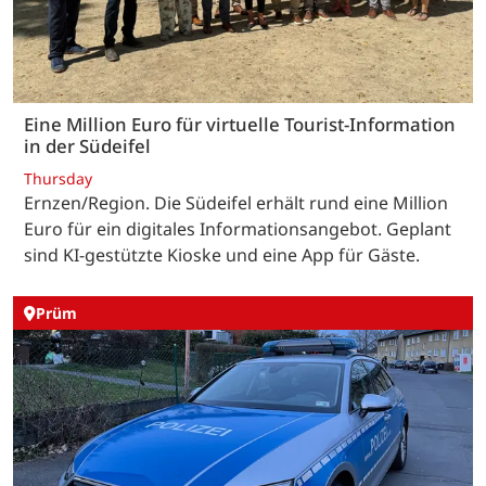
Eine Million Euro für virtuelle Tourist-Information
in der Südeifel
Thursday
Ernzen/Region. Die Südeifel erhält rund eine Million
Euro für ein digitales Informationsangebot. Geplant
sind KI-gestützte Kioske und eine App für Gäste.
Prüm