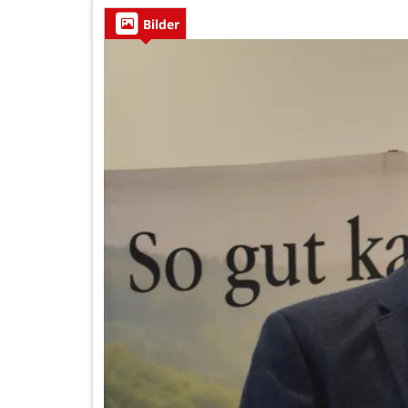
Bilder