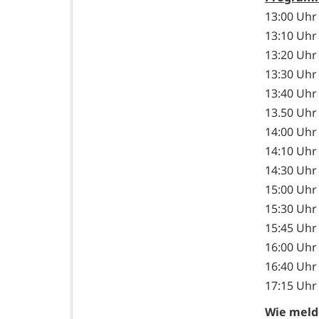
13:00 Uhr
13:10 Uhr
13:20 Uhr
13:30 Uhr
13:40 Uhr
13.50 Uhr
14:00 Uhr
14:10 Uhr
14:30 Uhr 
15:00 Uhr 
15:30 Uhr
15:45 Uh
16:00 Uhr
16:40 Uhr
17:15 Uhr
Wie meld