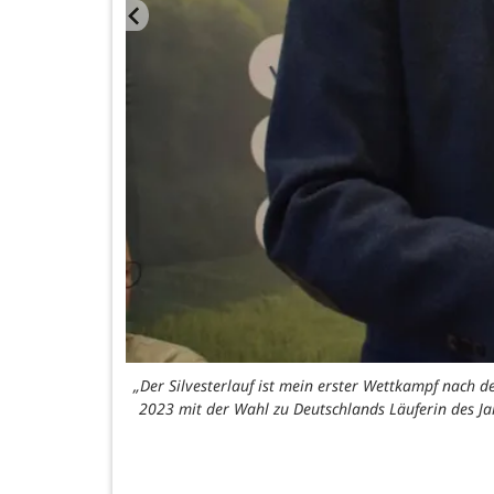
„Der Silvesterlauf ist mein erster Wettkampf nach 
2023 mit der Wahl zu Deutschlands Läuferin des J