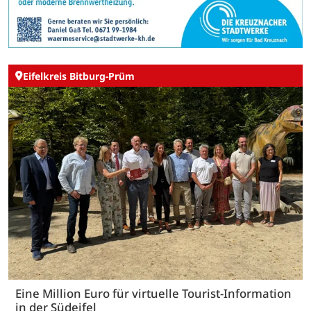
Eifelkreis Bitburg-Prüm
Eine Million Euro für virtuelle Tourist-Information
in der Südeifel