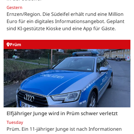
Gestern
Ernzen/Region. Die Südeifel erhält rund eine Million
Euro für ein digitales Informationsangebot. Geplant
sind KI-gestützte Kioske und eine App für Gäste.
Prüm
Elfjähriger Junge wird in Prüm schwer verletzt
Tuesday
Prüm. Ein 11-jähriger Junge ist nach Informationen