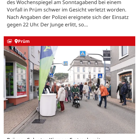
des Wochenspiegel am Sonntagabend bei einem
Vorfall in Prüm schwer im Gesicht verletzt worden.
Nach Angaben der Polizei ereignete sich der Einsatz
gegen 22 Uhr. Der Junge erlitt, so…
Prüm