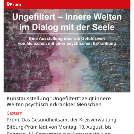
Prüm
Kunstausstellung "Ungefiltert" zeigt innere
Welten psychisch erkrankter Menschen
Gestern
Prüm. Das Gesundheitsamt der Kreisverwaltung
Bitburg-Prüm lädt von Montag, 10. August, bis