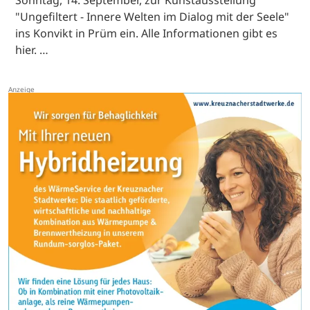
Sonntag, 14. September, zur Kunstausstellung
"Ungefiltert - Innere Welten im Dialog mit der Seele"
ins Konvikt in Prüm ein. Alle Informationen gibt es
hier. …