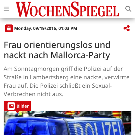
Monday, 09/19/2016, 01:03 PM
Frau orientierungslos und
nackt nach Mallorca-Party
Am Sonntagmorgen griff die Polizei auf der
Straße in Lambertsberg eine nackte, verwirrte
Frau auf. Die Polizei schließt ein Sexual-
Verbrechen nicht aus.
Bilder