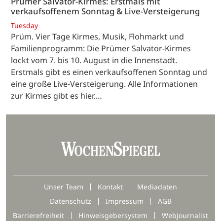
Prümer Salvator-Kirmes: Erstmals mit
verkaufsoffenem Sonntag & Live-Versteigerung
Tuesday
Prüm. Vier Tage Kirmes, Musik, Flohmarkt und
Familienprogramm: Die Prümer Salvator-Kirmes
lockt vom 7. bis 10. August in die Innenstadt.
Erstmals gibt es einen verkaufsoffenen Sonntag und
eine große Live-Versteigerung. Alle Informationen
zur Kirmes gibt es hier.…
Unser Team
Kontakt
Mediadaten
Datenschutz
Impressum
AGB
Barrierefreiheit
Hinweisgebersystem
Webjournalist