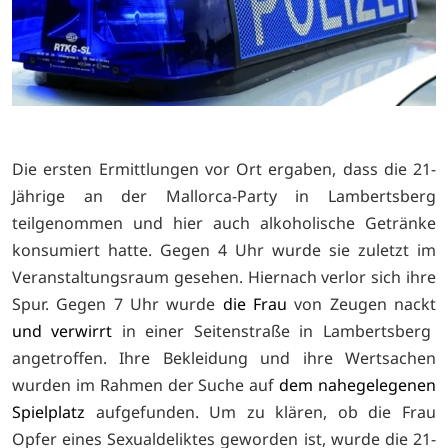
Die ersten Ermittlungen vor Ort ergaben, dass die 21-
Jährige an der Mallorca-Party in Lambertsberg
teilgenommen und hier auch alkoholische Getränke
konsumiert hatte. Gegen 4 Uhr wurde sie zuletzt im
Veranstaltungsraum gesehen. Hiernach verlor sich ihre
Spur. Gegen 7 Uhr wurde
die Frau
von Zeugen nackt
und verwirrt
in einer Seitenstraße in Lambertsberg
angetroffen. Ihre Bekleidung und ihre Wertsachen
wurden im Rahmen der Suche auf
dem nahegelegenen
Spielplatz
aufgefunden. Um zu klären, ob die Frau
Opfer eines Sexualdeliktes geworden ist, wurde die 21-