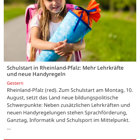
Schulstart in Rheinland-Pfalz: Mehr Lehrkräfte
und neue Handyregeln
Gestern
Rheinland-Pfalz (red). Zum Schulstart am Montag, 10.
August, setzt das Land neue bildungspolitische
Schwerpunkte: Neben zusätzlichen Lehrkräften und
neuen Handyregelungen stehen Sprachförderung,
Ganztag, Informatik und Schulsport im Mittelpunkt.
…