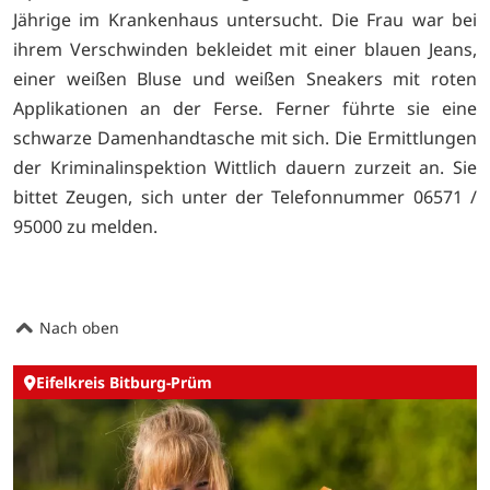
Jährige im Krankenhaus untersucht. Die Frau war bei
ihrem Verschwinden bekleidet mit einer blauen Jeans,
einer weißen Bluse und weißen Sneakers mit roten
Applikationen an der Ferse. Ferner führte sie eine
schwarze Damenhandtasche mit sich. Die Ermittlungen
der Kriminalinspektion Wittlich dauern zurzeit an. Sie
bittet Zeugen, sich unter der Telefonnummer 06571 /
95000 zu melden.
Nach oben
Eifelkreis Bitburg-Prüm