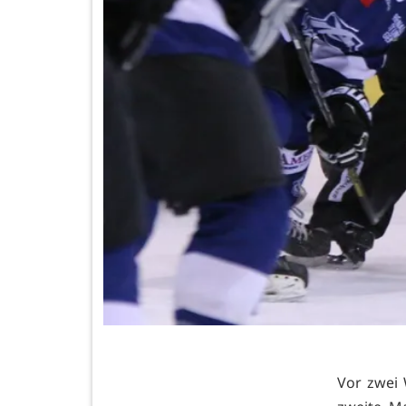
Vor zwei 