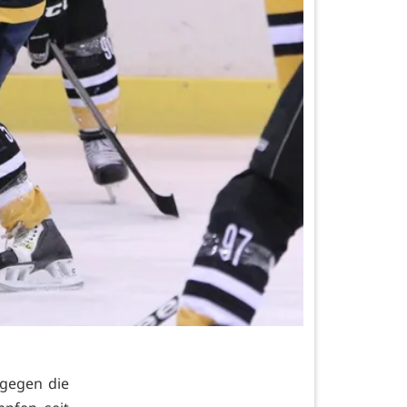
 gegen die