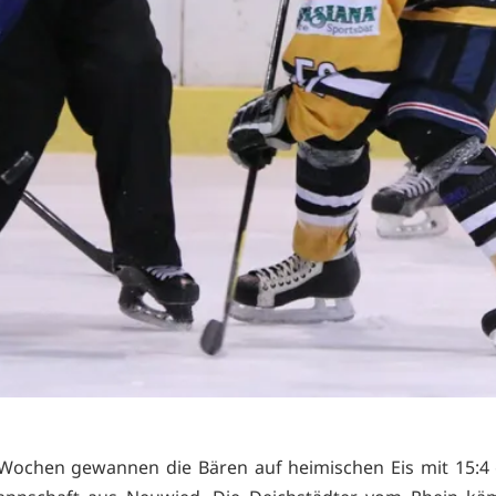
Wochen gewannen die Bären auf heimischen Eis mit 15:4