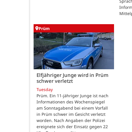
Sprac
Inform
Mittel
Prüm
Elfjähriger Junge wird in Prüm
schwer verletzt
Tuesday
Prüm. Ein 11-jähriger Junge ist nach
Informationen des Wochenspiegel
am Sonntagabend bei einem Vorfall
in Prüm schwer im Gesicht verletzt
worden. Nach Angaben der Polizei
ereignete sich der Einsatz gegen 22