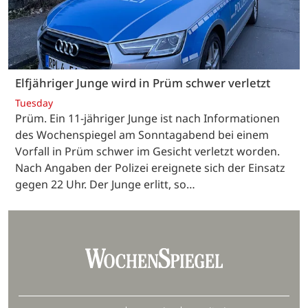
Elfjähriger Junge wird in Prüm schwer verletzt
Tuesday
Prüm. Ein 11-jähriger Junge ist nach Informationen
des Wochenspiegel am Sonntagabend bei einem
Vorfall in Prüm schwer im Gesicht verletzt worden.
Nach Angaben der Polizei ereignete sich der Einsatz
gegen 22 Uhr. Der Junge erlitt, so…