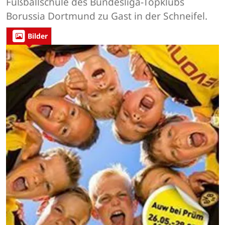
Fußballschule des Bundesliga-Topklubs
Borussia Dortmund zu Gast in der Schneifel.
Bilder