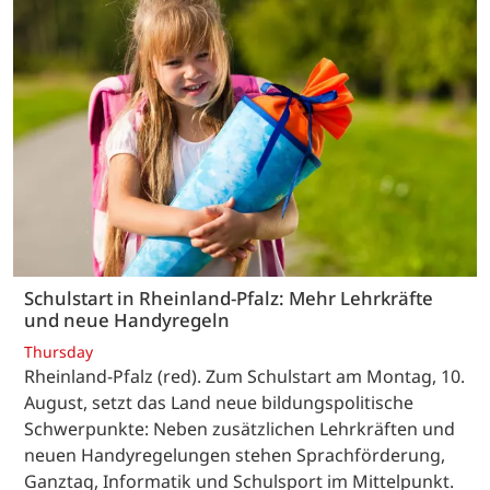
Schulstart in Rheinland-Pfalz: Mehr Lehrkräfte
und neue Handyregeln
Thursday
Rheinland-Pfalz (red). Zum Schulstart am Montag, 10.
August, setzt das Land neue bildungspolitische
Schwerpunkte: Neben zusätzlichen Lehrkräften und
neuen Handyregelungen stehen Sprachförderung,
Ganztag, Informatik und Schulsport im Mittelpunkt.