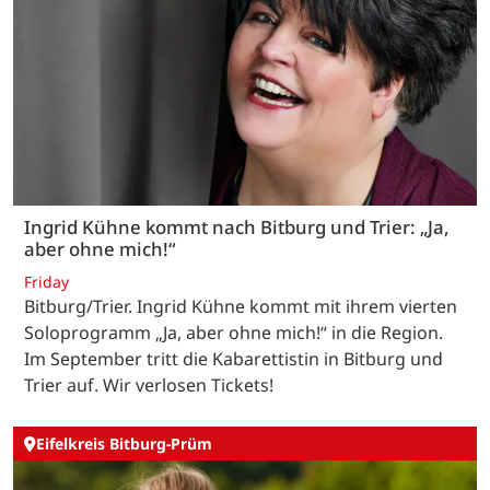
Ingrid Kühne kommt nach Bitburg und Trier: „Ja,
aber ohne mich!“
Friday
Bitburg/Trier. Ingrid Kühne kommt mit ihrem vierten
Soloprogramm „Ja, aber ohne mich!“ in die Region.
Im September tritt die Kabarettistin in Bitburg und
Trier auf. Wir verlosen Tickets!
Eifelkreis Bitburg-Prüm