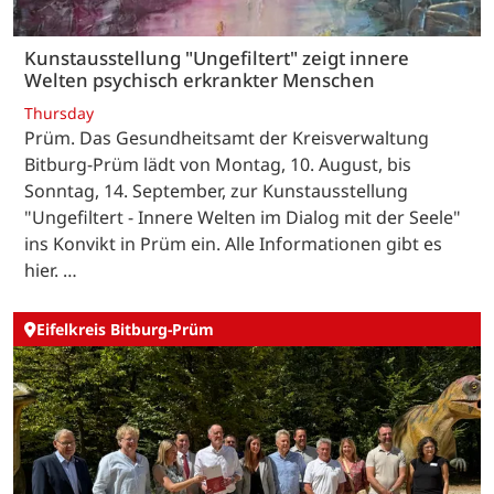
Kunstausstellung "Ungefiltert" zeigt innere
Welten psychisch erkrankter Menschen
Thursday
Prüm. Das Gesundheitsamt der Kreisverwaltung
Bitburg-Prüm lädt von Montag, 10. August, bis
Sonntag, 14. September, zur Kunstausstellung
"Ungefiltert - Innere Welten im Dialog mit der Seele"
ins Konvikt in Prüm ein. Alle Informationen gibt es
hier. …
Eifelkreis Bitburg-Prüm