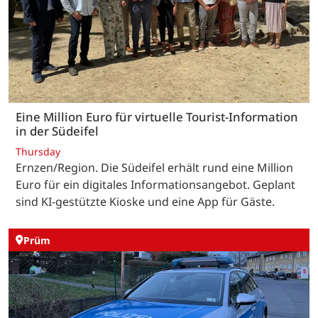
Eine Million Euro für virtuelle Tourist-Information
in der Südeifel
Thursday
Ernzen/Region. Die Südeifel erhält rund eine Million
Euro für ein digitales Informationsangebot. Geplant
sind KI-gestützte Kioske und eine App für Gäste.
Prüm