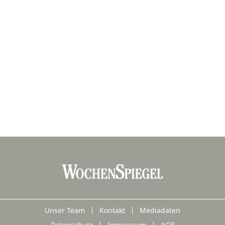
Unser Team
Kontakt
Mediadaten
Datenschutz
Impressum
AGB