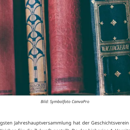
Bild: Symbolfoto CanvaPro
ngsten Jahreshauptversammlung hat der Geschichtsverein