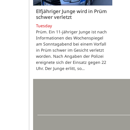
Elfjähriger Junge wird in Prüm
schwer verletzt
Tuesday
Prüm. Ein 11-jähriger Junge ist nach
Informationen des Wochenspiegel
am Sonntagabend bei einem Vorfall
in Prüm schwer im Gesicht verletzt
worden. Nach Angaben der Polizei
ereignete sich der Einsatz gegen 22
Uhr. Der Junge erlitt, so…