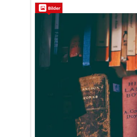
Bilder