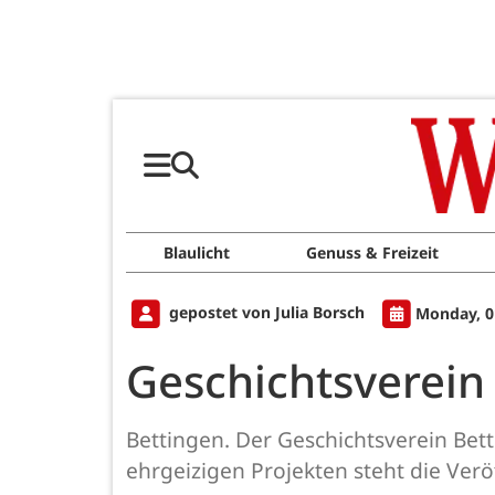
Blaulicht
Genuss & Freizeit
gepostet von Julia Borsch
Monday, 0
Geschichtsverein 
Bettingen. Der Geschichtsverein Bet
ehrgeizigen Projekten steht die Ver