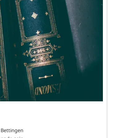
 Bettingen