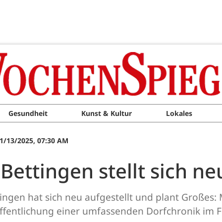
Gesundheit
Kunst & Kultur
Lokales
1/13/2025, 07:30 AM
Bettingen stellt sich ne
tingen hat sich neu aufgestellt und plant Großes
öffentlichung einer umfassenden Dorfchronik im F