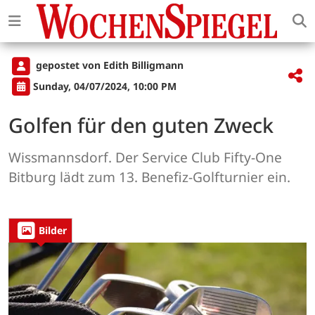
gepostet von Edith Billigmann
Sunday, 04/07/2024, 10:00 PM
Golfen für den guten Zweck
Wissmannsdorf. Der Service Club Fifty-One
Bitburg lädt zum 13. Benefiz-Golfturnier ein.
Bilder