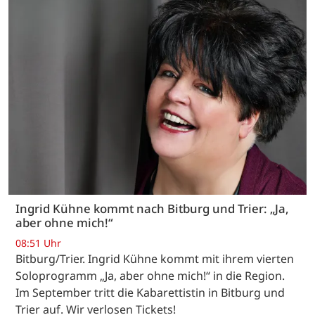
Ingrid Kühne kommt nach Bitburg und Trier: „Ja,
aber ohne mich!“
08:51 Uhr
Bitburg/Trier. Ingrid Kühne kommt mit ihrem vierten
Soloprogramm „Ja, aber ohne mich!“ in die Region.
Im September tritt die Kabarettistin in Bitburg und
Trier auf. Wir verlosen Tickets!