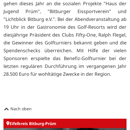
gehen dieses Jahr an die sozialen Projekte "Haus der
Jugend Prüm", "Bitburger Eissportverein" und
"Lichtblick Bitburg e.V.". Bei der Abendveranstaltung ab
19 Uhr in der Gastronomie des Golf-Resorts wird der
diesjährige Präsident des Clubs Fifty-One, Ralph Flegel,
die Gewinner des Golfturniers bekannt geben und die
Spendenschecks überreichen. Mit Hilfe der vielen
Sponsoren erspielte das Benefiz-Golfturnier bei der
letzten regulären Durchführung im vergangenen Jahr
28.500 Euro für wohltätige Zwecke in der Region.
Nach oben
Eifelkreis Bitburg-Prüm