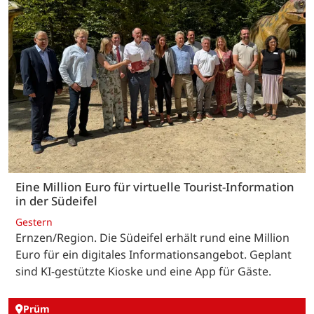
Eine Million Euro für virtuelle Tourist-Information
in der Südeifel
Gestern
Ernzen/Region. Die Südeifel erhält rund eine Million
Euro für ein digitales Informationsangebot. Geplant
sind KI-gestützte Kioske und eine App für Gäste.
Prüm