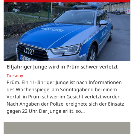
Elfjähriger Junge wird in Prüm schwer verletzt
Tuesday
Prüm. Ein 11-jähriger Junge ist nach Informationen
des Wochenspiegel am Sonntagabend bei einem
Vorfall in Prüm schwer im Gesicht verletzt worden.
Nach Angaben der Polizei ereignete sich der Einsatz
gegen 22 Uhr. Der Junge erlitt, so…