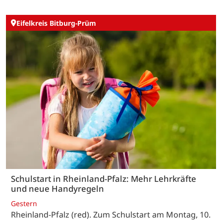
Eifelkreis Bitburg-Prüm
Schulstart in Rheinland-Pfalz: Mehr Lehrkräfte
und neue Handyregeln
Gestern
Rheinland-Pfalz (red). Zum Schulstart am Montag, 10.