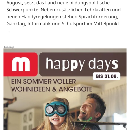
August, setzt das Land neue bildungspolitische
Schwerpunkte: Neben zusätzlichen Lehrkräften und
neuen Handyregelungen stehen Sprachförderung,
Ganztag, Informatik und Schulsport im Mittelpunkt.
…