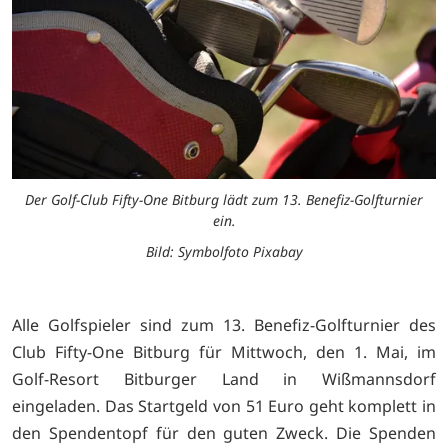
Der Golf-Club Fifty-One Bitburg lädt zum 13. Benefiz-Golfturnier
ein.
Bild: Symbolfoto Pixabay
Alle Golfspieler sind zum 13. Benefiz-Golfturnier des
Club Fifty-One Bitburg für Mittwoch, den 1. Mai, im
Golf-Resort Bitburger Land in Wißmannsdorf
eingeladen. Das Startgeld von 51 Euro geht komplett in
den Spendentopf für den guten Zweck. Die Spenden