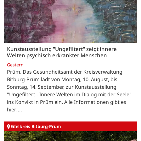
Kunstausstellung "Ungefiltert" zeigt innere
Welten psychisch erkrankter Menschen
Gestern
Prüm. Das Gesundheitsamt der Kreisverwaltung
Bitburg-Prüm lädt von Montag, 10. August, bis
Sonntag, 14. September, zur Kunstausstellung
"Ungefiltert - Innere Welten im Dialog mit der Seele"
ins Konvikt in Prüm ein. Alle Informationen gibt es
hier. …
Eifelkreis Bitburg-Prüm