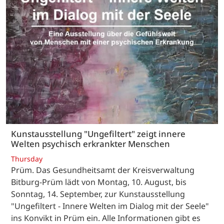
Kunstausstellung "Ungefiltert" zeigt innere
Welten psychisch erkrankter Menschen
Thursday
Prüm. Das Gesundheitsamt der Kreisverwaltung
Bitburg-Prüm lädt von Montag, 10. August, bis
Sonntag, 14. September, zur Kunstausstellung
"Ungefiltert - Innere Welten im Dialog mit der Seele"
ins Konvikt in Prüm ein. Alle Informationen gibt es