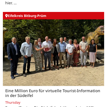
hier. …
Eifelkreis Bitburg-Prüm
Eine Million Euro für virtuelle Tourist-Information
in der Südeifel
Thursday