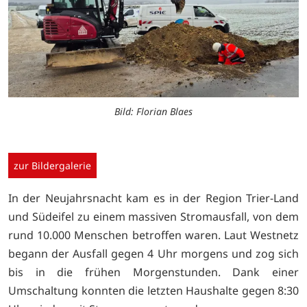
Bild: Florian Blaes
zur Bildergalerie
In der Neujahrsnacht kam es in der Region Trier-Land
und Südeifel zu einem massiven Stromausfall, von dem
rund 10.000 Menschen betroffen waren. Laut Westnetz
begann der Ausfall gegen 4 Uhr morgens und zog sich
bis in die frühen Morgenstunden. Dank einer
Umschaltung konnten die letzten Haushalte gegen 8:30