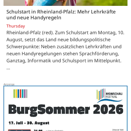
Schulstart in Rheinland-Pfalz: Mehr Lehrkräfte
und neue Handyregeln
Thursday
Rheinland-Pfalz (red). Zum Schulstart am Montag, 10.
August, setzt das Land neue bildungspolitische
Schwerpunkte: Neben zusätzlichen Lehrkräften und
neuen Handyregelungen stehen Sprachförderung,
Ganztag, Informatik und Schulsport im Mittelpunkt.
…