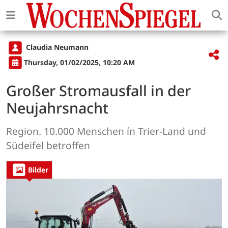
Claudia Neumann
Thursday, 01/02/2025, 10:20 AM
Großer Stromausfall in der
Neujahrsnacht
Region. 10.000 Menschen ín Trier-Land und
Südeifel betroffen
Bilder