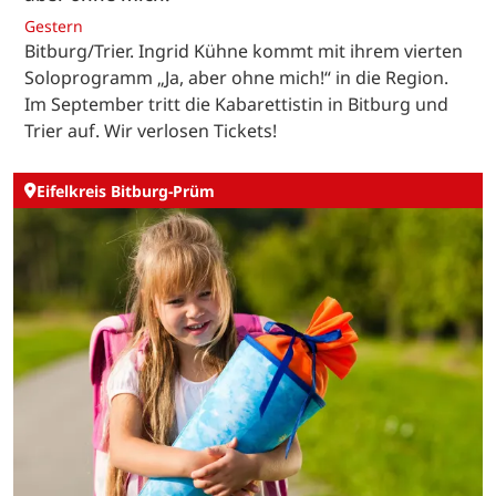
Gestern
Bitburg/Trier. Ingrid Kühne kommt mit ihrem vierten
Soloprogramm „Ja, aber ohne mich!“ in die Region.
Im September tritt die Kabarettistin in Bitburg und
Trier auf. Wir verlosen Tickets!
Eifelkreis Bitburg-Prüm