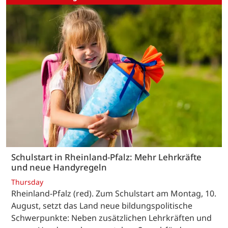
Schulstart in Rheinland-Pfalz: Mehr Lehrkräfte
und neue Handyregeln
Thursday
Rheinland-Pfalz (red). Zum Schulstart am Montag, 10.
August, setzt das Land neue bildungspolitische
Schwerpunkte: Neben zusätzlichen Lehrkräften und