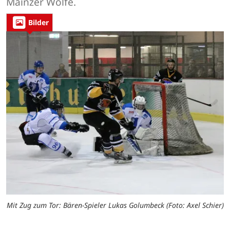
Mainzer Wölfe.
Bilder
Mit Zug zum Tor: Bären-Spieler Lukas Golumbeck (Foto: Axel Schier)