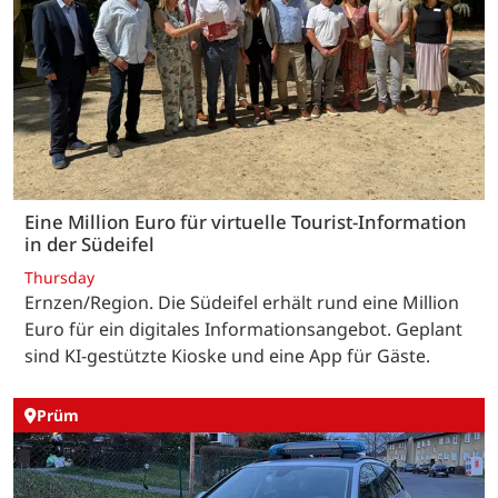
Eine Million Euro für virtuelle Tourist-Information
in der Südeifel
Thursday
Ernzen/Region. Die Südeifel erhält rund eine Million
Euro für ein digitales Informationsangebot. Geplant
sind KI-gestützte Kioske und eine App für Gäste.
Prüm