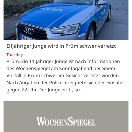
Elfjähriger Junge wird in Prüm schwer verletzt
Tuesday
Prüm. Ein 11-jähriger Junge ist nach Informationen
des Wochenspiegel am Sonntagabend bei einem
Vorfall in Prüm schwer im Gesicht verletzt worden.
Nach Angaben der Polizei ereignete sich der Einsatz
gegen 22 Uhr. Der Junge erlitt, so…