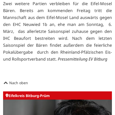
Zwei weitere Partien verbleiben für die Eifel-Mosel
Bären. Bereits am kommenden Freitag tritt die
Mannschaft aus dem Eifel-Mosel Land auswärts gegen
den EHC Neuwied 1b an, ehe man am Sonntag, 6.
März, das allerletzte Saisonspiel zuhause gegen den
IHC Beaufort bestreiten wird. Nach dem letzten
Saisonspiel der Bären findet außerdem die feierliche
Pokalübergabe durch den Rheinland-Pfälzischen Eis-
und Rollsportverband statt.
Pressemitteilung EV Bitburg
Nach oben
Eifelkreis Bitburg-Prüm