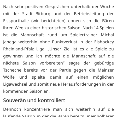
Nach sehr positiven Gesprächen unterhalb der Woche
mit der Stadt Bitburg und der Betriebsleitung der
Eissporthalle (wir berichteten) ebnen sich die Bären
ihren Weg zu einer historischen Saison. Nach 14 Spielen
ist die Mannschaft rund um Spielertrainer Michal
Janega weiterhin ohne Punktverlust in der Eishockey
Rheinland-Pfalz Liga. „Unser Ziel ist es alle Spiele zu
gewinnen und ich möchte die Mannschaft auf die
nächste Saison vorbereiten“ sagte der gebürtige
Tscheche bereits vor der Partie gegen die Mainzer
Wölfe und spielte damit auf einen möglichen
Ligawechsel und somit neue Herausforderungen in der
kommenden Saison an.
Souverän und kontrolliert
Dennoch konzentriere man sich weiterhin auf die
laufende Saison, in der die Bären bereits uneinholbarer