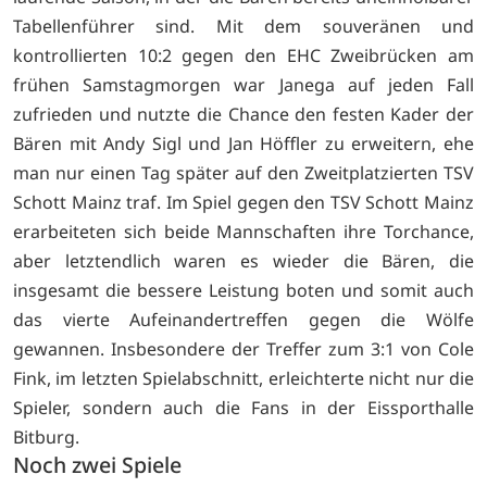
Tabellenführer sind. Mit dem souveränen und
kontrollierten 10:2 gegen den EHC Zweibrücken am
frühen Samstagmorgen war Janega auf jeden Fall
zufrieden und nutzte die Chance den festen Kader der
Bären mit Andy Sigl und Jan Höffler zu erweitern, ehe
man nur einen Tag später auf den Zweitplatzierten TSV
Schott Mainz traf. Im Spiel gegen den TSV Schott Mainz
erarbeiteten sich beide Mannschaften ihre Torchance,
aber letztendlich waren es wieder die Bären, die
insgesamt die bessere Leistung boten und somit auch
das vierte Aufeinandertreffen gegen die Wölfe
gewannen. Insbesondere der Treffer zum 3:1 von Cole
Fink, im letzten Spielabschnitt, erleichterte nicht nur die
Spieler, sondern auch die Fans in der Eissporthalle
Bitburg.
Noch zwei Spiele