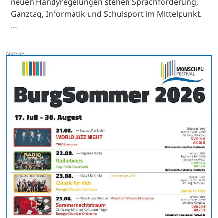
neuen Handyregelungen stehen Sprachförderung,
Ganztag, Informatik und Schulsport im Mittelpunkt.
…