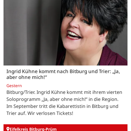
Ingrid Kühne kommt nach Bitburg und Trier: „Ja,
aber ohne mich!“
Gestern
Bitburg/Trier. Ingrid Kühne kommt mit ihrem vierten
Soloprogramm „Ja, aber ohne mich!“ in die Region.
Im September tritt die Kabarettistin in Bitburg und
Trier auf. Wir verlosen Tickets!
Eifelkreis Bitburg-Prüm