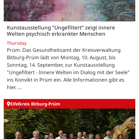
Kunstausstellung "Ungefiltert" zeigt innere
Welten psychisch erkrankter Menschen
Thursday
Prüm. Das Gesundheitsamt der Kreisverwaltung
Bitburg-Prüm lädt von Montag, 10. August, bis
Sonntag, 14. September, zur Kunstausstellung
"Ungefiltert - Innere Welten im Dialog mit der Seele"
ins Konvikt in Prüm ein. Alle Informationen gibt es
hier. …
Eifelkreis Bitburg-Prüm