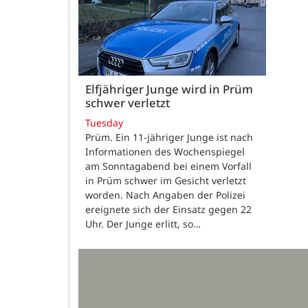
Elfjähriger Junge wird in Prüm
schwer verletzt
Tuesday
Prüm. Ein 11-jähriger Junge ist nach
Informationen des Wochenspiegel
am Sonntagabend bei einem Vorfall
in Prüm schwer im Gesicht verletzt
worden. Nach Angaben der Polizei
ereignete sich der Einsatz gegen 22
Uhr. Der Junge erlitt, so…