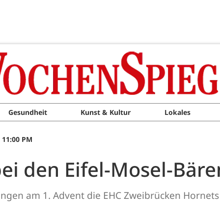
Gesundheit
Kunst & Kultur
Lokales
, 11:00 PM
ei den Eifel-Mosel-Bäre
fangen am 1. Advent die EHC Zweibrücken Hornets