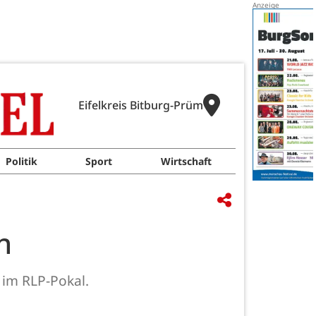
Eifelkreis Bitburg-Prüm
Politik
Sport
Wirtschaft
n
 im RLP-Pokal.