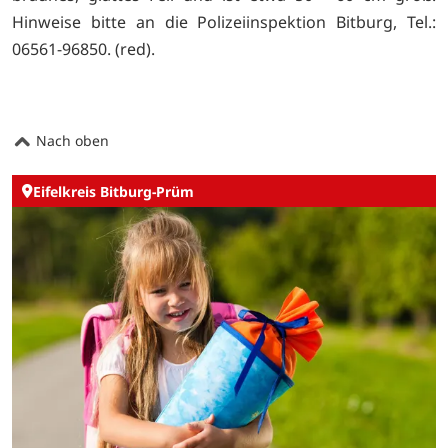
Hinweise bitte an die Polizeiinspektion Bitburg, Tel.:
06561-96850. (red).
Nach oben
Eifelkreis Bitburg-Prüm