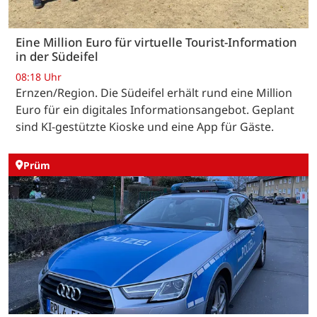
Eine Million Euro für virtuelle Tourist-Information
in der Südeifel
08:18 Uhr
Ernzen/Region. Die Südeifel erhält rund eine Million
Euro für ein digitales Informationsangebot. Geplant
sind KI-gestützte Kioske und eine App für Gäste.
Prüm