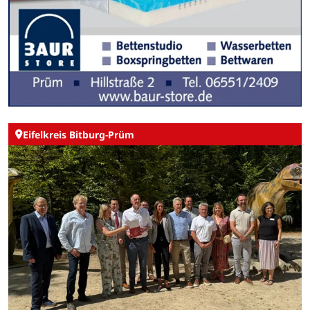
Eifelkreis Bitburg-Prüm