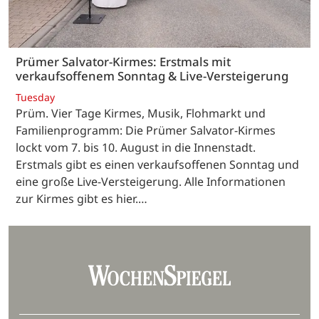
Prümer Salvator-Kirmes: Erstmals mit
verkaufsoffenem Sonntag & Live-Versteigerung
Tuesday
Prüm. Vier Tage Kirmes, Musik, Flohmarkt und
Familienprogramm: Die Prümer Salvator-Kirmes
lockt vom 7. bis 10. August in die Innenstadt.
Erstmals gibt es einen verkaufsoffenen Sonntag und
eine große Live-Versteigerung. Alle Informationen
zur Kirmes gibt es hier.…