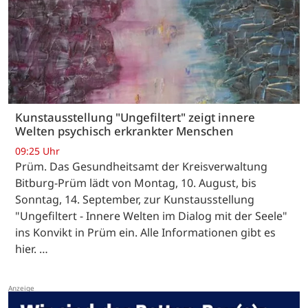
Kunstausstellung "Ungefiltert" zeigt innere
Welten psychisch erkrankter Menschen
09:25 Uhr
Prüm. Das Gesundheitsamt der Kreisverwaltung
Bitburg-Prüm lädt von Montag, 10. August, bis
Sonntag, 14. September, zur Kunstausstellung
"Ungefiltert - Innere Welten im Dialog mit der Seele"
ins Konvikt in Prüm ein. Alle Informationen gibt es
hier. …