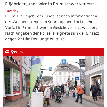
Elfjähriger Junge wird in Prüm schwer verletzt
Tuesday
Prüm. Ein 11-jähriger Junge ist nach Informationen
des Wochenspiegel am Sonntagabend bei einem
Vorfall in Prüm schwer im Gesicht verletzt worden.
Nach Angaben der Polizei ereignete sich der Einsatz
gegen 22 Uhr. Der Junge erlitt, so…
Prüm