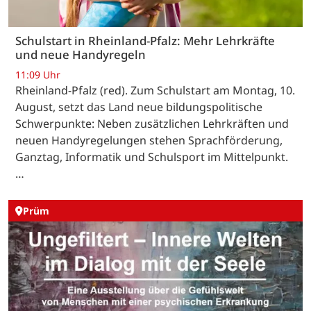
Schulstart in Rheinland-Pfalz: Mehr Lehrkräfte
und neue Handyregeln
11:09 Uhr
Rheinland-Pfalz (red). Zum Schulstart am Montag, 10.
August, setzt das Land neue bildungspolitische
Schwerpunkte: Neben zusätzlichen Lehrkräften und
neuen Handyregelungen stehen Sprachförderung,
Ganztag, Informatik und Schulsport im Mittelpunkt.
…
Prüm