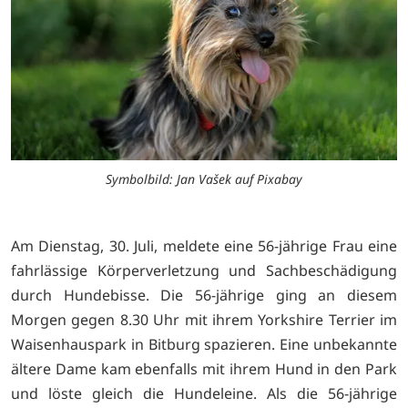
Symbolbild: Jan Vašek auf Pixabay
Am Dienstag, 30. Juli, meldete eine 56-jährige Frau eine
fahrlässige Körperverletzung und Sachbeschädigung
durch Hundebisse. Die 56-jährige ging an diesem
Morgen gegen 8.30 Uhr mit ihrem Yorkshire Terrier im
Waisenhauspark in Bitburg spazieren. Eine unbekannte
ältere Dame kam ebenfalls mit ihrem Hund in den Park
und löste gleich die Hundeleine. Als die 56-jährige