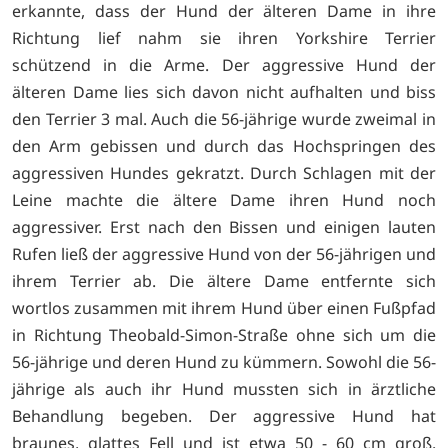
erkannte, dass der Hund der älteren Dame in ihre
Richtung lief nahm sie ihren Yorkshire Terrier
schützend in die Arme. Der aggressive Hund der
älteren Dame lies sich davon nicht aufhalten und biss
den Terrier 3 mal. Auch die 56-jährige wurde zweimal in
den Arm gebissen und durch das Hochspringen des
aggressiven Hundes gekratzt. Durch Schlagen mit der
Leine machte die ältere Dame ihren Hund noch
aggressiver. Erst nach den Bissen und einigen lauten
Rufen ließ der aggressive Hund von der 56-jährigen und
ihrem Terrier ab. Die ältere Dame entfernte sich
wortlos zusammen mit ihrem Hund über einen Fußpfad
in Richtung Theobald-Simon-Straße ohne sich um die
56-jährige und deren Hund zu kümmern. Sowohl die 56-
jährige als auch ihr Hund mussten sich in ärztliche
Behandlung begeben. Der aggressive Hund hat
braunes, glattes Fell und ist etwa 50 - 60 cm groß.