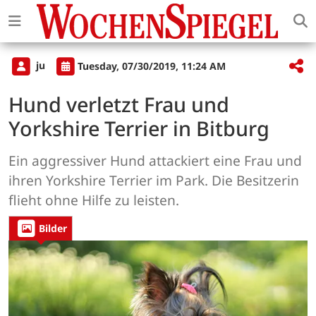
ju
Tuesday, 07/30/2019, 11:24 AM
Hund verletzt Frau und
Yorkshire Terrier in Bitburg
Ein aggressiver Hund attackiert eine Frau und
ihren Yorkshire Terrier im Park. Die Besitzerin
flieht ohne Hilfe zu leisten.
Bilder