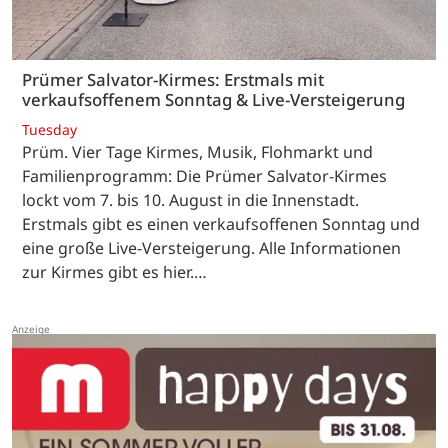
Prümer Salvator-Kirmes: Erstmals mit
verkaufsoffenem Sonntag & Live-Versteigerung
Tuesday
Prüm. Vier Tage Kirmes, Musik, Flohmarkt und
Familienprogramm: Die Prümer Salvator-Kirmes
lockt vom 7. bis 10. August in die Innenstadt.
Erstmals gibt es einen verkaufsoffenen Sonntag und
eine große Live-Versteigerung. Alle Informationen
zur Kirmes gibt es hier.…