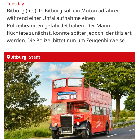
Tuesday
Bitburg (ots). In Bitburg soll ein Motorradfahrer
während einer Unfallaufnahme einen
Polizeibeamten gefährdet haben. Der Mann
flüchtete zunächst, konnte später jedoch identifiziert
werden. Die Polizei bittet nun um Zeugenhinweise.
Bitburg, Stadt