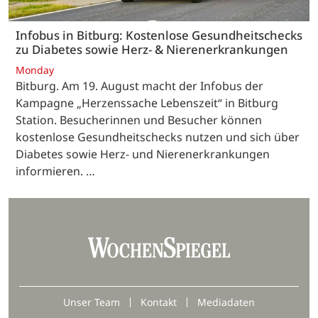
Infobus in Bitburg: Kostenlose Gesundheitschecks
zu Diabetes sowie Herz- & Nierenerkrankungen
Monday
Bitburg. Am 19. August macht der Infobus der
Kampagne „Herzenssache Lebenszeit“ in Bitburg
Station. Besucherinnen und Besucher können
kostenlose Gesundheitschecks nutzen und sich über
Diabetes sowie Herz- und Nierenerkrankungen
informieren. …
Unser Team
Kontakt
Mediadaten