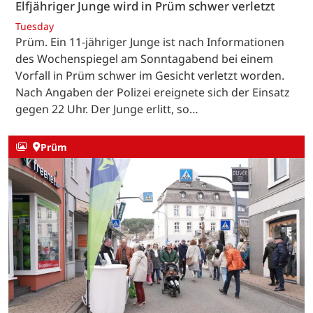
Elfjähriger Junge wird in Prüm schwer verletzt
Tuesday
Prüm. Ein 11-jähriger Junge ist nach Informationen
des Wochenspiegel am Sonntagabend bei einem
Vorfall in Prüm schwer im Gesicht verletzt worden.
Nach Angaben der Polizei ereignete sich der Einsatz
gegen 22 Uhr. Der Junge erlitt, so…
Prüm