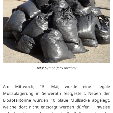
Bild: Symbolfoto pixabay
Am Mittwoch, 15. Mai, wurde eine illegale
Müllablagerung in Seiwerath festgestellt. Neben der
Bioabfalltonne wurden 10 blaue Müllsäcke abgelegt,
welche dort nicht entsorgt werden dürfen. Hinweise