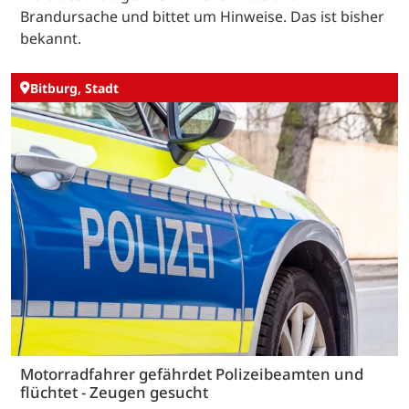
Brandursache und bittet um Hinweise. Das ist bisher
bekannt.
Bitburg, Stadt
Motorradfahrer gefährdet Polizeibeamten und
flüchtet - Zeugen gesucht