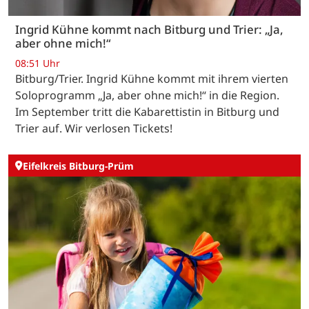
Ingrid Kühne kommt nach Bitburg und Trier: „Ja,
aber ohne mich!“
08:51 Uhr
Bitburg/Trier. Ingrid Kühne kommt mit ihrem vierten
Soloprogramm „Ja, aber ohne mich!“ in die Region.
Im September tritt die Kabarettistin in Bitburg und
Trier auf. Wir verlosen Tickets!
Eifelkreis Bitburg-Prüm