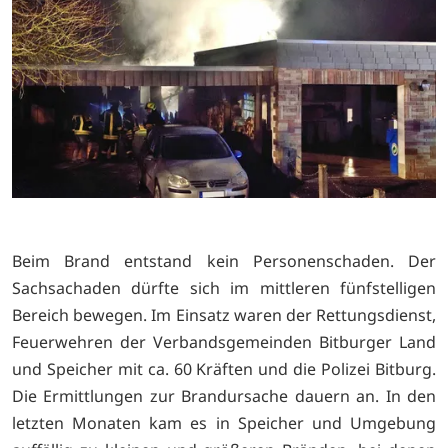
Beim Brand entstand kein Personenschaden. Der
Sachsachaden dürfte sich im mittleren fünfstelligen
Bereich bewegen. Im Einsatz waren der Rettungsdienst,
Feuerwehren der Verbandsgemeinden Bitburger Land
und Speicher mit ca. 60 Kräften und die Polizei Bitburg.
Die Ermittlungen zur Brandursache dauern an. In den
letzten Monaten kam es in Speicher und Umgebung