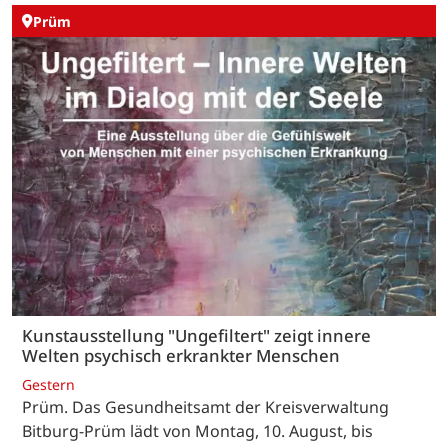
Prüm
Kunstausstellung "Ungefiltert" zeigt innere
Welten psychisch erkrankter Menschen
Gestern
Prüm. Das Gesundheitsamt der Kreisverwaltung
Bitburg-Prüm lädt von Montag, 10. August, bis