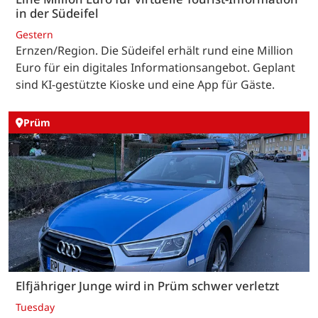
in der Südeifel
Gestern
Ernzen/Region. Die Südeifel erhält rund eine Million
Euro für ein digitales Informationsangebot. Geplant
sind KI-gestützte Kioske und eine App für Gäste.
Prüm
Elfjähriger Junge wird in Prüm schwer verletzt
Tuesday