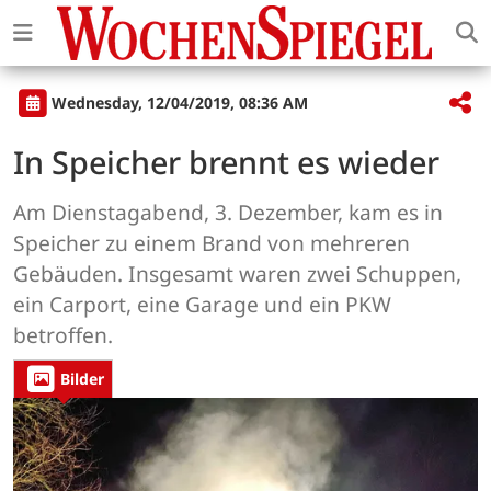
Wednesday, 12/04/2019, 08:36 AM
In Speicher brennt es wieder
Am Dienstagabend, 3. Dezember, kam es in
Speicher zu einem Brand von mehreren
Gebäuden. Insgesamt waren zwei Schuppen,
ein Carport, eine Garage und ein PKW
betroffen.
Bilder