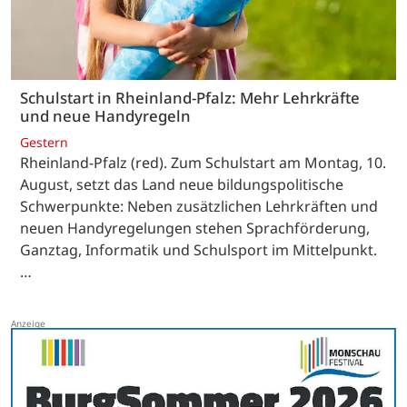
Schulstart in Rheinland-Pfalz: Mehr Lehrkräfte
und neue Handyregeln
Gestern
Rheinland-Pfalz (red). Zum Schulstart am Montag, 10.
August, setzt das Land neue bildungspolitische
Schwerpunkte: Neben zusätzlichen Lehrkräften und
neuen Handyregelungen stehen Sprachförderung,
Ganztag, Informatik und Schulsport im Mittelpunkt.
…