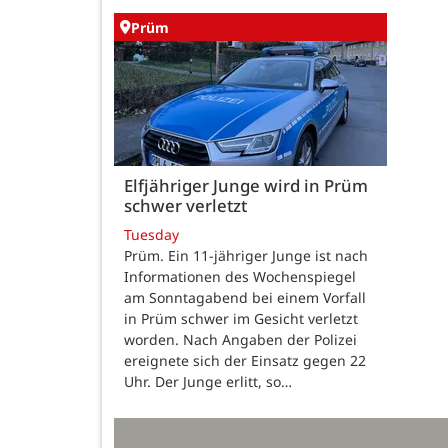
Prüm
Elfjähriger Junge wird in Prüm
schwer verletzt
Tuesday
Prüm. Ein 11-jähriger Junge ist nach
Informationen des Wochenspiegel
am Sonntagabend bei einem Vorfall
in Prüm schwer im Gesicht verletzt
worden. Nach Angaben der Polizei
ereignete sich der Einsatz gegen 22
Uhr. Der Junge erlitt, so…