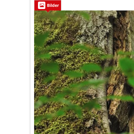
Bilder