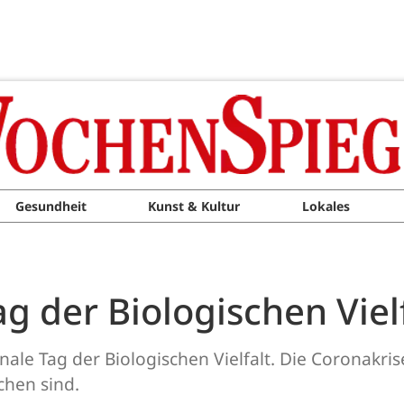
Gesundheit
Kunst & Kultur
Lokales
ag der Biologischen Viel
onale Tag der Biologischen Vielfalt. Die Coronakris
chen sind.