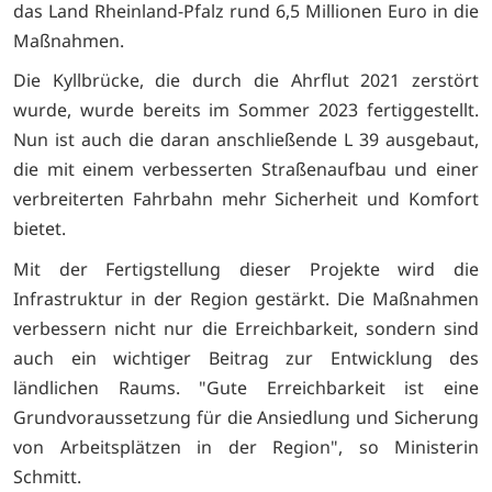
das Land Rheinland-Pfalz rund 6,5 Millionen Euro in die
Maßnahmen.
Die Kyllbrücke, die durch die Ahrflut 2021 zerstört
wurde, wurde bereits im Sommer 2023 fertiggestellt.
Nun ist auch die daran anschließende L 39 ausgebaut,
die mit einem verbesserten Straßenaufbau und einer
verbreiterten Fahrbahn mehr Sicherheit und Komfort
bietet.
Mit der Fertigstellung dieser Projekte wird die
Infrastruktur in der Region gestärkt. Die Maßnahmen
verbessern nicht nur die Erreichbarkeit, sondern sind
auch ein wichtiger Beitrag zur Entwicklung des
ländlichen Raums. "Gute Erreichbarkeit ist eine
Grundvoraussetzung für die Ansiedlung und Sicherung
von Arbeitsplätzen in der Region", so Ministerin
Schmitt.