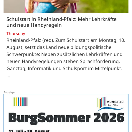
Schulstart in Rheinland-Pfalz: Mehr Lehrkräfte
und neue Handyregeln
Thursday
Rheinland-Pfalz (red). Zum Schulstart am Montag, 10.
August, setzt das Land neue bildungspolitische
Schwerpunkte: Neben zusätzlichen Lehrkräften und
neuen Handyregelungen stehen Sprachförderung,
Ganztag, Informatik und Schulsport im Mittelpunkt.
…