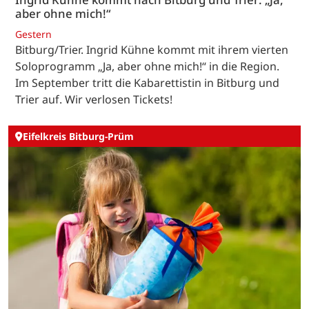
aber ohne mich!“
Gestern
Bitburg/Trier. Ingrid Kühne kommt mit ihrem vierten
Soloprogramm „Ja, aber ohne mich!“ in die Region.
Im September tritt die Kabarettistin in Bitburg und
Trier auf. Wir verlosen Tickets!
Eifelkreis Bitburg-Prüm