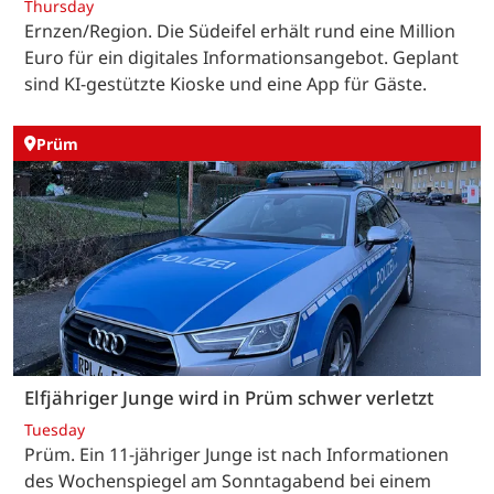
Thursday
Ernzen/Region. Die Südeifel erhält rund eine Million
Euro für ein digitales Informationsangebot. Geplant
sind KI-gestützte Kioske und eine App für Gäste.
Prüm
Elfjähriger Junge wird in Prüm schwer verletzt
Tuesday
Prüm. Ein 11-jähriger Junge ist nach Informationen
des Wochenspiegel am Sonntagabend bei einem