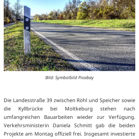
Bild: Symbolbild Pixabay
Die Landesstraße 39 zwischen Röhl und Speicher sowie
die Kyllbrücke bei Moltkeburg stehen nach
umfangreichen Bauarbeiten wieder zur Verfügung.
Verkehrsministerin Daniela Schmitt gab die beiden
Projekte am Montag offiziell frei. Insgesamt investierte