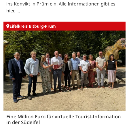
ins Konvikt in Prüm ein. Alle Informationen gibt es
hier. …
Eifelkreis Bitburg-Prüm
Eine Million Euro für virtuelle Tourist-Information
in der Südeifel