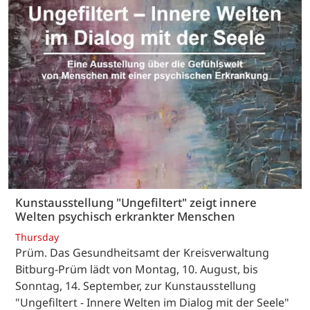
Kunstausstellung "Ungefiltert" zeigt innere
Welten psychisch erkrankter Menschen
Thursday
Prüm. Das Gesundheitsamt der Kreisverwaltung
Bitburg-Prüm lädt von Montag, 10. August, bis
Sonntag, 14. September, zur Kunstausstellung
"Ungefiltert - Innere Welten im Dialog mit der Seele"