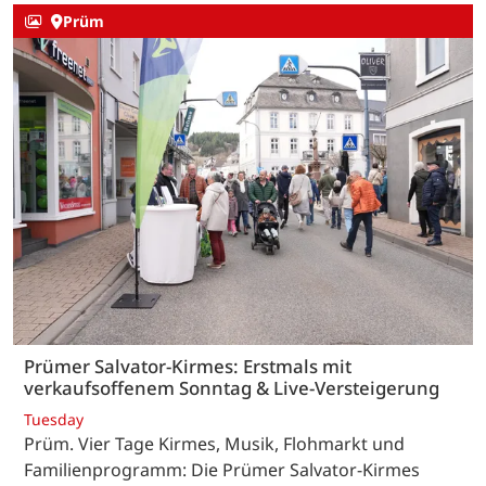
Prüm
Prümer Salvator-Kirmes: Erstmals mit
verkaufsoffenem Sonntag & Live-Versteigerung
Tuesday
Prüm. Vier Tage Kirmes, Musik, Flohmarkt und
Familienprogramm: Die Prümer Salvator-Kirmes