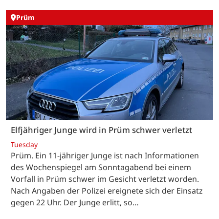
Prüm
Elfjähriger Junge wird in Prüm schwer verletzt
Tuesday
Prüm. Ein 11-jähriger Junge ist nach Informationen
des Wochenspiegel am Sonntagabend bei einem
Vorfall in Prüm schwer im Gesicht verletzt worden.
Nach Angaben der Polizei ereignete sich der Einsatz
gegen 22 Uhr. Der Junge erlitt, so…