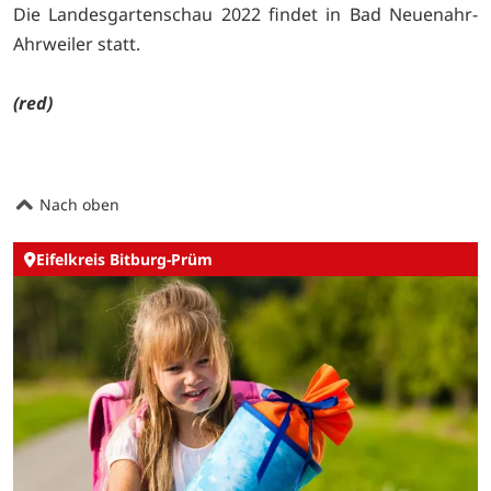
Die Landesgartenschau 2022 findet in Bad Neuenahr-
Ahrweiler statt.
(red)
Nach oben
Eifelkreis Bitburg-Prüm