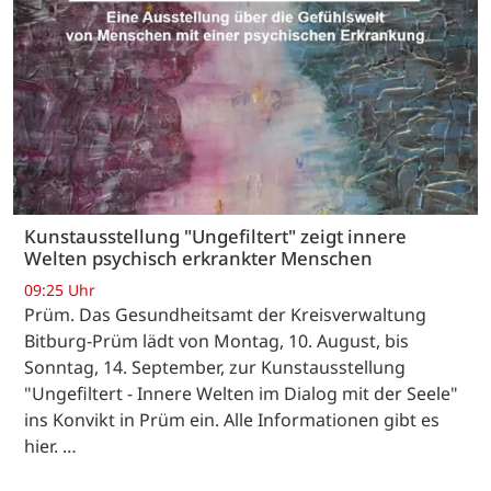
Kunstausstellung "Ungefiltert" zeigt innere
Welten psychisch erkrankter Menschen
09:25 Uhr
Prüm. Das Gesundheitsamt der Kreisverwaltung
Bitburg-Prüm lädt von Montag, 10. August, bis
Sonntag, 14. September, zur Kunstausstellung
"Ungefiltert - Innere Welten im Dialog mit der Seele"
ins Konvikt in Prüm ein. Alle Informationen gibt es
hier. …