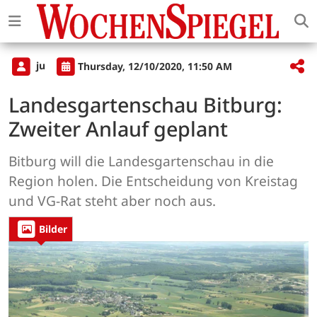
ju
Thursday, 12/10/2020, 11:50 AM
Landesgartenschau Bitburg:
Zweiter Anlauf geplant
Bitburg will die Landesgartenschau in die
Region holen. Die Entscheidung von Kreistag
und VG-Rat steht aber noch aus.
Bilder