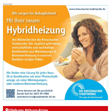
Eifelkreis Bitburg-Prüm