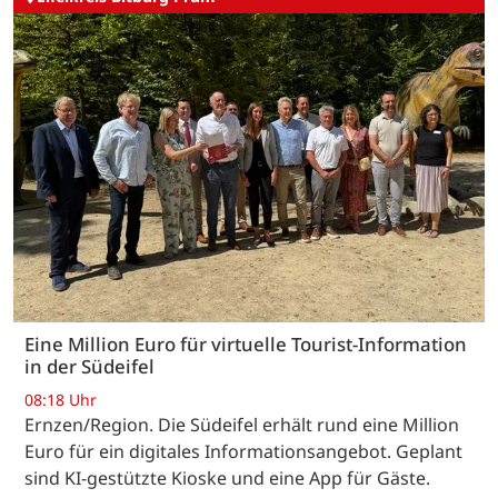
Eine Million Euro für virtuelle Tourist-Information
in der Südeifel
08:18 Uhr
Ernzen/Region. Die Südeifel erhält rund eine Million
Euro für ein digitales Informationsangebot. Geplant
sind KI-gestützte Kioske und eine App für Gäste.