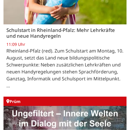
Schulstart in Rheinland-Pfalz: Mehr Lehrkräfte
und neue Handyregeln
11:09 Uhr
Rheinland-Pfalz (red). Zum Schulstart am Montag, 10.
August, setzt das Land neue bildungspolitische
Schwerpunkte: Neben zusätzlichen Lehrkräften und
neuen Handyregelungen stehen Sprachförderung,
Ganztag, Informatik und Schulsport im Mittelpunkt.
…
Prüm