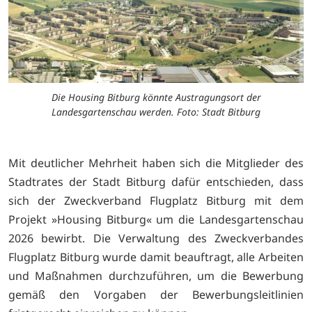
Die Housing Bitburg könnte Austragungsort der
Landesgartenschau werden. Foto: Stadt Bitburg
Mit deutlicher Mehrheit haben sich die Mitglieder des
Stadtrates der Stadt Bitburg dafür entschieden, dass
sich der Zweckverband Flugplatz Bitburg mit dem
Projekt »Housing Bitburg« um die Landesgartenschau
2026 bewirbt. Die Verwaltung des Zweckverbandes
Flugplatz Bitburg wurde damit beauftragt, alle Arbeiten
und Maßnahmen durchzuführen, um die Bewerbung
gemäß den Vorgaben der Bewerbungsleitlinien