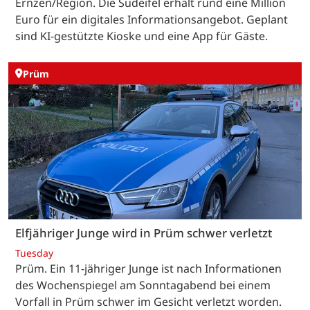
Ernzen/Region. Die Südeifel erhält rund eine Million
Euro für ein digitales Informationsangebot. Geplant
sind KI-gestützte Kioske und eine App für Gäste.
Prüm
Elfjähriger Junge wird in Prüm schwer verletzt
Tuesday
Prüm. Ein 11-jähriger Junge ist nach Informationen
des Wochenspiegel am Sonntagabend bei einem
Vorfall in Prüm schwer im Gesicht verletzt worden.