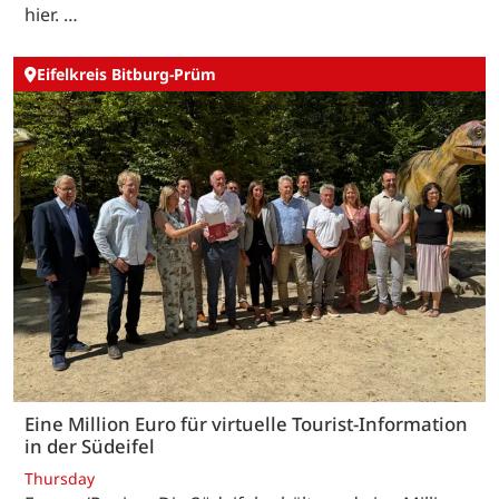
hier. …
Eifelkreis Bitburg-Prüm
Eine Million Euro für virtuelle Tourist-Information
in der Südeifel
Thursday