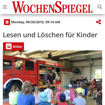
Monday, 09/26/2016, 09:14 AM
Lesen und Löschen für Kinder
Bilder