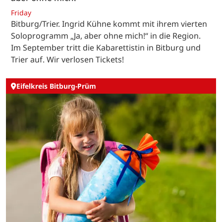
Friday
Bitburg/Trier. Ingrid Kühne kommt mit ihrem vierten
Soloprogramm „Ja, aber ohne mich!“ in die Region.
Im September tritt die Kabarettistin in Bitburg und
Trier auf. Wir verlosen Tickets!
Eifelkreis Bitburg-Prüm