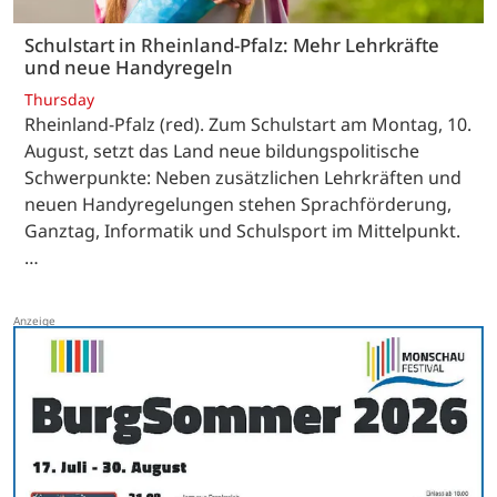
Schulstart in Rheinland-Pfalz: Mehr Lehrkräfte
und neue Handyregeln
Thursday
Rheinland-Pfalz (red). Zum Schulstart am Montag, 10.
August, setzt das Land neue bildungspolitische
Schwerpunkte: Neben zusätzlichen Lehrkräften und
neuen Handyregelungen stehen Sprachförderung,
Ganztag, Informatik und Schulsport im Mittelpunkt.
…