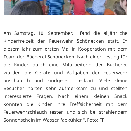
Am Samstag, 10. September, fand die alljährliche
Kinderfreizeit der Feuerwehr Schönecken statt. In
diesem Jahr zum ersten Mal in Kooperation mit dem
Team der Bücherei Schönecken. Nach einer Lesung für
die Kinder durch eine Mitarbeiterin der Bücherei,
wurden die Geräte und Aufgaben der Feuerwehr
anschaulich und kindgerecht erklärt. Viele kleine
Besucher hörten sehr aufmerksam zu und stellten
interessierte Fragen. Nach einem kleinen Snack
konnten die Kinder ihre Treffsicherheit mit dem
Feuerwehrschlauch testen und sich bei strahlendem
Sonnenschein im Wasser "abkühlen". Foto: FF