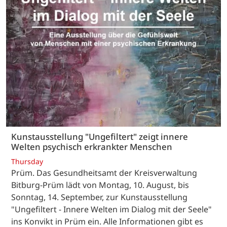
Kunstausstellung "Ungefiltert" zeigt innere
Welten psychisch erkrankter Menschen
Thursday
Prüm. Das Gesundheitsamt der Kreisverwaltung
Bitburg-Prüm lädt von Montag, 10. August, bis
Sonntag, 14. September, zur Kunstausstellung
"Ungefiltert - Innere Welten im Dialog mit der Seele"
ins Konvikt in Prüm ein. Alle Informationen gibt es