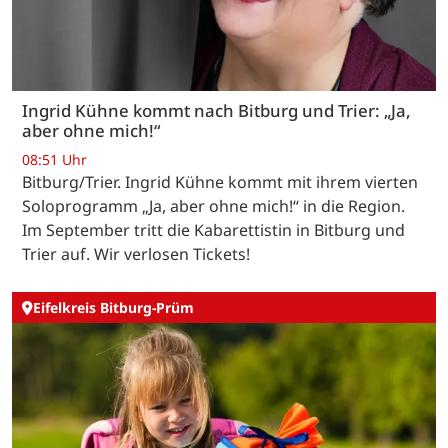
Ingrid Kühne kommt nach Bitburg und Trier: „Ja,
aber ohne mich!“
08:51 Uhr
Bitburg/Trier. Ingrid Kühne kommt mit ihrem vierten
Soloprogramm „Ja, aber ohne mich!“ in die Region.
Im September tritt die Kabarettistin in Bitburg und
Trier auf. Wir verlosen Tickets!
Eifelkreis Bitburg-Prüm