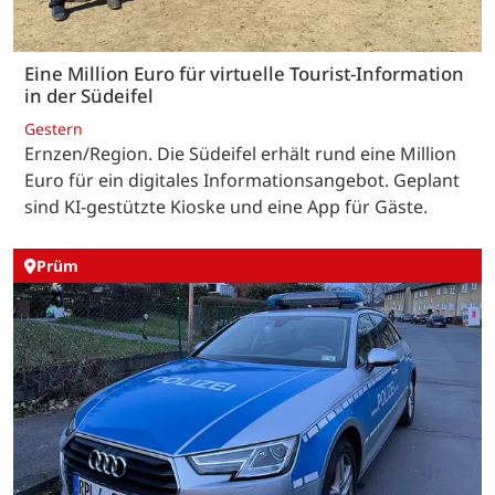
Eine Million Euro für virtuelle Tourist-Information
in der Südeifel
Gestern
Ernzen/Region. Die Südeifel erhält rund eine Million
Euro für ein digitales Informationsangebot. Geplant
sind KI-gestützte Kioske und eine App für Gäste.
Prüm