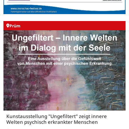
Prüm
Kunstausstellung "Ungefiltert" zeigt innere
Welten psychisch erkrankter Menschen