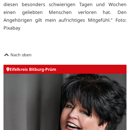
diesen besonders schwierigen Tagen und Wochen
einen geliebten Menschen verloren hat. Den
Angehörigen gilt mein aufrichtiges Mitgefühl." Foto:
Pixabay
Nach oben
Eifelkreis Bitburg-Prüm