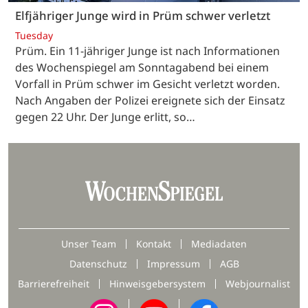
Elfjähriger Junge wird in Prüm schwer verletzt
Tuesday
Prüm. Ein 11-jähriger Junge ist nach Informationen
des Wochenspiegel am Sonntagabend bei einem
Vorfall in Prüm schwer im Gesicht verletzt worden.
Nach Angaben der Polizei ereignete sich der Einsatz
gegen 22 Uhr. Der Junge erlitt, so…
Unser Team
Kontakt
Mediadaten
Datenschutz
Impressum
AGB
Barrierefreiheit
Hinweisgebersystem
Webjournalist