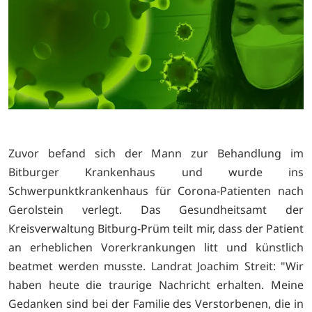
Zuvor befand sich der Mann zur Behandlung im
Bitburger Krankenhaus und wurde ins
Schwerpunktkrankenhaus für Corona-Patienten nach
Gerolstein verlegt. Das Gesundheitsamt der
Kreisverwaltung Bitburg-Prüm teilt mir, dass der Patient
an erheblichen Vorerkrankungen litt und künstlich
beatmet werden musste. Landrat Joachim Streit: "Wir
haben heute die traurige Nachricht erhalten. Meine
Gedanken sind bei der Familie des Verstorbenen, die in