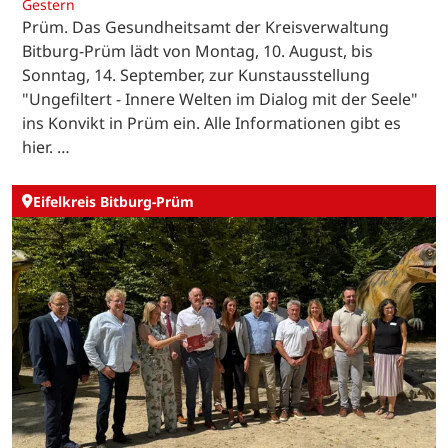
Gestern
Prüm. Das Gesundheitsamt der Kreisverwaltung
Bitburg-Prüm lädt von Montag, 10. August, bis
Sonntag, 14. September, zur Kunstausstellung
"Ungefiltert - Innere Welten im Dialog mit der Seele"
ins Konvikt in Prüm ein. Alle Informationen gibt es
hier. …
Eifelkreis Bitburg-Prüm