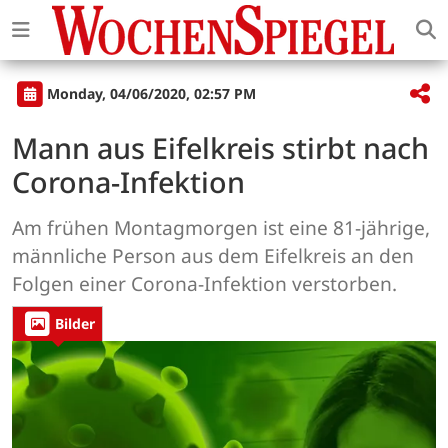
Monday, 04/06/2020, 02:57 PM
Mann aus Eifelkreis stirbt nach
Corona-Infektion
Am frühen Montagmorgen ist eine 81-jährige,
männliche Person aus dem Eifelkreis an den
Folgen einer Corona-Infektion verstorben.
Bilder