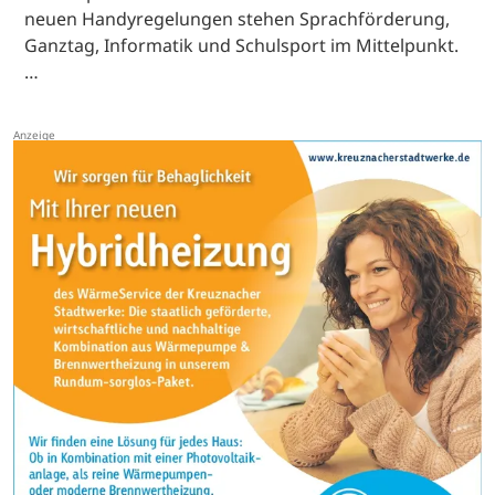
neuen Handyregelungen stehen Sprachförderung,
Ganztag, Informatik und Schulsport im Mittelpunkt.
…