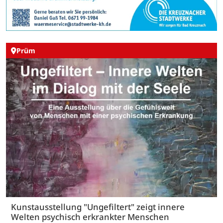
Prüm
Kunstausstellung "Ungefiltert" zeigt innere
Welten psychisch erkrankter Menschen