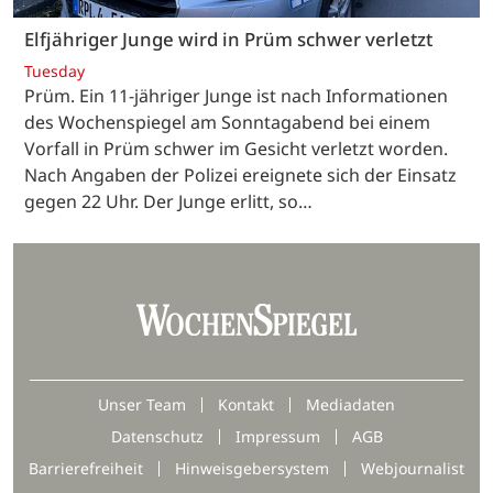
Elfjähriger Junge wird in Prüm schwer verletzt
Tuesday
Prüm. Ein 11-jähriger Junge ist nach Informationen
des Wochenspiegel am Sonntagabend bei einem
Vorfall in Prüm schwer im Gesicht verletzt worden.
Nach Angaben der Polizei ereignete sich der Einsatz
gegen 22 Uhr. Der Junge erlitt, so…
Unser Team
Kontakt
Mediadaten
Datenschutz
Impressum
AGB
Barrierefreiheit
Hinweisgebersystem
Webjournalist