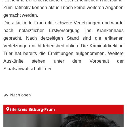
Zum Tatmotiv können aktuell noch keine weiteren Angaben
gemacht werden.
Die attackierte Frau erlitt schwere Verletzungen und wurde
nach notärztlicher Erstversorgung ins Krankenhaus
gebracht. Nach derzeitigen Stand sind die erlittenen
Verletzungen nicht lebensbedrohlich.
Die Kriminaldirektion
Trier hat bereits die Ermittlungen aufgenommen. Weitere
Auskünfte stehen unter dem Vorbehalt der
Staatsanwaltschaft Trier.
Nach oben
Eifelkreis Bitburg-Prüm