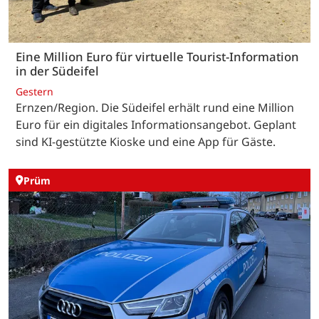
Eine Million Euro für virtuelle Tourist-Information
in der Südeifel
Gestern
Ernzen/Region. Die Südeifel erhält rund eine Million
Euro für ein digitales Informationsangebot. Geplant
sind KI-gestützte Kioske und eine App für Gäste.
Prüm