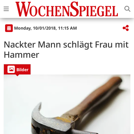
Monday, 10/01/2018, 11:15 AM
Nackter Mann schlägt Frau mit
Hammer
Bilder