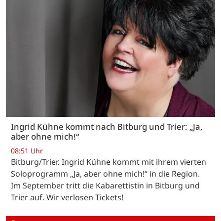
Ingrid Kühne kommt nach Bitburg und Trier: „Ja,
aber ohne mich!“
08:51 Uhr
Bitburg/Trier. Ingrid Kühne kommt mit ihrem vierten
Soloprogramm „Ja, aber ohne mich!“ in die Region.
Im September tritt die Kabarettistin in Bitburg und
Trier auf. Wir verlosen Tickets!