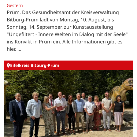
Gestern
Prüm. Das Gesundheitsamt der Kreisverwaltung
Bitburg-Prüm lädt von Montag, 10. August, bis
Sonntag, 14. September, zur Kunstausstellung
"Ungefiltert - Innere Welten im Dialog mit der Seele"
ins Konvikt in Prüm ein. Alle Informationen gibt es
hier. …
Eifelkreis Bitburg-Prüm