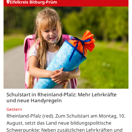
Eifelkreis Bitburg-Prüm
Schulstart in Rheinland-Pfalz: Mehr Lehrkräfte
und neue Handyregeln
Gestern
Rheinland-Pfalz (red). Zum Schulstart am Montag, 10.
August, setzt das Land neue bildungspolitische
Schwerpunkte: Neben zusätzlichen Lehrkräften und