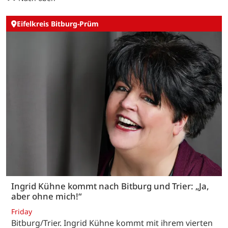
Eifelkreis Bitburg-Prüm
Ingrid Kühne kommt nach Bitburg und Trier: „Ja,
aber ohne mich!“
Friday
Bitburg/Trier. Ingrid Kühne kommt mit ihrem vierten