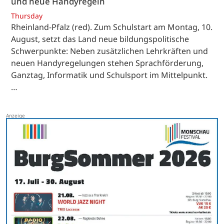
und neue Handyregeln
Thursday
Rheinland-Pfalz (red). Zum Schulstart am Montag, 10.
August, setzt das Land neue bildungspolitische
Schwerpunkte: Neben zusätzlichen Lehrkräften und
neuen Handyregelungen stehen Sprachförderung,
Ganztag, Informatik und Schulsport im Mittelpunkt.
…