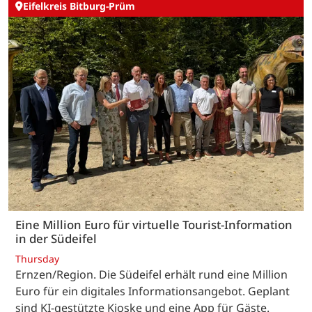
Eifelkreis Bitburg-Prüm
Eine Million Euro für virtuelle Tourist-Information
in der Südeifel
Thursday
Ernzen/Region. Die Südeifel erhält rund eine Million
Euro für ein digitales Informationsangebot. Geplant
sind KI-gestützte Kioske und eine App für Gäste.