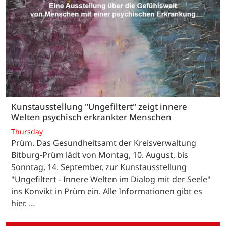
Kunstausstellung "Ungefiltert" zeigt innere
Welten psychisch erkrankter Menschen
Thursday
Prüm. Das Gesundheitsamt der Kreisverwaltung
Bitburg-Prüm lädt von Montag, 10. August, bis
Sonntag, 14. September, zur Kunstausstellung
"Ungefiltert - Innere Welten im Dialog mit der Seele"
ins Konvikt in Prüm ein. Alle Informationen gibt es
hier. …