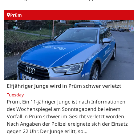
Prüm
Elfjähriger Junge wird in Prüm schwer verletzt
Tuesday
Prüm. Ein 11-jähriger Junge ist nach Informationen
des Wochenspiegel am Sonntagabend bei einem
Vorfall in Prüm schwer im Gesicht verletzt worden.
Nach Angaben der Polizei ereignete sich der Einsatz
gegen 22 Uhr. Der Junge erlitt, so…