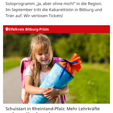
Soloprogramm „Ja, aber ohne mich!“ in die Region.
Im September tritt die Kabarettistin in Bitburg und
Trier auf. Wir verlosen Tickets!
Eifelkreis Bitburg-Prüm
Schulstart in Rheinland-Pfalz: Mehr Lehrkräfte