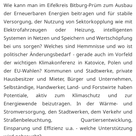
Wie kann man im Eifelkreis Bitburg-Prüm zum Ausbau
der Erneuerbaren Energien beitragen und für stabile
Versorgung, der Nutzung von Sektorkopplung wie mit
Elektrofahrzeugen oder Heizung, intelligenten
Systemen in Netzen und Speichern und Wertschöpfung
bei uns sorgen? Welches sind Hemmnisse und wo ist
politischer Änderungsbedarf - gerade auch im Vorfeld
der wichtigen Klimakonferenz in Katovice, Polen und
der EU-Wahlen? Kommunen und Stadtwerke, private
Hausbesitzer und Mieter, Bürger und Unternehmen,
Selbständige, Handwerker, Land- und Forstwirte haben
Potentiale, aktiv zum Klimaschutz und zur
Energiewende beizutragen. In der Wärme- und
Stromversorgung, den Stadtwerken, dem Verkehr und
Straßenbeleuchtung, Quartiersentwicklung,
Einsparung und Effizienz u.a. - welche Unterstützung