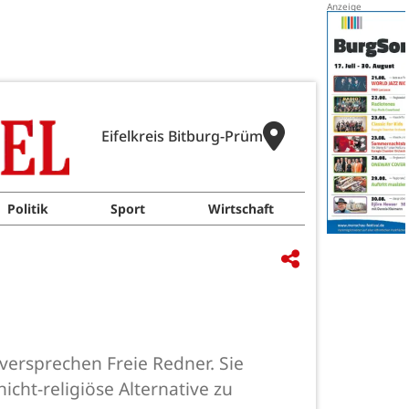
Eifelkreis Bitburg-Prüm
Politik
Sport
Wirtschaft
versprechen Freie Redner. Sie
ht-religiöse Alternative zu