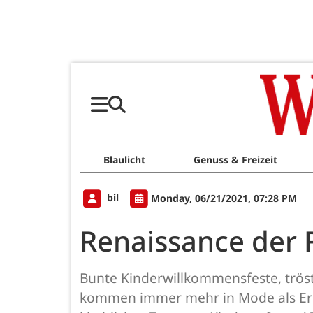
Blaulicht
Genuss & Freizeit
bil
Monday, 06/21/2021, 07:28 PM
Renaissance der
Bunte Kinderwillkommensfeste, tröst
kommen immer mehr in Mode als Ergä