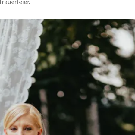
Trauerfeier.