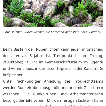
Aus solchen Rüben werden die Laternen gebastelt. Foto: Pixabay
Beim Basteln der Rübenlichter kann jeder mitmachen,
der älter als 6 Jahre ist. Treffpunkt ist am Freitag,
26.Oktober, 16 Uhr im Gemeinschaftsraum im Jugend-
und Vereinshaus, in der alten Töpferei in der Katzstraße
in Speicher.
Unter fachkundiger Anleitung des Trouliechtteams
werden Runkelrüben ausgehölt und und mit Gesichtern
versehen. Die Runkelrüben und Arbeitsmaterialien
besorgt der Eifelverein. Mit den fertigen Lichtern kann