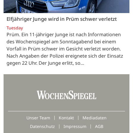
Elfjähriger Junge wird in Prüm schwer verletzt
Tuesday
Prüm. Ein 11-jähriger Junge ist nach Informationen
des Wochenspiegel am Sonntagabend bei einem
Vorfall in Prüm schwer im Gesicht verletzt worden.
Nach Angaben der Polizei ereignete sich der Einsatz
gegen 22 Uhr. Der Junge erlitt, so…
Unser Team
Kontakt
Mediadaten
Datenschutz
Impressum
AGB