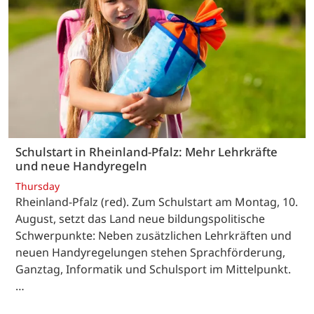
Schulstart in Rheinland-Pfalz: Mehr Lehrkräfte
und neue Handyregeln
Thursday
Rheinland-Pfalz (red). Zum Schulstart am Montag, 10.
August, setzt das Land neue bildungspolitische
Schwerpunkte: Neben zusätzlichen Lehrkräften und
neuen Handyregelungen stehen Sprachförderung,
Ganztag, Informatik und Schulsport im Mittelpunkt.
…