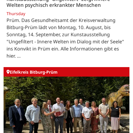
Welten psychisch erkrankter Menschen
Thursday
Prüm. Das Gesundheitsamt der Kreisverwaltung
Bitburg-Prüm lädt von Montag, 10. August, bis
Sonntag, 14. September, zur Kunstausstellung
"Ungefiltert - Innere Welten im Dialog mit der Seele"
ins Konvikt in Prüm ein. Alle Informationen gibt es
hier. …
Eifelkreis Bitburg-Prüm