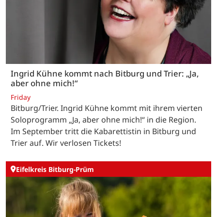
Ingrid Kühne kommt nach Bitburg und Trier: „Ja,
aber ohne mich!“
Friday
Bitburg/Trier. Ingrid Kühne kommt mit ihrem vierten
Soloprogramm „Ja, aber ohne mich!“ in die Region.
Im September tritt die Kabarettistin in Bitburg und
Trier auf. Wir verlosen Tickets!
Eifelkreis Bitburg-Prüm