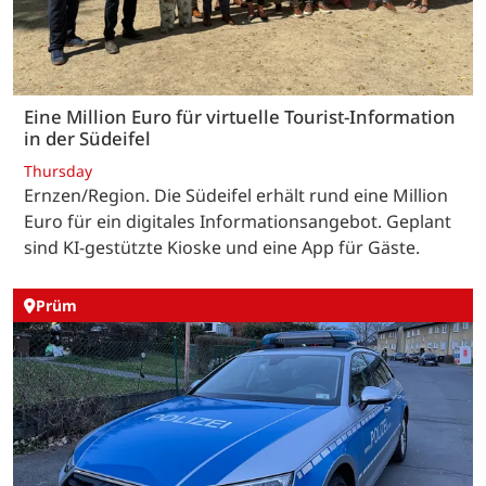
Eine Million Euro für virtuelle Tourist-Information
in der Südeifel
Thursday
Ernzen/Region. Die Südeifel erhält rund eine Million
Euro für ein digitales Informationsangebot. Geplant
sind KI-gestützte Kioske und eine App für Gäste.
Prüm