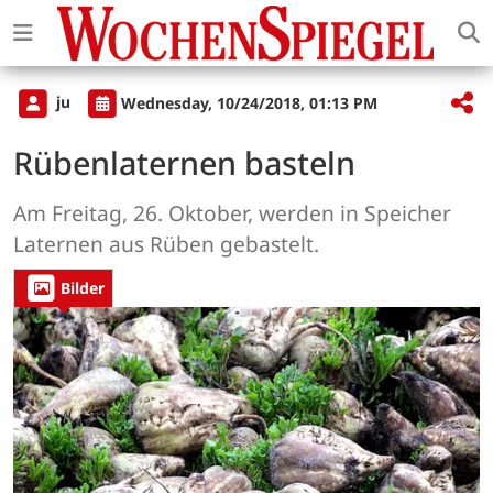
ju
Wednesday, 10/24/2018, 01:13 PM
Rübenlaternen basteln
Am Freitag, 26. Oktober, werden in Speicher
Laternen aus Rüben gebastelt.
Bilder