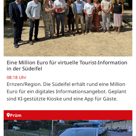
Eine Million Euro für virtuelle Tourist-Information
in der Südeifel
08:18 Uhr
Ernzen/Region. Die Südeifel erhält rund eine Million
Euro für ein digitales Informationsangebot. Geplant
sind KI-gestützte Kioske und eine App für Gäste.
Prüm