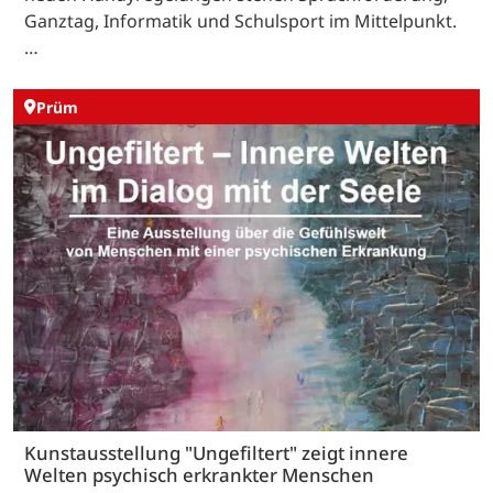
Ganztag, Informatik und Schulsport im Mittelpunkt.
…
Prüm
Kunstausstellung "Ungefiltert" zeigt innere
Welten psychisch erkrankter Menschen