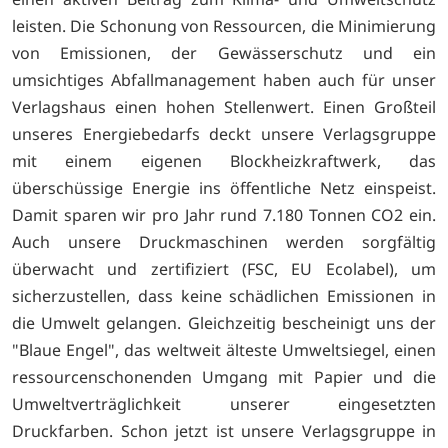
leisten. Die Schonung von Ressourcen, die Minimierung
von Emissionen, der Gewässerschutz und ein
umsichtiges Abfallmanagement haben auch für unser
Verlagshaus einen hohen Stellenwert. Einen Großteil
unseres Energiebedarfs deckt unsere Verlagsgruppe
mit einem eigenen Blockheizkraftwerk, das
überschüssige Energie ins öffentliche Netz einspeist.
Damit sparen wir pro Jahr rund 7.180 Tonnen CO2 ein.
Auch unsere Druckmaschinen werden sorgfältig
überwacht und zertifiziert (FSC, EU Ecolabel), um
sicherzustellen, dass keine schädlichen Emissionen in
die Umwelt gelangen. Gleichzeitig bescheinigt uns der
"Blaue Engel", das weltweit älteste Umweltsiegel, einen
ressourcenschonenden Umgang mit Papier und die
Umweltverträglichkeit unserer eingesetzten
Druckfarben. Schon jetzt ist unsere Verlagsgruppe in