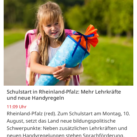
Schulstart in Rheinland-Pfalz: Mehr Lehrkräfte
und neue Handyregeln
11:09 Uhr
Rheinland-Pfalz (red). Zum Schulstart am Montag, 10.
August, setzt das Land neue bildungspolitische
Schwerpunkte: Neben zusätzlichen Lehrkräften und
neuen Handyregelungen stehen Sprachförderung,