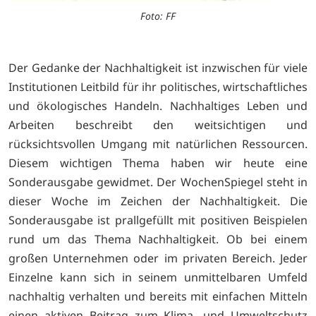
Foto: FF
Der Gedanke der Nachhaltigkeit ist inzwischen für viele
Institutionen Leitbild für ihr politisches, wirtschaftliches
und ökologisches Handeln. Nachhaltiges Leben und
Arbeiten beschreibt den weitsichtigen und
rücksichtsvollen Umgang mit natürlichen Ressourcen.
Diesem wichtigen Thema haben wir heute eine
Sonderausgabe gewidmet. Der WochenSpiegel steht in
dieser Woche im Zeichen der Nachhaltigkeit. Die
Sonderausgabe ist prallgefüllt mit positiven Beispielen
rund um das Thema Nachhaltigkeit. Ob bei einem
großen Unternehmen oder im privaten Bereich. Jeder
Einzelne kann sich in seinem unmittelbaren Umfeld
nachhaltig verhalten und bereits mit einfachen Mitteln
einen aktiven Beitrag zum Klima- und Umweltschutz