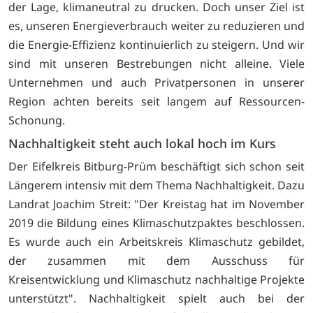
der Lage, klimaneutral zu drucken. Doch unser Ziel ist
es, unseren Energieverbrauch weiter zu reduzieren und
die Energie-Effizienz kontinuierlich zu steigern. Und wir
sind mit unseren Bestrebungen nicht alleine. Viele
Unternehmen und auch Privatpersonen in unserer
Region achten bereits seit langem auf Ressourcen-
Schonung.
Nachhaltigkeit steht auch lokal hoch im Kurs
Der Eifelkreis Bitburg-Prüm beschäftigt sich schon seit
Längerem intensiv mit dem Thema Nachhaltigkeit. Dazu
Landrat Joachim Streit: "Der Kreistag hat im November
2019 die Bildung eines Klimaschutzpaktes beschlossen.
Es wurde auch ein Arbeitskreis Klimaschutz gebildet,
der zusammen mit dem Ausschuss für
Kreisentwicklung und Klimaschutz nachhaltige Projekte
unterstützt". Nachhaltigkeit spielt auch bei der