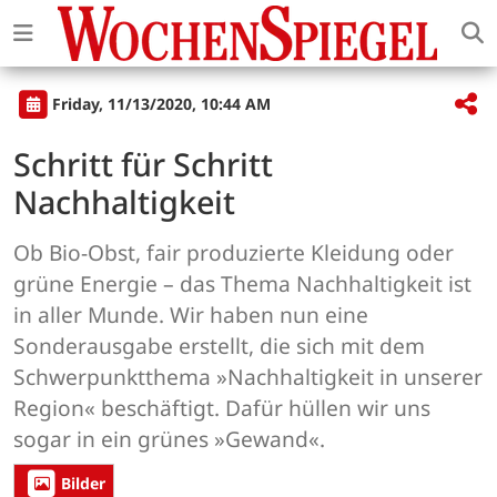
Friday, 11/13/2020, 10:44 AM
Schritt für Schritt
Nachhaltigkeit
Ob Bio-Obst, fair produzierte Kleidung oder
grüne Energie – das Thema Nachhaltigkeit ist
in aller Munde. Wir haben nun eine
Sonderausgabe erstellt, die sich mit dem
Schwerpunktthema »Nachhaltigkeit in unserer
Region« beschäftigt. Dafür hüllen wir uns
sogar in ein grünes »Gewand«.
Bilder