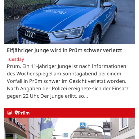
Elfjähriger Junge wird in Prüm schwer verletzt
Tuesday
Prüm. Ein 11-jähriger Junge ist nach Informationen
des Wochenspiegel am Sonntagabend bei einem
Vorfall in Prüm schwer im Gesicht verletzt worden.
Nach Angaben der Polizei ereignete sich der Einsatz
gegen 22 Uhr. Der Junge erlitt, so…
Prüm