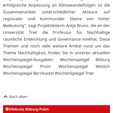
erfolgreiche Anpassung an Klimawandelfolgen ist die
Zusammenarbeit unterschiedlicher Akteure auf
regionaler und kommunaler Ebene von hoher
Bedeutung", sagt Projektleiterin Antje Bruns, die an der
Universität Trier die Professur für Nachhaltige
räumliche Entwicklung und Governance innehat. Diese
Themen und noch viele weitere Artikel rund um das
Thema Nachhaltigkeit, finden Sie in unseren aktuellen
Wochenspiegel-Ausgaben:
Wochenspiegel Bitburg
Wochenspiegel Prüm
Wochenspiegel Wittlich
Wochenspiegel Bernkastel
WochenSpiegel Trier
Nach oben
Eifelkreis Bitburg-Prüm