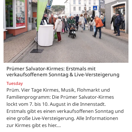
Prümer Salvator-Kirmes: Erstmals mit
verkaufsoffenem Sonntag & Live-Versteigerung
Tuesday
Prüm. Vier Tage Kirmes, Musik, Flohmarkt und
Familienprogramm: Die Prümer Salvator-Kirmes
lockt vom 7. bis 10. August in die Innenstadt.
Erstmals gibt es einen verkaufsoffenen Sonntag und
eine große Live-Versteigerung. Alle Informationen
zur Kirmes gibt es hier.…