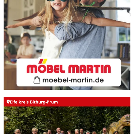
Eifelkreis Bitburg-Prüm