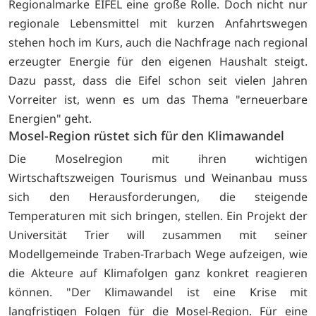
Regionalmarke EIFEL eine große Rolle. Doch nicht nur
regionale Lebensmittel mit kurzen Anfahrtswegen
stehen hoch im Kurs, auch die Nachfrage nach regional
erzeugter Energie für den eigenen Haushalt steigt.
Dazu passt, dass die Eifel schon seit vielen Jahren
Vorreiter ist, wenn es um das Thema "erneuerbare
Energien" geht.
Mosel-Region rüstet sich für den Klimawandel
Die Moselregion mit ihren wichtigen
Wirtschaftszweigen Tourismus und Weinanbau muss
sich den Herausforderungen, die steigende
Temperaturen mit sich bringen, stellen. Ein Projekt der
Universität Trier will zusammen mit seiner
Modellgemeinde Traben-Trarbach Wege aufzeigen, wie
die Akteure auf Klimafolgen ganz konkret reagieren
können. "Der Klimawandel ist eine Krise mit
langfristigen Folgen für die Mosel-Region. Für eine