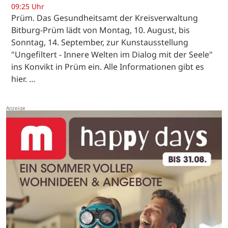
09:25 Uhr
Prüm. Das Gesundheitsamt der Kreisverwaltung
Bitburg-Prüm lädt von Montag, 10. August, bis
Sonntag, 14. September, zur Kunstausstellung
"Ungefiltert - Innere Welten im Dialog mit der Seele"
ins Konvikt in Prüm ein. Alle Informationen gibt es
hier. …