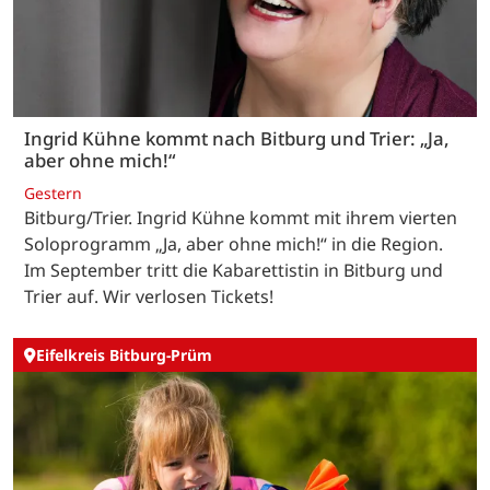
Ingrid Kühne kommt nach Bitburg und Trier: „Ja,
aber ohne mich!“
Gestern
Bitburg/Trier. Ingrid Kühne kommt mit ihrem vierten
Soloprogramm „Ja, aber ohne mich!“ in die Region.
Im September tritt die Kabarettistin in Bitburg und
Trier auf. Wir verlosen Tickets!
Eifelkreis Bitburg-Prüm