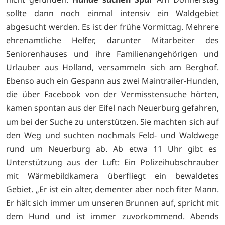
sollte dann noch einmal intensiv ein Waldgebiet
abgesucht werden. Es ist der frühe Vormittag. Mehrere
ehrenamtliche Helfer, darunter Mitarbeiter des
Seniorenhauses und ihre Familienangehörigen und
Urlauber aus Holland, versammeln sich am Berghof.
Ebenso auch ein Gespann aus zwei Maintrailer-Hunden,
die über Facebook von der Vermisstensuche hörten,
kamen spontan aus der Eifel nach Neuerburg gefahren,
um bei der Suche zu unterstützen. Sie machten sich auf
den Weg und suchten nochmals Feld- und Waldwege
rund um Neuerburg ab. Ab etwa 11 Uhr gibt es
Unterstützung aus der Luft: Ein Polizeihubschrauber
mit Wärmebildkamera überfliegt ein bewaldetes
Gebiet. „Er ist ein alter, dementer aber noch fiter Mann.
Er hält sich immer um unseren Brunnen auf, spricht mit
dem Hund und ist immer zuvorkommend. Abends