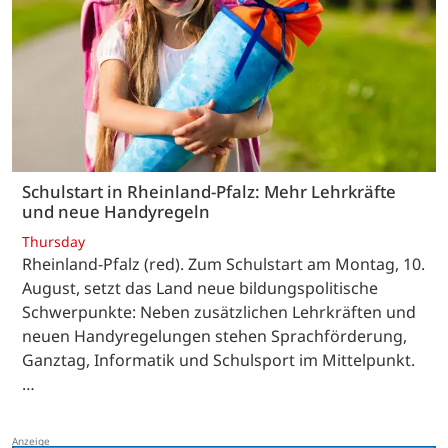
Schulstart in Rheinland-Pfalz: Mehr Lehrkräfte
und neue Handyregeln
Thursday
Rheinland-Pfalz (red). Zum Schulstart am Montag, 10.
August, setzt das Land neue bildungspolitische
Schwerpunkte: Neben zusätzlichen Lehrkräften und
neuen Handyregelungen stehen Sprachförderung,
Ganztag, Informatik und Schulsport im Mittelpunkt.
…