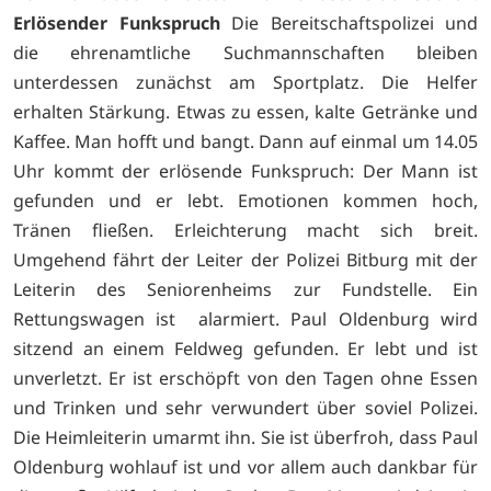
Erlösender Funkspruch
Die Bereitschaftspolizei und
die ehrenamtliche Suchmannschaften bleiben
unterdessen zunächst am Sportplatz. Die Helfer
erhalten Stärkung. Etwas zu essen, kalte Getränke und
Kaffee. Man hofft und bangt. Dann auf einmal um 14.05
Uhr kommt der erlösende Funkspruch: Der Mann ist
gefunden und er lebt. Emotionen kommen hoch,
Tränen fließen. Erleichterung macht sich breit.
Umgehend fährt der Leiter der Polizei Bitburg mit der
Leiterin des Seniorenheims zur Fundstelle. Ein
Rettungswagen ist alarmiert. Paul Oldenburg wird
sitzend an einem Feldweg gefunden. Er lebt und ist
unverletzt. Er ist erschöpft von den Tagen ohne Essen
und Trinken und sehr verwundert über soviel Polizei.
Die Heimleiterin umarmt ihn. Sie ist überfroh, dass Paul
Oldenburg wohlauf ist und vor allem auch dankbar für