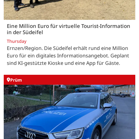
Eine Million Euro für virtuelle Tourist-Information
in der Südeifel
Thursday
Ernzen/Region. Die Südeifel erhält rund eine Million
Euro für ein digitales Informationsangebot. Geplant
sind KI-gestützte Kioske und eine App für Gäste.
Prüm