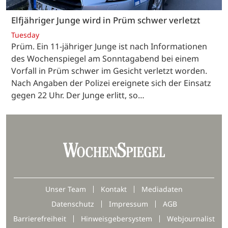
Elfjähriger Junge wird in Prüm schwer verletzt
Tuesday
Prüm. Ein 11-jähriger Junge ist nach Informationen
des Wochenspiegel am Sonntagabend bei einem
Vorfall in Prüm schwer im Gesicht verletzt worden.
Nach Angaben der Polizei ereignete sich der Einsatz
gegen 22 Uhr. Der Junge erlitt, so…
Unser Team
Kontakt
Mediadaten
Datenschutz
Impressum
AGB
Barrierefreiheit
Hinweisgebersystem
Webjournalist