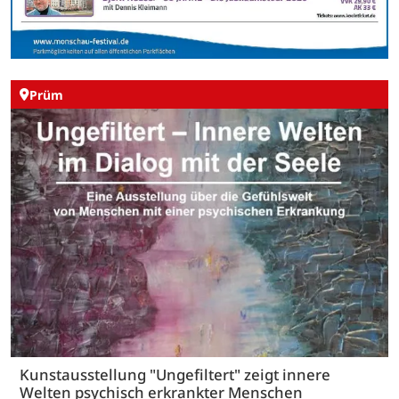
Prüm
Kunstausstellung "Ungefiltert" zeigt innere
Welten psychisch erkrankter Menschen