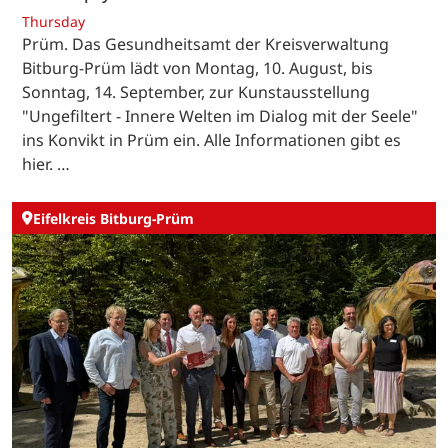
Thursday
Prüm. Das Gesundheitsamt der Kreisverwaltung
Bitburg-Prüm lädt von Montag, 10. August, bis
Sonntag, 14. September, zur Kunstausstellung
"Ungefiltert - Innere Welten im Dialog mit der Seele"
ins Konvikt in Prüm ein. Alle Informationen gibt es
hier. …
Eifelkreis Bitburg-Prüm