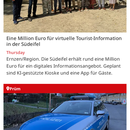
Eine Million Euro für virtuelle Tourist-Information
in der Südeifel
Thursday
Ernzen/Region. Die Südeifel erhält rund eine Million
Euro für ein digitales Informationsangebot. Geplant
sind KI-gestützte Kioske und eine App für Gäste.
Prüm