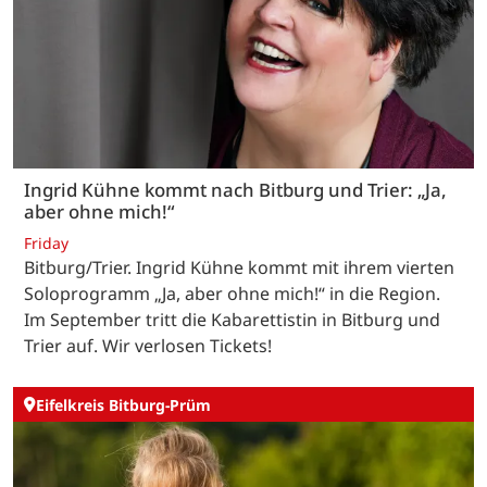
Ingrid Kühne kommt nach Bitburg und Trier: „Ja,
aber ohne mich!“
Friday
Bitburg/Trier. Ingrid Kühne kommt mit ihrem vierten
Soloprogramm „Ja, aber ohne mich!“ in die Region.
Im September tritt die Kabarettistin in Bitburg und
Trier auf. Wir verlosen Tickets!
Eifelkreis Bitburg-Prüm