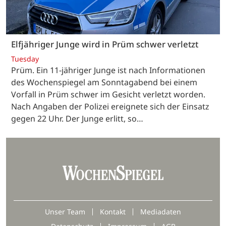
Elfjähriger Junge wird in Prüm schwer verletzt
Tuesday
Prüm. Ein 11-jähriger Junge ist nach Informationen
des Wochenspiegel am Sonntagabend bei einem
Vorfall in Prüm schwer im Gesicht verletzt worden.
Nach Angaben der Polizei ereignete sich der Einsatz
gegen 22 Uhr. Der Junge erlitt, so…
Unser Team
Kontakt
Mediadaten