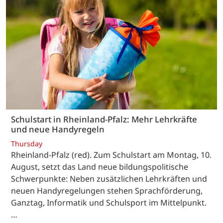
Schulstart in Rheinland-Pfalz: Mehr Lehrkräfte
und neue Handyregeln
Thursday
Rheinland-Pfalz (red). Zum Schulstart am Montag, 10.
August, setzt das Land neue bildungspolitische
Schwerpunkte: Neben zusätzlichen Lehrkräften und
neuen Handyregelungen stehen Sprachförderung,
Ganztag, Informatik und Schulsport im Mittelpunkt.
…