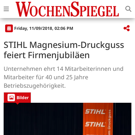
Friday, 11/09/2018, 02:06 PM
STIHL Magnesium-Druckguss
feiert Firmenjubiläen
Unternehmen ehrt 14 Mitarbeiterinnen und
Mitarbeiter für 40 und 25 Jahre
Betriebszugehörigkeit.
Bilder