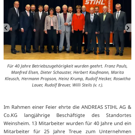
Für 40 Jahre Betriebszugehörigkeit wurden geehrt. Franz Pauls,
Manfred Elsen, Dieter Schauster, Herbert Kaufmann, Marita
Kleusch, Hermann Propson, Heinz Krump, Rudolf Hecker, Roswitha
Lauer, Rudolf Breuer, Willi Steils (v. r.).
Im Rahmen einer Feier ehrte die ANDREAS STIHL AG &
Co.KG langjährige Beschäftigte des Standortes
Weinsheim. 13 Mitarbeiter wurden für 40 Jahre und ein
Mitarbeiter für 25 Jahre Treue zum Unternehmen