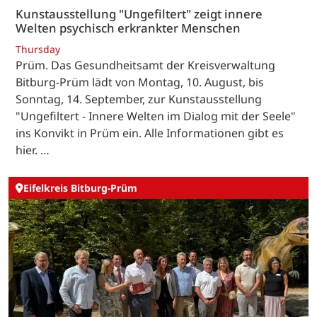
Kunstausstellung "Ungefiltert" zeigt innere
Welten psychisch erkrankter Menschen
Thursday
Prüm. Das Gesundheitsamt der Kreisverwaltung
Bitburg-Prüm lädt von Montag, 10. August, bis
Sonntag, 14. September, zur Kunstausstellung
"Ungefiltert - Innere Welten im Dialog mit der Seele"
ins Konvikt in Prüm ein. Alle Informationen gibt es
hier. …
Eifelkreis Bitburg-Prüm