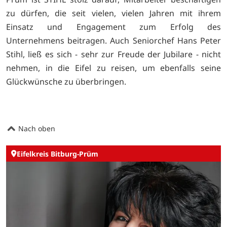
zu dürfen, die seit vielen, vielen Jahren mit ihrem
Einsatz und Engagement zum Erfolg des
Unternehmens beitragen. Auch Seniorchef Hans Peter
Stihl, ließ es sich - sehr zur Freude der Jubilare - nicht
nehmen, in die Eifel zu reisen, um ebenfalls seine
Glückwünsche zu überbringen.
Nach oben
Eifelkreis Bitburg-Prüm