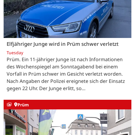
Elfjähriger Junge wird in Prüm schwer verletzt
Tuesday
Prüm. Ein 11-jähriger Junge ist nach Informationen
des Wochenspiegel am Sonntagabend bei einem
Vorfall in Prüm schwer im Gesicht verletzt worden.
Nach Angaben der Polizei ereignete sich der Einsatz
gegen 22 Uhr. Der Junge erlitt, so…
Prüm