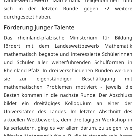
Landeswettbewerb Mathematik teilgenommen und
sich in der letzten Runde gegen 72 weitere
durchgesetzt haben.
Förderung junger Talente
Das rheinland-pfälzische Ministerium für Bildung
fördert mit dem Landeswettbewerb Mathematik
mathematisch begabte und interessierte Schülerinnen
und Schüler aller weiterführenden Schulformen in
Rheinland-Pfalz. In drei verschiedenen Runden werden
sie zur eigenständigen Beschäftigung mit
mathematischen Problemen motiviert - jeweils die
Besten kommen in die nächste Runde. Der Abschluss
bildet ein dreitägiges Kolloquium an einer der
Universitäten des Landes. Im letzten Abschnitt des
aktuellen Wettbewerbs, dem dreitägigen Workshop in
Kaiserlautern, ging es vor allem darum, zu zeigen, wie