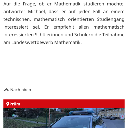
Auf die Frage, ob er Mathematik studieren möchte,
antwortet Michael, dass er auf jeden Fall an einem
technischen, mathematisch orientierten Studiengang
interessiert sei. Er empfiehlt allen mathematisch
interessierten Schülerinnen und Schülern die Teilnahme
am Landeswettbewerb Mathematik.
Nach oben
Prüm