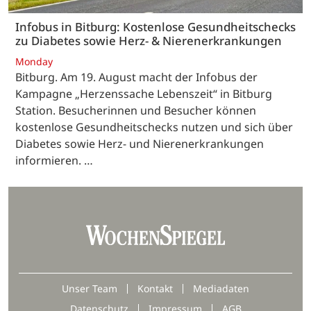
Infobus in Bitburg: Kostenlose Gesundheitschecks
zu Diabetes sowie Herz- & Nierenerkrankungen
Monday
Bitburg. Am 19. August macht der Infobus der
Kampagne „Herzenssache Lebenszeit“ in Bitburg
Station. Besucherinnen und Besucher können
kostenlose Gesundheitschecks nutzen und sich über
Diabetes sowie Herz- und Nierenerkrankungen
informieren. …
Unser Team
Kontakt
Mediadaten
Datenschutz
Impressum
AGB