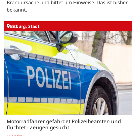
Brandursache und bittet um Hinweise. Das ist bisher
bekannt.
Bitburg, Stadt
Motorradfahrer gefährdet Polizeibeamten und
flüchtet - Zeugen gesucht