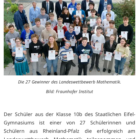
Die 27 Gewinner des Landeswettbewerb Mathematik.
Bild: Fraunhofer Institut
Der Schüler aus der Klasse 10b des Staatlichen Eifel-
Gymnasiums ist einer von 27 Schülerinnen und
Schülern aus Rheinland-Pfalz die erfolgreich am