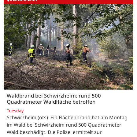
Waldbrand bei Schwirzheim: rund 500
Quadratmeter Waldfläche betroffen
Tuesday
Schwirzheim (ots). Ein Flächenbrand hat am Montag
im Wald bei Schwirzheim rund 500 Quadratmeter
Wald beschädigt. Die Polizei ermittelt zur