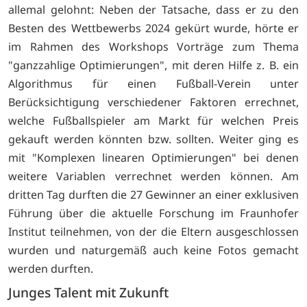
allemal gelohnt: Neben der Tatsache, dass er zu den
Besten des Wettbewerbs 2024 gekürt wurde, hörte er
im Rahmen des Workshops Vorträge zum Thema
"ganzzahlige Optimierungen", mit deren Hilfe z. B. ein
Algorithmus für einen Fußball-Verein unter
Berücksichtigung verschiedener Faktoren errechnet,
welche Fußballspieler am Markt für welchen Preis
gekauft werden könnten bzw. sollten. Weiter ging es
mit "Komplexen linearen Optimierungen" bei denen
weitere Variablen verrechnet werden können. Am
dritten Tag durften die 27 Gewinner an einer exklusiven
Führung über die aktuelle Forschung im Fraunhofer
Institut teilnehmen, von der die Eltern ausgeschlossen
wurden und naturgemäß auch keine Fotos gemacht
werden durften.
Junges Talent mit Zukunft