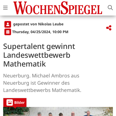
gepostet von Nikolas Leube
Thursday, 04/25/2024, 10:00 PM
Supertalent gewinnt
Landeswettbewerb
Mathematik
Neuerburg. Michael Ambros aus
Neuerburg ist Gewinner des
Landeswettbewerbs Mathematik.
Bilder