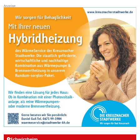
Schwirzheim