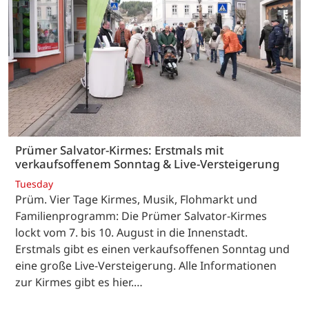
Prümer Salvator-Kirmes: Erstmals mit
verkaufsoffenem Sonntag & Live-Versteigerung
Tuesday
Prüm. Vier Tage Kirmes, Musik, Flohmarkt und
Familienprogramm: Die Prümer Salvator-Kirmes
lockt vom 7. bis 10. August in die Innenstadt.
Erstmals gibt es einen verkaufsoffenen Sonntag und
eine große Live-Versteigerung. Alle Informationen
zur Kirmes gibt es hier.…