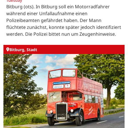
Tuesday
Bitburg (ots). In Bitburg soll ein Motorradfahrer
während einer Unfallaufnahme einen
Polizeibeamten gefährdet haben. Der Mann
flüchtete zunächst, konnte später jedoch identifiziert
werden. Die Polizei bittet nun um Zeugenhinweise.
Bitburg, Stadt