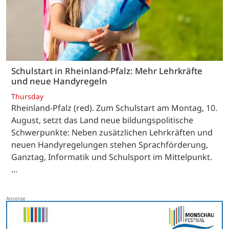
Schulstart in Rheinland-Pfalz: Mehr Lehrkräfte
und neue Handyregeln
Thursday
Rheinland-Pfalz (red). Zum Schulstart am Montag, 10.
August, setzt das Land neue bildungspolitische
Schwerpunkte: Neben zusätzlichen Lehrkräften und
neuen Handyregelungen stehen Sprachförderung,
Ganztag, Informatik und Schulsport im Mittelpunkt.
…