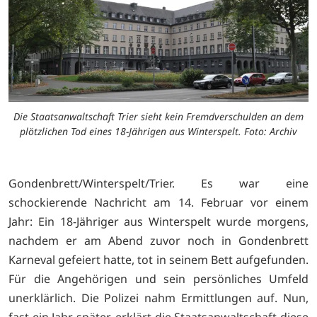
Die Staatsanwaltschaft Trier sieht kein Fremdverschulden an dem
plötzlichen Tod eines 18-Jährigen aus Winterspelt. Foto: Archiv
Gondenbrett/Winterspelt/Trier. Es war eine
schockierende Nachricht am 14. Februar vor einem
Jahr: Ein 18-Jähriger aus Winterspelt wurde morgens,
nachdem er am Abend zuvor noch in Gondenbrett
Karneval gefeiert hatte, tot in seinem Bett aufgefunden.
Für die Angehörigen und sein persönliches Umfeld
unerklärlich. Die Polizei nahm Ermittlungen auf. Nun,