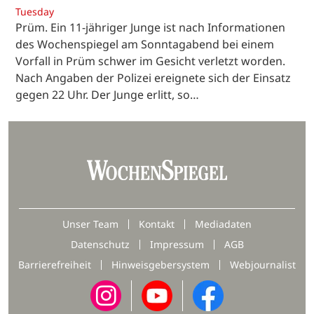
Tuesday
Prüm. Ein 11-jähriger Junge ist nach Informationen
des Wochenspiegel am Sonntagabend bei einem
Vorfall in Prüm schwer im Gesicht verletzt worden.
Nach Angaben der Polizei ereignete sich der Einsatz
gegen 22 Uhr. Der Junge erlitt, so…
Unser Team
Kontakt
Mediadaten
Datenschutz
Impressum
AGB
Barrierefreiheit
Hinweisgebersystem
Webjournalist