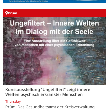
Prüm
Kunstausstellung "Ungefiltert" zeigt innere
Welten psychisch erkrankter Menschen
Thursday
Prüm. Das Gesundheitsamt der Kreisverwaltung