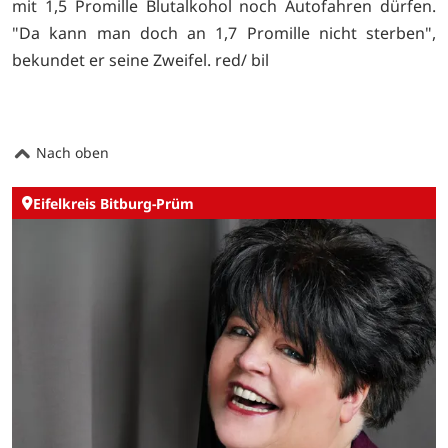
mit 1,5 Promille Blutalkohol noch Autofahren dürfen.
"Da kann man doch an 1,7 Promille nicht sterben",
bekundet er seine Zweifel. red/ bil
Nach oben
Eifelkreis Bitburg-Prüm