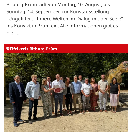
Bitburg-Prüm lädt von Montag, 10. August, bis
Sonntag, 14. September, zur Kunstausstellung
"Ungefiltert - Innere Welten im Dialog mit der Seele"
ins Konvikt in Prüm ein. Alle Informationen gibt es
hier. …
Eifelkreis Bitburg-Prüm