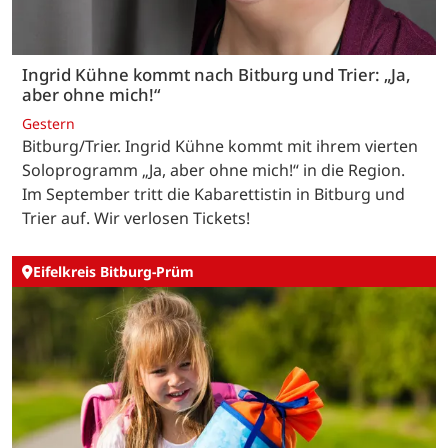
Ingrid Kühne kommt nach Bitburg und Trier: „Ja,
aber ohne mich!“
Gestern
Bitburg/Trier. Ingrid Kühne kommt mit ihrem vierten
Soloprogramm „Ja, aber ohne mich!“ in die Region.
Im September tritt die Kabarettistin in Bitburg und
Trier auf. Wir verlosen Tickets!
Eifelkreis Bitburg-Prüm