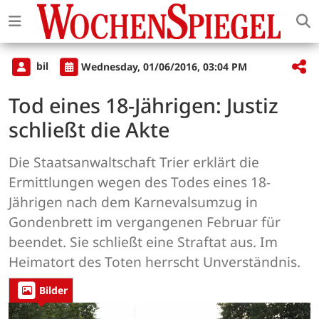
bil
Wednesday, 01/06/2016, 03:04 PM
Tod eines 18-Jährigen: Justiz
schließt die Akte
Die Staatsanwaltschaft Trier erklärt die
Ermittlungen wegen des Todes eines 18-
Jährigen nach dem Karnevalsumzug in
Gondenbrett im vergangenen Februar für
beendet. Sie schließt eine Straftat aus. Im
Heimatort des Toten herrscht Unverständnis.
Bilder