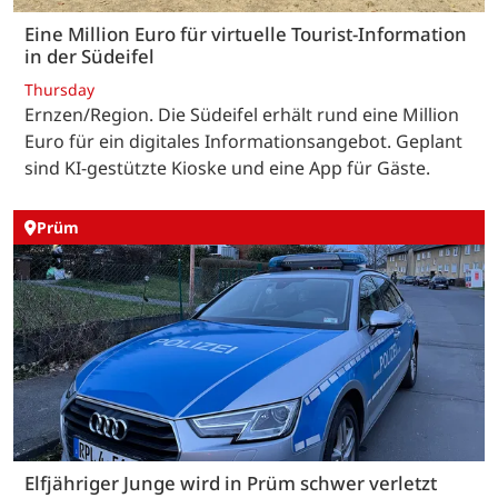
Eine Million Euro für virtuelle Tourist-Information
in der Südeifel
Thursday
Ernzen/Region. Die Südeifel erhält rund eine Million
Euro für ein digitales Informationsangebot. Geplant
sind KI-gestützte Kioske und eine App für Gäste.
Prüm
Elfjähriger Junge wird in Prüm schwer verletzt