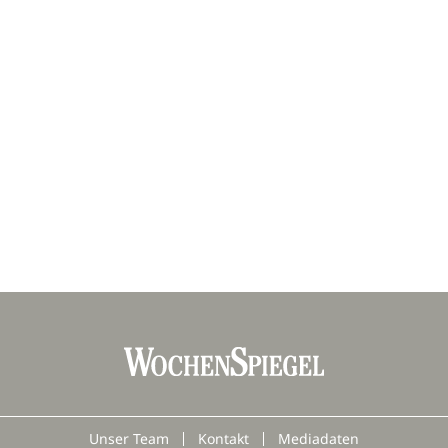
Unser Team
Kontakt
Mediadaten