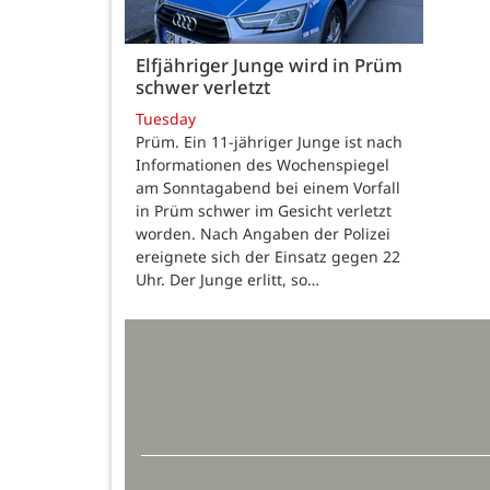
Elfjähriger Junge wird in Prüm
schwer verletzt
Tuesday
Prüm. Ein 11-jähriger Junge ist nach
Informationen des Wochenspiegel
am Sonntagabend bei einem Vorfall
in Prüm schwer im Gesicht verletzt
worden. Nach Angaben der Polizei
ereignete sich der Einsatz gegen 22
Uhr. Der Junge erlitt, so…