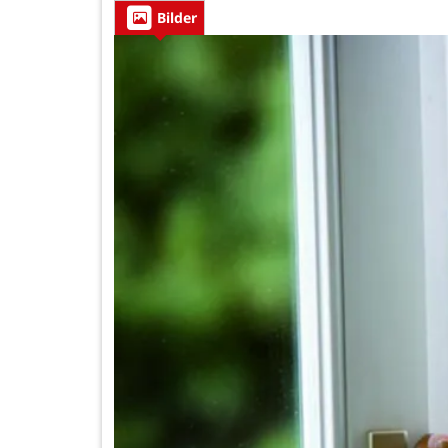
Bilder